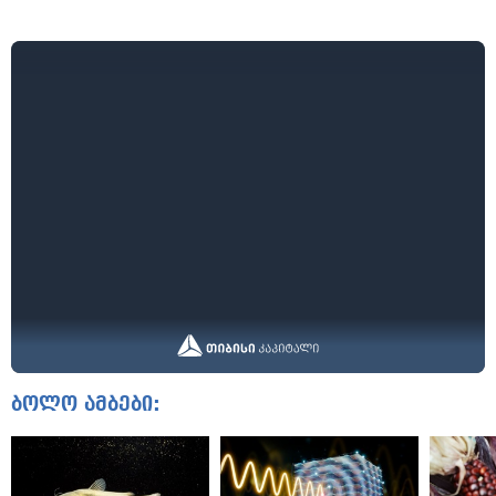
ბოლო ამბები: