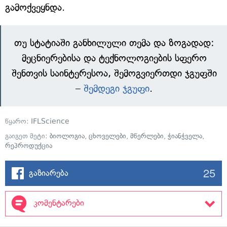
გამოქვეყნდა.
თუ სტატიაში განხილული თემა და ზოგადად:
მეცნიერებისა და ტექნოლოგიების სფერო
შენთვის საინტერესოა, შემოგვიერთდი ჯგუფში
–
შემდეგი ჯგუფი
.
წყარო:
IFLScience
გაიგეთ მეტი:
ბიოლოგია
,
ცხოველები
,
მწერლები
,
ჭიანჭველა
,
რეპროდუქცია
25
გაზიარება
კომენტარები