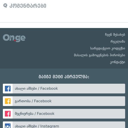
კომენტარები
ჩვენ შესახებ
რეკლამა
სარედაქციო კოდექსი
მასალის გამოყენების პირობები
კონტაქტი
გაიგე მეტი პირველმა:
ახალი ამბები / Facebook
გართობა / Facebook
მეცნიერება / Facebook
ახალი ამბები / Instagram