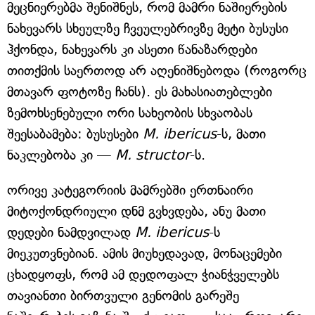
მეცნიერებმა შენიშნეს, რომ მამრი ნაშიერების
ნახევარს სხეულზე ჩვეულებრივზე მეტი ბუსუსი
ჰქონდა, ნახევარს კი ასეთი წანაზარდები
თითქმის საერთოდ არ აღენიშნებოდა (როგორც
მთავარ ფოტოზე ჩანს). ეს მახასიათებლები
ზემოხსენებული ორი სახეობის სხვაობას
შეესაბამება: ბუსუსები
M. ibericus
-ს, მათი
ნაკლებობა კი —
M. structor
-ს.
ორივე კატეგორიის მამრებში ერთნაირი
მიტოქონდრიული დნმ გვხვდება, ანუ მათი
დედები ნამდვილად
M. ibericus
-ს
მიეკუთვნებიან. ამის მიუხედავად, მონაცემები
ცხადყოფს, რომ ამ დედოფალ ჭიანჭველებს
თავიანთი ბირთვული გენომის გარეშე