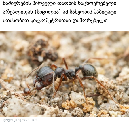
ნაშიერების პირველი თაობის საცხოვრებელი
არეალიდან (სიცილია) ამ სახეობის ჰაბიტატი
ათასობით კილომეტრითაა დაშორებული.
ფოტო: Jonghyun Park