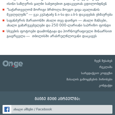
ისინი საზღვრის ყალბი საბუთებით გადაკვეთას ცდილობდნენ
"საქართველომ მორიგი ბრძოლა მოუგო გიგა ავალიანის
მკვლელებს" — ეკა კუპატაძე ნ.ი-სა და ა.ბ-ს დაკავებას ეხმაურება
საგანძურის მარათონში ახალი თვე დაიწყო — ახალი შანსები,
ახალი გამარჯვებულები და 250 000-ლარიანი საპრიზო ფონდი
სხვების ფოტოები დაამონტაჟა და პორნოგრაფიული შინაარსით
გაავრცელა — თბილისში არასრულწლოვანი დააკავეს
ჩვენ შესახებ
რეკლამა
სარედაქციო კოდექსი
მასალის გამოყენების პირობები
კონტაქტი
გაიგე მეტი პირველმა:
ახალი ამბები / Facebook