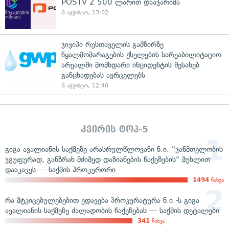
POSTV 2 500 ლარით დააჯარიმა
6 აგვისტო, 13:02
ჯივიპი რუსთაველის გამზირზე
წყალმომარაგების ქსელების სარეაბილიტაციო
არეალში მომხდარი ინციდენტის შესახებ
განცხადებას ავრცელებს
6 აგვისტო, 12:40
კვირის ტოპ-5
გიგა ავალიანის საქმეზე არასრულწლოვანი ნ.ი. "ჯანმთელობის
ჯგუფურად, განზრახ მძიმედ დაზიანების წაქეზების" მუხლით
დააკავეს — საქმის პროკურორი
1494
ნახვა
რა მტკიცებულებებით ედავება პროკურატურა ნ.ი.-ს გიგა
ავალიანის საქმეზე ძალადობის წაქეზებას — საქმის დეტალები
341
ნახვა