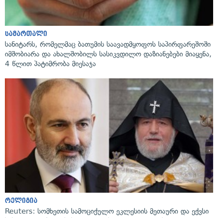
სამართალი
სანიტარს, რომელმაც ბათუმის საავადმყოფოს საპირფარეშოში
იმშობიარა და ახალშობილს სასიკვდილო დაზიანებები მიაყენა,
4 წლით პატიმრობა მიესაჯა
რელიგია
Reuters: სომხეთის სამოციქულო ეკლესიის მეთაური და ექვსი