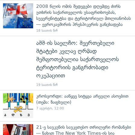
2008 წლის ომის შედეგები დღემდე ძირს
უთხრის საქართველოს უსაფრთხოებას,
სუვერენიტეტსა და ტერიტორიულ მთლიანობას
— ევროკავშირის პრესპიკერის განცხადება
18 საათის წინ
აშშ-ის საელჩო: შეერთებული
შტატები კვლავ ღრმად
შეშფოთებულია საქართველოს
ტერიტორიის განგრძობადი
ოკუპაციით
19 საათის წინ
კროსვორდი: ააწყვე სიტყვა არეული ასოებით
(თემა: ზაფხული)
7 აგვისტო, 12:00
21-ე საუკუნის საუკეთესო თრილერი რომანები
— ნახეთ The New York Times-ის სია