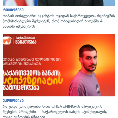
რეგიონები
თამარ იოსელიანი: აგვისტოს თვიდან საქართველოს რკინიგზის
მომხმარებლები შეძლებენ, რომ თბილისიდან ბათუმში 4
საათში იმგზავრონ
ეკონომიკა
რა უნდა გაითვალისწინოთ CHEVENING-ის აპლიკაციის
შევსების პროცესში — საქართველოს ბანკის სტიპენდიატის,
ლუკა ხუნდაძის რჩევები