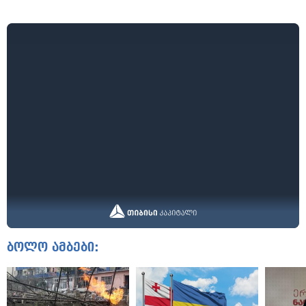
ბოლო ამბები: