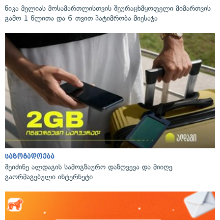
ნიკა მელიას მოსამართლისთვის შეურაცხმყოფელი მიმართვის
გამო 1 წლითა და 6 თვით პატიმრობა მიესაჯა
საზოგადოება
შეიძინე ალდაგის სამოგზაურო დაზღვევა და მიიღე
გაორმაგებული ინტერნეტი