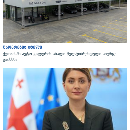
ცხოვრების სტილი
ქუთაისში ავტო გალერის ახალი მულტიბრენდული სივრცე
გაიხსნა