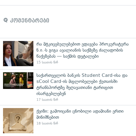
კომენტარები
რა მტკიცებულებებით ედავება პროკურატურა
ნ.ი.-ს გიგა ავალიანის საქმეზე ძალადობის
წაქეზებას — საქმის დეტალები
15 საათის წინ
საქართველოს ბანკის Student Card-ისა და
sCool Card-ის მფლობელები ქუთაისში
ტრანსპორტზე შეღავათიანი ტარიფით
ისარგებლებენ
17 საათის წინ
ქვიზი: გამოიცანი ცნობილი ადამიანი ერთი
მინიშნებით
18 საათის წინ