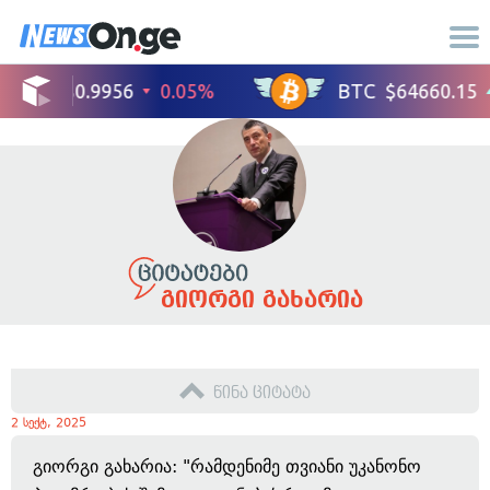
გიორგი გახარია
წინა ციტატა
2 სექტ, 2025
გიორგი გახარია: "რამდენიმე თვიანი უკანონო