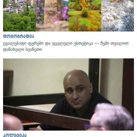
ფოტოგრაფია
ცვალებადი ფერები და უცვლელი ესთეტიკა — ჩემი თვალით
დანახული სვანეთი
პოლიტიკა