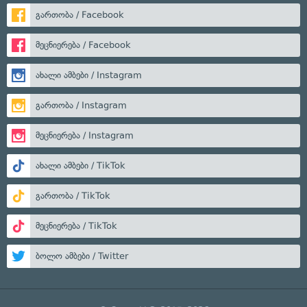
გართობა / Facebook
მეცნიერება / Facebook
ახალი ამბები / Instagram
გართობა / Instagram
მეცნიერება / Instagram
ახალი ამბები / TikTok
გართობა / TikTok
მეცნიერება / TikTok
ბოლო ამბები / Twitter