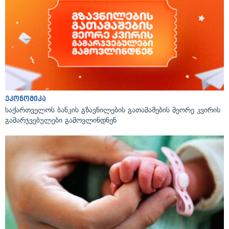
ეკონომიკა
საქართველოს ბანკის გზავნილების გათამაშების მეორე კვირის
გამარჯვებულები გამოვლინდნენ