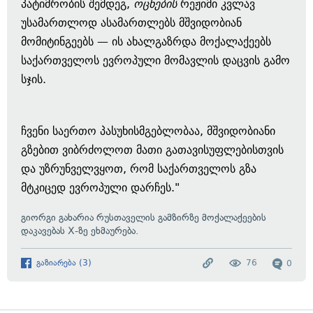
პატიმრობის შემდეგ,
ოცნების
რეჟიმი კვლავ
უსამართლოდ ასამართლებს მშვიდობიან
მომიტინგეებს — ის ახალგაზრდა მოქალაქეებს
საქართველოს ევროპული მომავლის დაცვის გამო
სჯის.
ჩვენი საერთო პასუხისმგებლობაა, მშვიდობიანი
გზებით ვიბრძოლოთ მათი გათავისუფლებისთვის
და უზრუნველვყოთ, რომ საქართველოს გზა
მტკიცედ ევროპული დარჩეს."
გიორგი გახარია რუსთაველის გამზირზე მოქალაქეების
დაკავებას X-ზე ეხმაურება.
გაზიარება
(
3
)
76
0