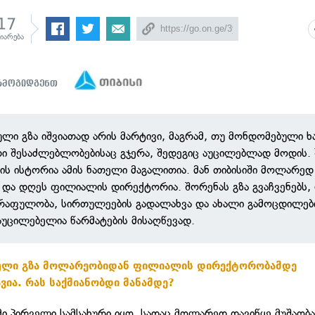
17
ზიარება
არმოგიდგენთ
ლი გზა იშვიათად არის მარტივი, მაგრამ, თუ მონდომებული ხ
რი შესაძლებლობებისაც გჯერა, შედეგიც აუცილებლად მოდის.
ნის ისტორია ამის ნათელი მაგალითია. მან თიბისიში მოლარე
ა და დღეს ფილიალის დირექტორია. შორენას გზა გვაჩვენებს,
წრაფულობა, სირთულეების გადალახვა და ახალი გამოცდილებ
აუცილებელია წარმატების მისაღწევად.
ული გზა მოლარეობიდან ფილიალის დირექტორობამდე
ვია. რას საქმიანობდი მანამდე?
მი პირველი სამსახური იყო, სადაც მოლარედ დავიწყე მუშაობა