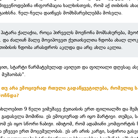
იგვეწოდებინა ინფორმაცია ხალხისთვის, რომ აქ თიბისის ახ
აიხსნა. ნელ-ნელა დაიწყეს მომხმარებლებმა მოსვლა.
 პატარა ქალაქია, როცა პირველს მოეწონა მომსახურება, მეო
 და ძალიან მალე მოვიპოვეთ ქუთაისელთა ნდობა ახალ ლოკ
თიბისის ნდობა არასდროს აკლდა და არც ახლა აკლია.
ვით, სტარტი წარმატებულად ავიღეთ და ფილიალი დღესაც ას
 მუშაობას".
ა თუ არა ემოციურად რთული გადაწყვეტილება, რომელიც
მოჩნდა?
აახლოებით 9 წელი ვიმუშავე ქუთაისის ერთ ფილიალში და შემ
გადასვლა მომიწია. ეს ემოციურად არ იყო მარტივი. თუმცა,
რომ ეს იყო სწორი ნაბიჯი. იმიტომ, რომ ადამიანი კომფორტის 
ა ეჩვევი ერთ მოცემულობას. ეს არ არის კარგი, საჭიროა გასვ