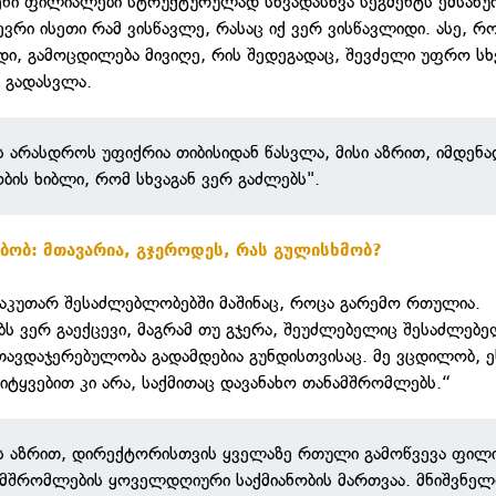
ენი ფილიალები სტრუქტურულად სხვადასხვა სეგმენტს ემსახუ
ვრი ისეთი რამ ვისწავლე, რასაც იქ ვერ ვისწავლიდი. ასე, რ
დი, გამოცდილება მივიღე, რის შედეგადაც, შევძელი უფრო სხ
 გადასვლა.
 არასდროს უფიქრია თიბისიდან წასვლა, მისი აზრით, იმდენ
ობის ხიბლი, რომ სხვაგან ვერ გაძლებს".
ბობ: მთავარია, გჯეროდეს, რას გულისხმობ?
საკუთარ შესაძლებლობებში მაშინაც, როცა გარემო რთულია.
ს ვერ გაექცევი, მაგრამ თუ გჯერა, შეუძლებელიც შესაძლებე
ავდაჯერებულობა გადამდებია გუნდისთვისაც. მე ვცდილობ, ე
ტყვებით კი არა, საქმითაც დავანახო თანამშრომლებს.“
ს აზრით, დირექტორისთვის ყველაზე რთული გამოწვევა ფილ
ამშრომლების ყოველდღიური საქმიანობის მართვაა. მნიშვნელ