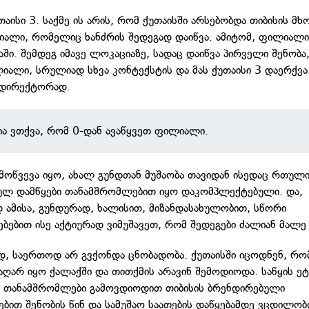
თაისი 3. საქმე ის არის, რომ ქუთაისში არსებობდა თიბისის 
ალი, რომელიც ხანძრის შედეგად დაიწვა. ამიტომ, ფილიალი
აში. შემდეგ იმავე ლოკაციაზე, სადაც დაიწვა პირველი შენობა
იალი, სრულიად სხვა კონტექსტის და მას ქუთაისი 3 დაერქვა.
 დირექტორად.
ია ვთქვა, რომ 0-დან ავაწყვეთ ფილიალი.
ამოწვევა იყო, ახალ გუნდთან მუშაობა თავიდან ისედაც რთული
სულ დამწყები თანამშრომლებით იყო დაკომპლექტებული. და,
დ ამისა, გუნდურად, ხალისით, მიზანდასახულობით, სწორი
ბებით ისე აქტიურად ვიმუშავეთ, რომ შედეგები ძალიან მალე
დ, საერთოდ არ გვქონდა ცნობადობა. ქუთაისში იცოდნენ, რომ
ღარ იყო ქალაქში და თითქმის არავინ შემოდიოდა. საწყის ეტ
 თანამშრომლები გამოვდიოდით თიბისის ბრენდირებული
ებით შენობის წინ და სამუშაო საათების დაწყებამდე ვცდილო