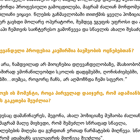
მქონდა პროფესიული გამოცდილება, მაგრამ ძალიან მონდომე
ბლიანი ვიყავი. წლების განმავლობაში თითქმის ყველა პოზიცი
 ჯერ გავხდი მოლარე ოპერატორი, შემდეგ ჯგუფის უფროსი და ა
აპი ჩემთვის საინტერესო გამოწვევა და სწავლის ახალი შეს
ევანდელი პროფესია კავშირშია ბავშვობის ოცნებებთან?
არა, ნამდვილად არ მიოცნებია დღევანდელობაზე, მსახიობო
ხშირად ვმონაწილეობდი სკოლის დადგმებში, ღონისძიებებში,
ბში…თუმცა, როგორც ჩანს, არ აღმოჩნდა ჩემი სფერო.”
ოვს ის მომენტი, როცა პირველად დაიჯერე, რომ ადამიან
ს გაკეთება შეუძლია?
დესაც დამაწინაურეს, მეგონა, ახალ პოზიციაზე მუშაობა ძალი
 მაგრამ მალე მივხვდი, რომ შემეძლო სწრაფად სწავლა,
ილებების მიღება და გუნდთან ერთად წარმატების მიღწევა. სწ
 რომ ადამიანს ყველაფრის მიღწევა შეუძლია".