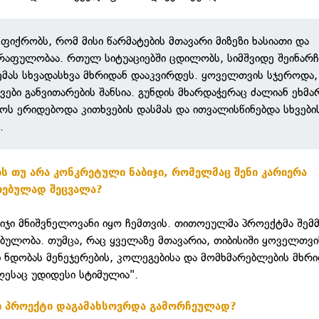
ფიქრობს, რომ მისი წარმატების მთავარი მიზეზი ხასიათი და
წრაფულობაა. რთულ სიტუაციებში ცდილობს, სიმშვიდე შეინარ
მას სხვადასხვა მხრიდან დააკვირდეს. ყოველთვის სჯეროდა
ვები განვითარების შანსია. გუნდის მხარდაჭერაც ძალიან ეხმ
ს ერიდებოდა კითხვების დასმას და ითვალისწინებდა სხვები
.
ს თუ არა კონკრეტული ნაბიჯი, რომელმაც შენი კარიერა
რებულად შეცვალა?
ბიჯი მნიშვნელოვანი იყო ჩემთვის. თითოეულმა პროექტმა შემ
ბულობა. თუმცა, რაც ყველაზე მთავარია, თიბისიში ყოველთვი
 ნდობას მენეჯერების, კოლეგებისა და მომხმარებლების მხრი
ღესაც უდიდესი სტიმულია".
 პროექტი დაგამახსოვრდა გამორჩეულად?