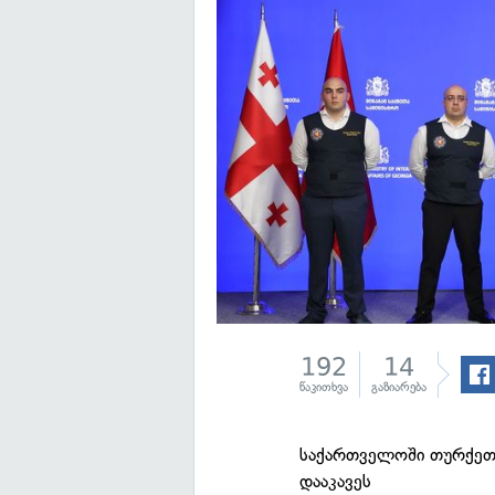
192
14
წაკითხვა
გაზიარება
საქართველოში თურქეთშ
დააკავეს