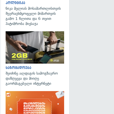
პოლიტიკა
ნიკა მელიას მოსამართლისთვის
შეურაცხმყოფელი მიმართვის
გამო 1 წლითა და 6 თვით
პატიმრობა მიესაჯა
საზოგადოება
შეიძინე ალდაგის სამოგზაურო
დაზღვევა და მიიღე
გაორმაგებული ინტერნეტი