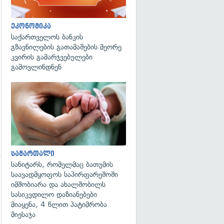
გადახედვა
ეკონომიკა
საქართველოს ბანკის
გზავნილების გათამაშების მეორე
კვირის გამარჯვებულები
გამოვლინდნენ
გადახედვა
სამართალი
სანიტარს, რომელმაც ბათუმის
საავადმყოფოს საპირფარეშოში
გადახედვა
იმშობიარა და ახალშობილს
სასიკვდილო დაზიანებები
მიაყენა, 4 წლით პატიმრობა
მიესაჯა