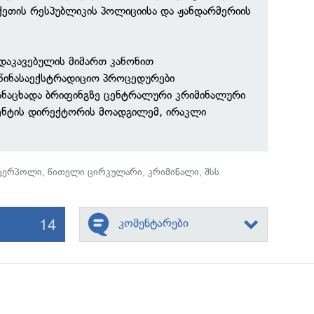
ეთის რესპუბლიკის პოლიციისა და ჟანდარმერიის
დაკავებულის მიმართ კანონით
წინასაექსტრადიციო პროცედურები
ანაცხადა ბრიფინგზე ცენტრალური კრიმინალური
ენტის დირექტორის მოადგილემ, ირაკლი
ტერპოლი
,
წითელი ცირკულარი
,
კრიმინალი
,
შსს
14
კომენტარები