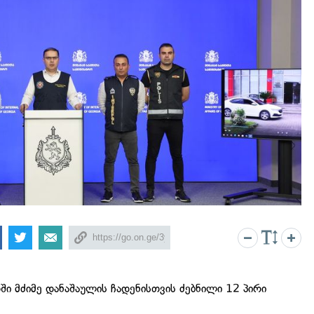
ი მძიმე დანაშაულის ჩადენისთვის ძებნილი 12 პირი