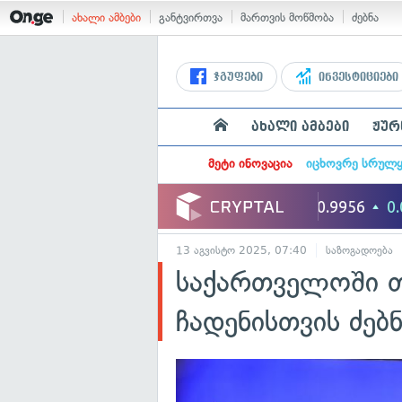
ახალი ამბები
განტვირთვა
მართვის მოწმობა
ძებნა
ჯგუფები
ინვესტიციები
ახალი ამბები
ჟურ
მეტი ინოვაცია
იცხოვრე სრულ
13 აგვისტო 2025, 07:40
საზოგადოება
საქართველოში თ
ჩადენისთვის ძებ