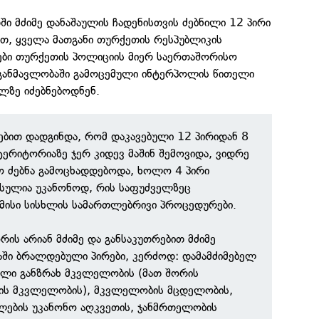
ი მძიმე დანაშაულის ჩადენისთვის ძებნილი 12 პირი
ბით, ყველა მათგანი თურქეთის რესპუბლიკის
ები თურქეთის პოლიციის მიერ საერთაშორისო
განმავლობაში გამოცემული ინტერპოლის წითელი
ლზე იძებნებოდნენ.
ებით დადგინდა, რომ დაკავებული 12 პირიდან 8
ერიტორიაზე ჯერ კიდევ მაშინ შემოვიდა, ვიდრე
ო ძებნა გამოცხადდებოდა, ხოლო 4 პირი
სულია უკანონოდ, რის საფუძველზეც
ამისი სისხლის სამართლებრივი პროცედურები.
რის არიან მძიმე და განსაკუთრებით მძიმე
აში ბრალდებული პირები, კერძოდ: დამამძიმებელ
ილი განზრახ მკვლელობის (მათ შორის
ვის მკვლელობის), მკვლელობის მცდელობის,
ლების უკანონო აღკვეთის, ჯანმრთელობის