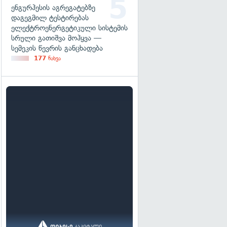
ენგურჰესის აგრეგატებზე
დაგეგმილ ტესტირებას
ელექტროენერგეტიკული სისტემის
სრული გათიშვა მოჰყვა —
სემეკის წევრის განცხადება
177
ნახვა