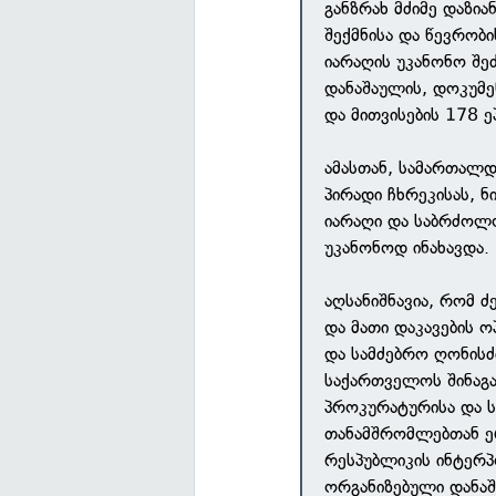
განზრახ მძიმე დაზი
შექმნისა და წევრობ
იარაღის უკანონო შეძ
დანაშაულის, დოკუმე
და მითვისების 178 
ამასთან, სამართალ
პირადი ჩხრეკისას,
იარაღი და საბრძოლ
უკანონოდ ინახავდა.
აღსანიშნავია, რომ 
და მათი დაკავების 
და სამძებრო ღონისძ
საქართველოს შინაგა
პროკურატურისა და 
თანამშრომლებთან ე
რესპუბლიკის ინტერ
ორგანიზებული დანა