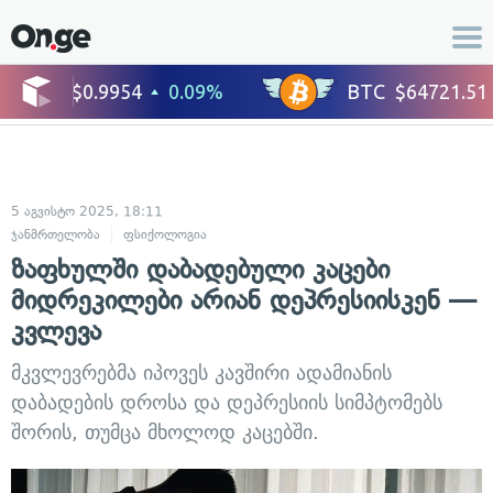
5 აგვისტო 2025, 18:11
ჯანმრთელობა
ფსიქოლოგია
ზაფხულში დაბადებული კაცები
მიდრეკილები არიან დეპრესიისკენ —
კვლევა
მკვლევრებმა იპოვეს კავშირი ადამიანის
დაბადების დროსა და დეპრესიის სიმპტომებს
შორის, თუმცა მხოლოდ კაცებში.