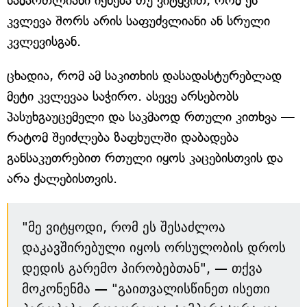
სამართლიანი იქნება თუ ვიტყვით, რომ ეს
კვლევა შორს არის საფუძვლიანი ან სრული
კვლევისგან.
ცხადია, რომ ამ საკითხის დასადასტურებლად
მეტი კვლევაა საჭირო. ასევე არსებობს
პასუხგაუცემელი და საკმაოდ რთული კითხვა —
რატომ შეიძლება ზაფხულში დაბადება
განსაკუთრებით რთული იყოს კაცებისთვის და
არა ქალებისთვის.
"მე ვიტყოდი, რომ ეს შესაძლოა
დაკავშირებული იყოს ორსულობის დროს
დედის გარემო პირობებთან", — თქვა
მოკონენმა — "გაითვალისწინეთ ისეთი