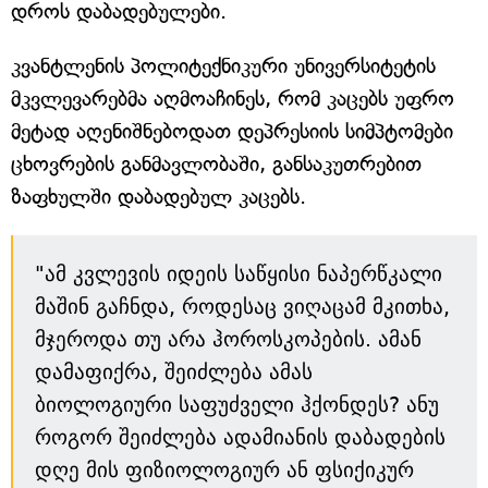
დროს დაბადებულები.
კვანტლენის პოლიტექნიკური უნივერსიტეტის
მკვლევარებმა აღმოაჩინეს, რომ კაცებს უფრო
მეტად აღენიშნებოდათ დეპრესიის სიმპტომები
ცხოვრების განმავლობაში, განსაკუთრებით
ზაფხულში დაბადებულ კაცებს.
"ამ კვლევის იდეის საწყისი ნაპერწკალი
მაშინ გაჩნდა, როდესაც ვიღაცამ მკითხა,
მჯეროდა თუ არა ჰოროსკოპების. ამან
დამაფიქრა, შეიძლება ამას
ბიოლოგიური საფუძველი ჰქონდეს? ანუ
როგორ შეიძლება ადამიანის დაბადების
დღე მის ფიზიოლოგიურ ან ფსიქიკურ