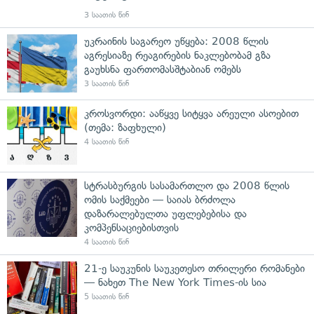
3 საათის წინ
უკრაინის საგარეო უწყება: 2008 წლის
აგრესიაზე რეაგირების ნაკლებობამ გზა
გაუხსნა ფართომასშტაბიან ომებს
3 საათის წინ
კროსვორდი: ააწყვე სიტყვა არეული ასოებით
(თემა: ზაფხული)
4 საათის წინ
სტრასბურგის სასამართლო და 2008 წლის
ომის საქმეები — საიას ბრძოლა
დაზარალებულთა უფლებებისა და
კომპენსაციებისთვის
4 საათის წინ
21-ე საუკუნის საუკეთესო თრილერი რომანები
— ნახეთ The New York Times-ის სია
5 საათის წინ