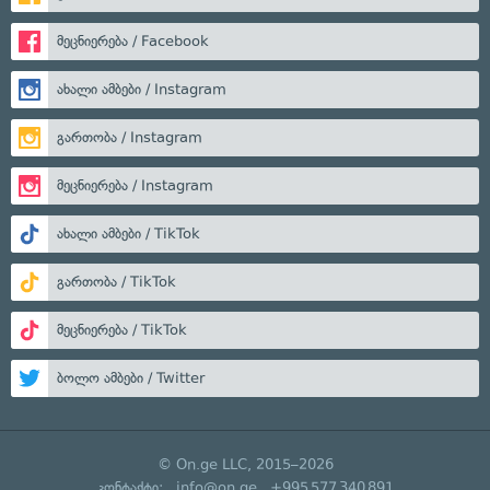
მეცნიერება / Facebook
ახალი ამბები / Instagram
გართობა / Instagram
მეცნიერება / Instagram
ახალი ამბები / TikTok
გართობა / TikTok
მეცნიერება / TikTok
ბოლო ამბები / Twitter
© On.ge LLC, 2015–2026
კონტაქტი:
info@on.ge
+995 577 340 891