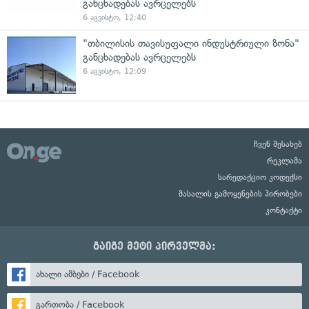
განცხადებას ავრცელებს
6 აგვისტო, 12:40
"თბილისის თავისუფალი ინდუსტრიული ზონა"
განცხადებას ავრცელებს
6 აგვისტო, 12:09
ჩვენ შესახებ
რეკლამა
სარედაქციო კოდექსი
მასალის გამოყენების პირობები
კონტაქტი
გაიგე მეტი პირველმა:
ახალი ამბები / Facebook
გართობა / Facebook