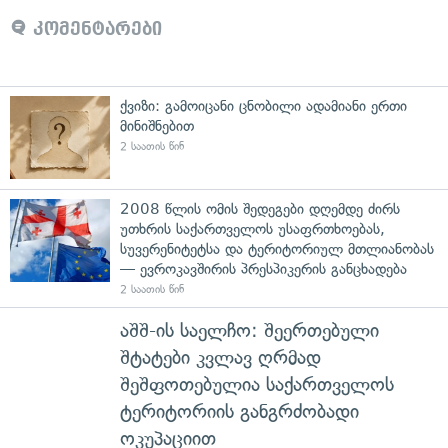
კომენტარები
ქვიზი: გამოიცანი ცნობილი ადამიანი ერთი
მინიშნებით
2 საათის წინ
2008 წლის ომის შედეგები დღემდე ძირს
უთხრის საქართველოს უსაფრთხოებას,
სუვერენიტეტსა და ტერიტორიულ მთლიანობას
— ევროკავშირის პრესპიკერის განცხადება
2 საათის წინ
აშშ-ის საელჩო: შეერთებული
შტატები კვლავ ღრმად
შეშფოთებულია საქართველოს
ტერიტორიის განგრძობადი
ოკუპაციით