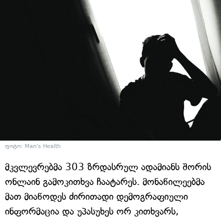
ფოტო: Man's Health
მკვლევრებმა 303 ზრდასრულ ადამიანს შორის
ონლაინ გამოკითხვა ჩაატარეს. მონაწილეებმა
მათ მიაწოდეს ძირითადი დემოგრაფიული
ინფორმაცია და უპასუხეს ორ კითხვარს,