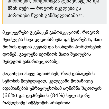
პირობები, როგორიცაა ტემპერატურა და
მზის შუქი — როგორ იცვლება ეს
პირობები წლის განმავლობაში?".
მკვლევრები გეგმავენ გამოიკვლიონ, როგორ
შეიძლება სხვა დედობრივმა ფაქტორებმა, მათ
შორის დედის კვებამ და სისხლში ჰორმონების
დონემ, გავლენა იქონიოს მათი შვილების
შემდგომ ჯანმრთელობაზე.
მოკონენი ასევე აღნიშნავს, რომ დაბადების
სეზონის მიუხედავად, კვლევაში მონაწილე
ადამიანების უმრავლესობამ აღნიშნა შფოთვის
(66%) და დეპრესიის (84%) სულ მცირე
რამდენიმე სიმპტომის არსებობა.