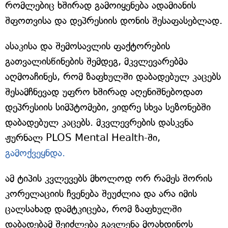
რომლებიც ხშირად გამოიყენება ადამიანის
შფოთვისა და დეპრესიის დონის შესაფასებლად.
ასაკისა და შემოსავლის ფაქტორების
გათვალისწინების შემდეგ, მკვლევარებმა
აღმოაჩინეს, რომ ზაფხულში დაბადებულ კაცებს
შესამჩნევად უფრო ხშირად აღენიშნებოდათ
დეპრესიის სიმპტომები, ვიდრე სხვა სეზონებში
დაბადებულ კაცებს. მკვლევრების დასკვნა
ჟურნალ PLOS Mental Health-ში,
გამოქვეყნდა.
ამ ტიპის კვლევებს მხოლოდ ორ რამეს შორის
კორელაციის ჩვენება შეუძლია და არა იმის
ცალსახად დამტკიცება, რომ ზაფხულში
დაბადებამ შეიძლება გავლენა მოახდინოს