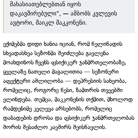
მახასიათებლებთან იყოს
დაკავშირებული", — ამბობს კვლევის
ავტორი, მაიკლ მაკკონენი.
ექიმებმა დიდი ხანია იციან, რომ წელიწადის
სხვადასხვა სეზონმა შეიძლება გავლენა
მოახდინოს ჩვენს ფსიქიკურ ჯანმრთელობაზე,
ყველაზე ნათელი მაგალითია — სეზონური
აფექტური აშლილობა — დეპრესიის სახეობა,
რომელიც, როგორც წესი, ზამთრის თვეებში
ვლინდება. თუმცა, მაკკონენის თქმით, მხოლოდ
რამდენიმე კვლევა არსებობს, რომელიც
დაბადების დროსა და ფსიქიკურ ჯანმრთელობას
შორის შესაძლო კავშირს შეისწავლის.