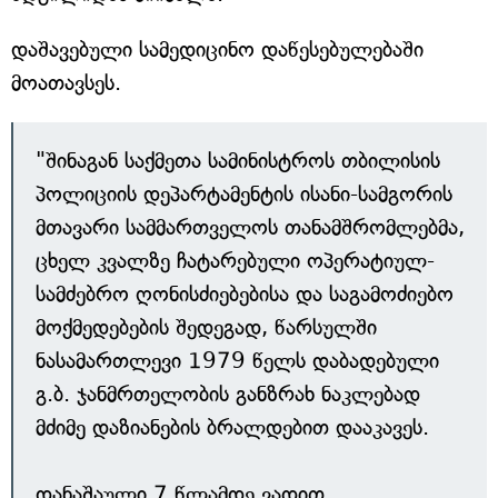
დაშავებული სამედიცინო დაწესებულებაში
მოათავსეს.
"შინაგან საქმეთა სამინისტროს თბილისის
პოლიციის დეპარტამენტის ისანი-სამგორის
მთავარი სამმართველოს თანამშრომლებმა,
ცხელ კვალზე ჩატარებული ოპერატიულ-
სამძებრო ღონისძიებებისა და საგამოძიებო
მოქმედებების შედეგად, წარსულში
ნასამართლევი 1979 წელს დაბადებული
გ.ბ. ჯანმრთელობის განზრახ ნაკლებად
მძიმე დაზიანების ბრალდებით დააკავეს.
დანაშაული 7 წლამდე ვადით