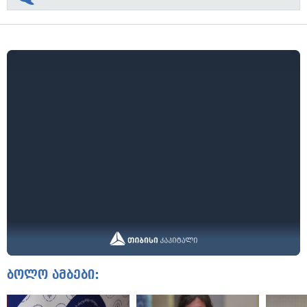
ბოლო ამბები: