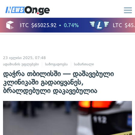
23 ივლისი 2025, 07:48
ადამიანის უფლებები
საზოგადოება
სამართალი
დაჭრა თბილისში — დაშავებული
კლინიკაში გადაიყვანეს,
ბრალდებული დაკავებულია