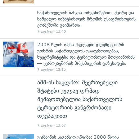
საქართველოს ბანკის ორგანიზებით, მცირე და
საშუალო ბიზნესისთვის შრომის უსაფრთხოების
ვორკშოპი გაიმართა
7 აგვისტო, 13:40
2008 წლის ომის შედეგები დღემდე ძირს
უთხრის საქართველოს უსაფრთხოებას,
სუვერენიტეტსა და ტერიტორიულ მთლიანობას
— ევროკავშირის პრესპიკერის განცხადება
7 აგვისტო, 13:35
აშშ-ის საელჩო: შეერთებული
შტატები კვლავ ღრმად
შეშფოთებულია საქართველოს
ტერიტორიის განგრძობადი
ოკუპაციით
7 აგვისტო, 13:07
უკრაინის საგარეო უწყება: 2008 წლის