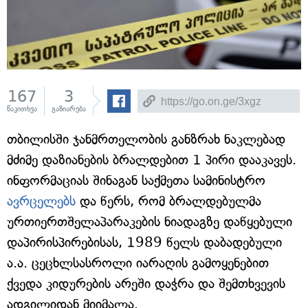
167
3
წაკითხვა
გაზიარება
თბილისში ჯანმრთელობის განზრახ ნაკლებად
მძიმე დაზიანების ბრალდებით 1 პირი დააკავეს.
ინფორმაციას შინაგან საქმეთა სამინისტრო
ავრცელებს
და წერს, რომ ბრალდებულმა
ურთიერთშელაპარაკების ნიადაგზე დაწყებული
დაპირისპირებისას, 1989 წელს დაბადებული
ა.ა. ცეცხლსასროლი იარაღის გამოყენებით
ქვედა კიდურების არეში დაჭრა და შემთხვევის
ადგილიდან მიიმალა.