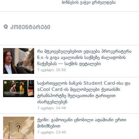
ბიზნესის ჯაჭვი გრძელდება
კომენტარები
რა მტკიცებულებებით ედავება პროკურატურა
ნ.ი.-ს გიგა ავალიანის საქმეზე ძალადობის
წაქეზებას — საქმის დეტალები
7 აგვისტო, 16:50
საქართველოს ბანკის Student Card-ისა და
sCool Card-ის მფლობელები ქუთაისში
ტრანსპორტზე შეღავათიანი ტარიფით
ისარგებლებენ
7 აგვისტო, 14:49
ქვიზი: გამოიცანი ცნობილი ადამიანი ერთი
მინიშნებით
7 აგვისტო, 13:40