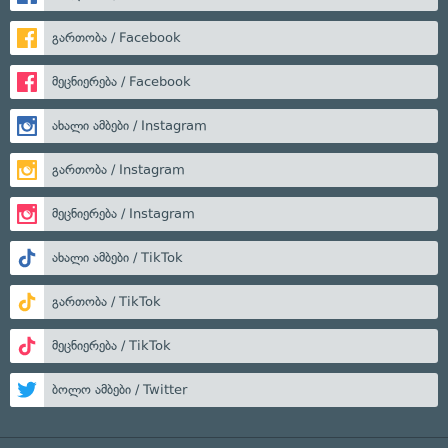
გართობა / Facebook
მეცნიერება / Facebook
ახალი ამბები / Instagram
გართობა / Instagram
მეცნიერება / Instagram
ახალი ამბები / TikTok
გართობა / TikTok
მეცნიერება / TikTok
ბოლო ამბები / Twitter