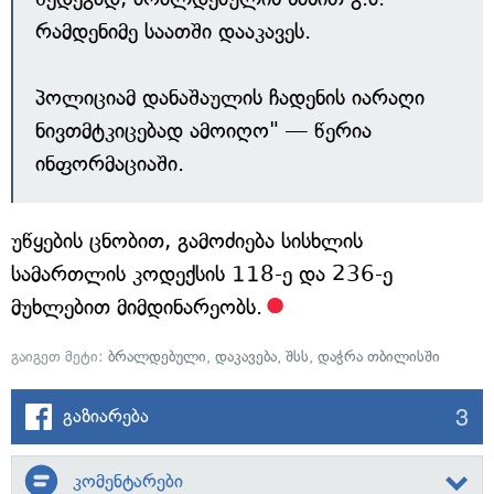
რამდენიმე საათში დააკავეს.
პოლიციამ დანაშაულის ჩადენის იარაღი
ნივთმტკიცებად ამოიღო" — წერია
ინფორმაციაში.
უწყების ცნობით, გამოძიება სისხლის
სამართლის კოდექსის 118-ე და 236-ე
მუხლებით მიმდინარეობს.
გაიგეთ მეტი:
ბრალდებული
,
დაკავება
,
შსს
,
დაჭრა თბილისში
3
გაზიარება
კომენტარები