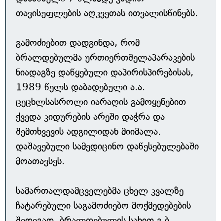
თავისუფლების აღკვეთას ითვალისწინებს.
გამოძიებით დადგინდა, რომ
ბრალდებულმა ურთიერთშელაპარაკების
ნიადაგზე დაწყებული დაპირისპირებისას,
1989 წელს დაბადებული ა.ა.
ცეცხლსასროლი იარაღის გამოყენებით
ქვედა კიდურების არეში დაჭრა და
შემთხვევის ადგილიდან მიიმალა.
დაშავებული სამედიცინო დაწესებულებაში
მოათავსეს.
სამართალდამცველებმა ცხელ კვალზე
ჩატარებული საგამოძიებო მოქმედებების
შედეგად, ბრალდებულის სახით გ.ბ.