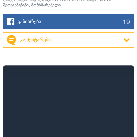
შეთავაზებები
,
მომხმარებელი
19
გაზიარება
კომენტარები