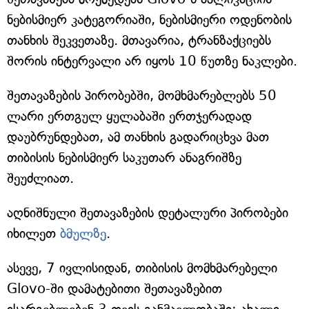
ნებისმიერ კატეგორიაში, ნებისმიერი ოდენობის
თანხის შეკვეთაზე. მთავარია, ტრანზაქციებს
შორის ინტერვალი არ იყოს 10 წუთზე ნაკლები.
შეთავაზების პირობებში, მომხმარებლებს 50
ლარი ერთგულ ყულაბაში ერთჯერადად
დაუბრუნდებათ, ამ თანხის გადარიცხვა მათ
თიბისის ნებისმიერ საკუთარ ანაგრიშზე
შეუძლიათ.
აღნიშნული შეთავაზების დეტალური პირობები
იხილეთ
ბმულზე
.
ასევე, 7 ივლისიდან, თიბისის მომხმარებელი
Glovo-ში დამატებითი შეთავაზებით