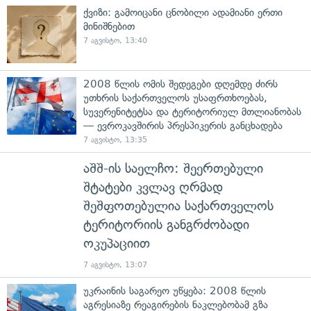
ქვიზი: გამოიცანი ცნობილი ადამიანი ერთი
მინიშნებით
7 აგვისტო, 13:40
2008 წლის ომის შედეგები დღემდე ძირს
უთხრის საქართველოს უსაფრთხოებას,
სუვერენიტეტსა და ტერიტორიულ მთლიანობას
— ევროკავშირის პრესპიკერის განცხადება
7 აგვისტო, 13:35
აშშ-ის საელჩო: შეერთებული
შტატები კვლავ ღრმად
შეშფოთებულია საქართველოს
ტერიტორიის განგრძობადი
ოკუპაციით
7 აგვისტო, 13:07
უკრაინის საგარეო უწყება: 2008 წლის
აგრესიაზე რეაგირების ნაკლებობამ გზა