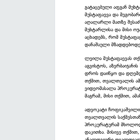
გატაცებული აფგან მუხ
მუსტაფაევა და მეგობარ
აღალარლი მათზე შესაძ
მუხტარლისა და მისი ოჯ
აცხადებს, რომ მუსტაფ
დანაშაული მზადდებოდე
ლეილა მუსტაფაევას თ
აგვისტოს, აზერბაიჯანის 
დროს დაიწყო და დღემდ
თქმით, თვალთვალის ა
ვიდეომასალა პროკურატ
მაგრამ, მისი თქმით, ამ
ადვოკატი ჩოფიკაშვილი
თვალთვალის საქმესთან
პროკურატურამ მხოლოდ
დაკითხა. მისივე თქმით
ანალოგიური თვალთვალ