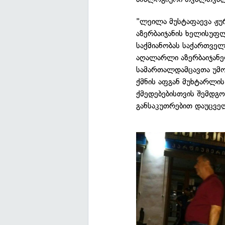
"ლეილა მუსტაფაევა ჟურ
აზერბაიჯანის ხელისუფლ
საქმიანობას საქართვე
აღალარლი აზერბაიჯანე
სამართალდამცავთა უმო
ქმნის აფგან მუხტარლის 
ქმედებებისთვის შემდგო
განსაკუთრებით დაუცვე