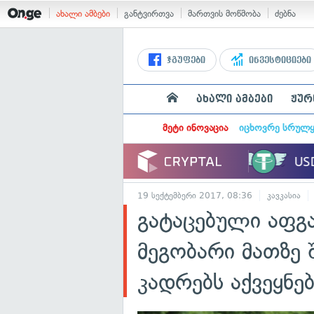
ახალი ამბები
განტვირთვა
მართვის მოწმობა
ძებნა
ჯგუფები
ინვესტიციები
ახალი ამბები
ჟურ
მეტი ინოვაცია
იცხოვრე სრულ
19 სექტემბერი 2017, 08:36
კავკასია
გატაცებული აფგ
მეგობარი მათზე
კადრებს აქვეყნებ