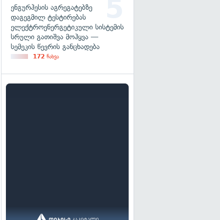
ენგურჰესის აგრეგატებზე
დაგეგმილ ტესტირებას
ელექტროენერგეტიკული სისტემის
სრული გათიშვა მოჰყვა —
სემეკის წევრის განცხადება
172
ნახვა