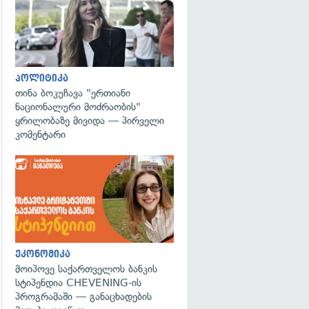
პოლიტიკა
თინა ბოკუჩავა "ერთიანი
ნაციონალური მოძრაობის"
ყრილობაზე მივიდა — პირველი
კომენტარი
ეკონომიკა
მოიპოვე საქართველოს ბანკის
სტიპენდია CHEVENING-ის
პროგრამაში — განაცხადების