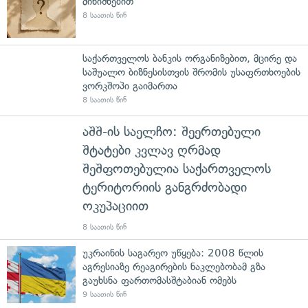
მინიშნებით
8 საათის წინ
საქართველოს ბანკის ორგანიზებით, მცირე და
საშუალო ბიზნესისთვის შრომის უსაფრთხოების
ვორკშოპი გაიმართა
8 საათის წინ
აშშ-ის საელჩო: შეერთებული
შტატები კვლავ ღრმად
შეშფოთებულია საქართველოს
ტერიტორიის განგრძობადი
ოკუპაციით
8 საათის წინ
უკრაინის საგარეო უწყება: 2008 წლის
აგრესიაზე რეაგირების ნაკლებობამ გზა
გაუხსნა ფართომასშტაბიან ომებს
9 საათის წინ