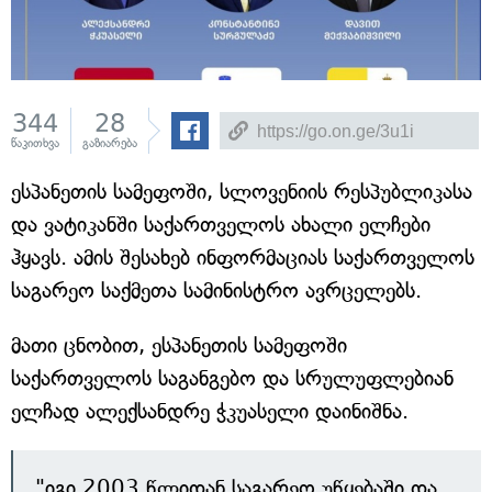
344
28
წაკითხვა
გაზიარება
ესპანეთის სამეფოში, სლოვენიის რესპუბლიკასა
და ვატიკანში საქართველოს ახალი ელჩები
ჰყავს. ამის შესახებ ინფორმაციას საქართველოს
საგარეო საქმეთა სამინისტრო ავრცელებს.
მათი ცნობით, ესპანეთის სამეფოში
საქართველოს საგანგებო და სრულუფლებიან
ელჩად ალექსანდრე ჭკუასელი დაინიშნა.
"იგი 2003 წლიდან საგარეო უწყებაში და