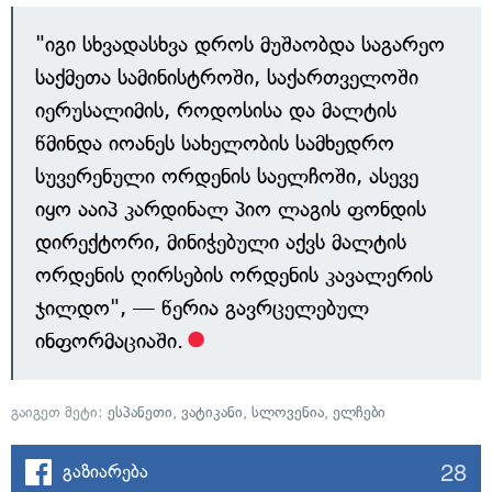
"იგი სხვადასხვა დროს მუშაობდა საგარეო
საქმეთა სამინისტროში, საქართველოში
იერუსალიმის, როდოსისა და მალტის
წმინდა იოანეს სახელობის სამხედრო
სუვერენული ორდენის საელჩოში, ასევე
იყო ააიპ კარდინალ პიო ლაგის ფონდის
დირექტორი, მინიჭებული აქვს მალტის
ორდენის ღირსების ორდენის კავალერის
ჯილდო", — წერია გავრცელებულ
ინფორმაციაში.
გაიგეთ მეტი:
ესპანეთი
,
ვატიკანი
,
სლოვენია
,
ელჩები
28
გაზიარება