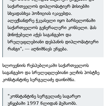
საქართველოს დიპლომატიურ მისიებში
სხვადასხვა პოზიციას იკავებდა.
ალექსანდრე ჭკუასელი იყო ბარსელონაში
საქართველოს გენერალური კონსული. მას
მინიჭებული აქვს საგანგებო და
სრულუფლებიანი დესპანის დიპლომატიური
რანგი", — აღნიშნავს უწყება.
სლოვენიის რესპუბლიკაში საქართველოს
საგანგებო და სრულუფლებიანი ელჩის პოსტზე
კონსტანტინე სურგულაძე დაინიშნა.
"კონსტანტინე სურგულაძე საგარეო
უწყებაში 1997 წლიდან მუშაობს.