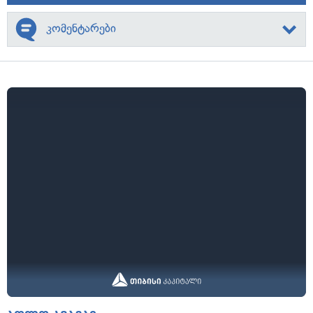
კომენტარები