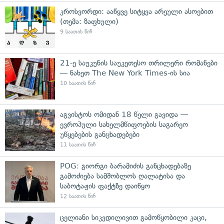
კროსვორდი: ააწყვე სიტყვა არეული ასოებით
(თემა: ზაფხული)
9 საათის წინ
21-ე საუკუნის საუკეთესო თრილერი რომანები
— ნახეთ The New York Times-ის სია
10 საათის წინ
აგვისტოს ომიდან 18 წელი გავიდა —
ევროპული სახელმწიფოების საგარეო
უწყებების განცხადებები
11 საათის წინ
POG: გიორგი ბარამიძის განცხადებაზე
გამოძიება სამშობლოს ღალატისა და
საბოტაჟის ფაქტზე დაიწყო
12 საათის წინ
ცელიანი სიკვდილივით გამოწყობილი კაცი,