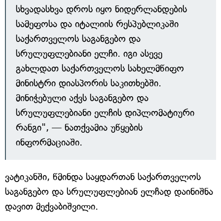
სხვადასხვა დროს იყო ნიდერლანდების
სამეფოსა და იტალიის რესპუბლიკაში
საქართველოს საგანგებო და
სრულუფლებიანი ელჩი. იგი ასევე
გახლდათ საქართველოს სახელმწიფო
მინისტრი დიასპორის საკითხებში.
მინიჭებული აქვს საგანგებო და
სრულუფლებიანი ელჩის დიპლომატიური
რანგი", — ნათქვამია უწყების
ინფორმაციაში.
ვატიკანში, წმინდა საყდართან საქართველოს
საგანგებო და სრულუფლებიან ელჩად დაინიშნა
დავით მექვაბიშვილი.