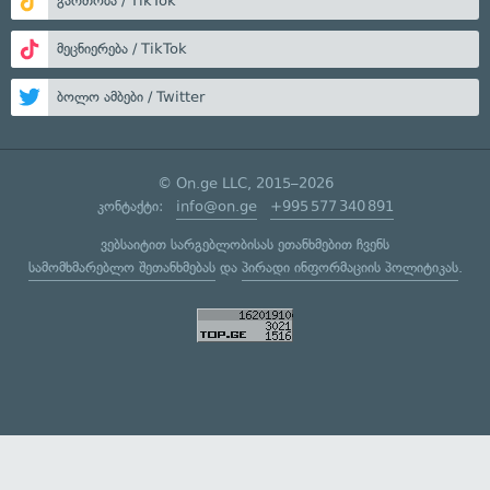
გართობა / TikTok
მეცნიერება / TikTok
ბოლო ამბები / Twitter
© On.ge LLC, 2015–2026
კონტაქტი:
info@on.ge
+995 577 340 891
ვებსაიტით სარგებლობისას ეთანხმებით ჩვენს
სამომხმარებლო შეთანხმებას
და
პირადი ინფორმაციის პოლიტიკას
.