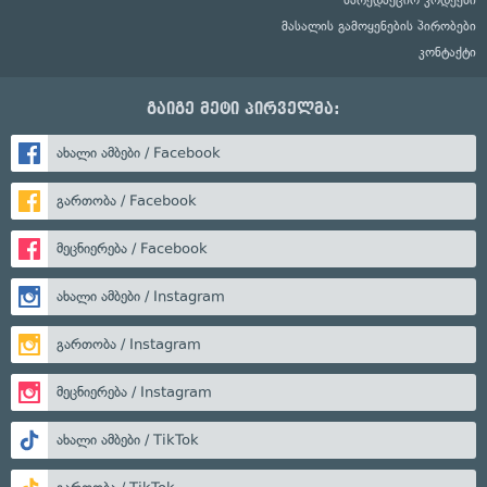
მასალის გამოყენების პირობები
კონტაქტი
გაიგე მეტი პირველმა:
ახალი ამბები / Facebook
გართობა / Facebook
მეცნიერება / Facebook
ახალი ამბები / Instagram
გართობა / Instagram
მეცნიერება / Instagram
ახალი ამბები / TikTok