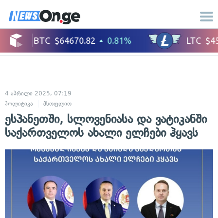
4 აპრილი 2025, 07:19
პოლიტიკა
მსოფლიო
ესპანეთში, სლოვენიასა და ვატიკანში
საქართველოს ახალი ელჩები ჰყავს