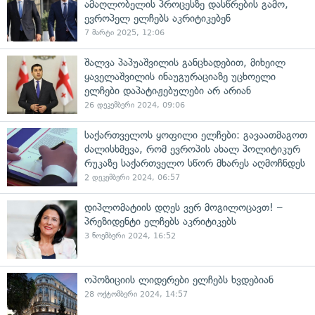
ამაღლობელის პროცესზე დასწრების გამო,
ევროპელ ელჩებს აკრიტიკებენ
7 მარტი 2025, 12:06
შალვა პაპუაშვილის განცხადებით, მიხეილ
ყაველაშვილის ინაუგურაციაზე უცხოელი
ელჩები დაპატიჟებულები არ არიან
26 დეკემბერი 2024, 09:06
საქართველოს ყოფილი ელჩები: გავაათმაგოთ
ძალისხმევა, რომ ევროპის ახალ პოლიტიკურ
რუკაზე საქართველო სწორ მხარეს აღმოჩნდეს
2 დეკემბერი 2024, 06:57
დიპლომატიის დღეს ვერ მოგილოცავთ! –
პრეზიდენტი ელჩებს აკრიტიკებს
3 ნოემბერი 2024, 16:52
ოპოზიციის ლიდერები ელჩებს ხვდებიან
28 ოქტომბერი 2024, 14:57