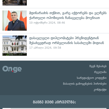
მდინარაძის თქმით, გარე აქტორებს და ელჩებს
ქართული ოპოზიციის ჩანაცვლება მოუწიათ
10 ოქტომბერი 2024, 08:46
დასავლელი დიპლომატები პრეზიდენტთან
შესახვედრად ორბელიანის სასახლეში მიდიან
17 აპრილი 2024, 09:58
ჩვენ შესახებ
რეკლამა
სარედაქციო კოდექსი
მასალის გამოყენების პირობები
კონტაქტი
გაიგე მეტი პირველმა: