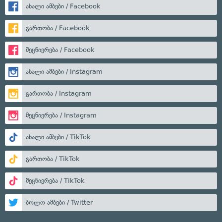
ახალი ამბები / Facebook
გართობა / Facebook
მეცნიერება / Facebook
ახალი ამბები / Instagram
გართობა / Instagram
მეცნიერება / Instagram
ახალი ამბები / TikTok
გართობა / TikTok
მეცნიერება / TikTok
ბოლო ამბები / Twitter