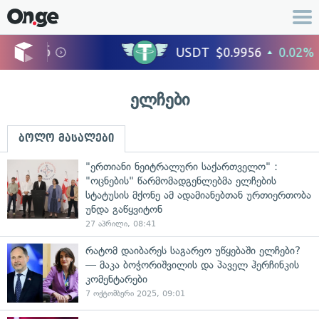
ელჩები
ბოლო მასალები
"ერთიანი ნეიტრალური საქართველო" :
"ოცნების" წარმომადგენლებმა ელჩების
სტატუსის მქონე ამ ადამიანებთან ურთიერთობა
უნდა გაწყვიტონ
27 აპრილი, 08:41
რატომ დაიბარეს საგარეო უწყებაში ელჩები?
— მაკა ბოჭორიშვილის და პაველ ჰერჩინკის
კომენტარები
7 ოქტომბერი 2025, 09:01