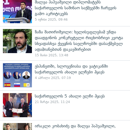
შალვა პაპუაშვილი დიპლომატებს
საქართველოს საშინაო საქმეებში ჩარევის
გამო აკრიტიკებს
5 ივნისი 2025, 09:46
ზაზა შათირიშვილი: ხელისუფლებამ უნდა
დაადგინოს კონკრეტული რიცხობრივი კვოტა
სხვადასხვა ქვეყნის საელჩოებში დასაქმებულ
ადამიანებთან დაკავშირებით
15 მაისი 2025, 13:48
ესპანეთში, სლოვენიასა და ვატიკანში
საქართველოს ახალი ელჩები ჰყავს
4 აპრილი 2025, 07:19
საქართველოს 5 ახალი ელჩი ჰყავს
21 მარტი 2025, 11:24
ირაკლი კობახიძე და შალვა პაპუაშვილი,