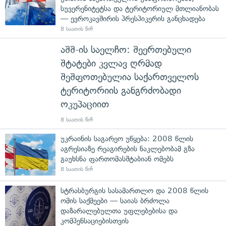
სუვერენიტეტსა და ტერიტორიულ მთლიანობას
— ევროკავშირის პრესპიკერის განცხადება
8 საათის წინ
აშშ-ის საელჩო: შეერთებული
შტატები კვლავ ღრმად
შეშფოთებულია საქართველოს
ტერიტორიის განგრძობადი
ოკუპაციით
8 საათის წინ
უკრაინის საგარეო უწყება: 2008 წლის
აგრესიაზე რეაგირების ნაკლებობამ გზა
გაუხსნა ფართომასშტაბიან ომებს
8 საათის წინ
სტრასბურგის სასამართლო და 2008 წლის
ომის საქმეები — საიას ბრძოლა
დაზარალებულთა უფლებებისა და
კომპენსაციებისთვის