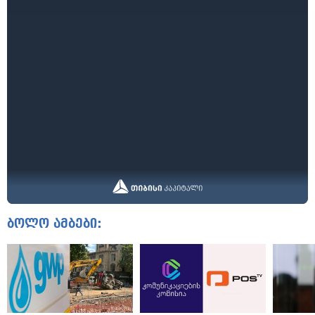
ბოლო ამბები: