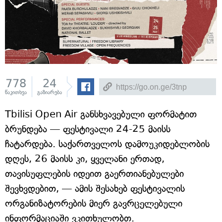
778
24
წაკითხვა
გაზიარება
Tbilisi Open Air განსხვავებული ფორმატით
ბრუნდება — ფესტივალი 24-25 მაისს
ჩატარდება. საქართველოს დამოუკიდებლობის
დღეს, 26 მაისს კი, ყველანი ერთად,
თავისუფლების იდეით გაერთიანებულები
შევხვდებით, — ამის შესახებ ფესტივალის
ორგანიზატორების მიერ გავრცელებული
ინფორმაციაში ვკითხულობთ.