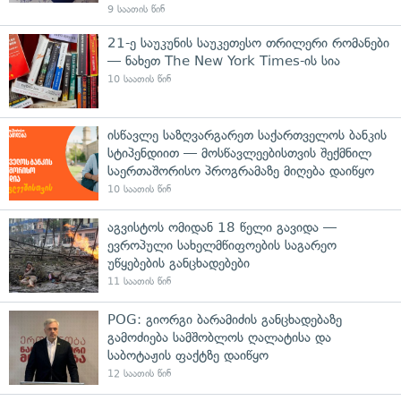
9 საათის წინ
21-ე საუკუნის საუკეთესო თრილერი რომანები
— ნახეთ The New York Times-ის სია
10 საათის წინ
ისწავლე საზღვარგარეთ საქართველოს ბანკის
სტიპენდიით — მოსწავლეებისთვის შექმნილ
საერთაშორისო პროგრამაზე მიღება დაიწყო
10 საათის წინ
აგვისტოს ომიდან 18 წელი გავიდა —
ევროპული სახელმწიფოების საგარეო
უწყებების განცხადებები
11 საათის წინ
POG: გიორგი ბარამიძის განცხადებაზე
გამოძიება სამშობლოს ღალატისა და
საბოტაჟის ფაქტზე დაიწყო
12 საათის წინ