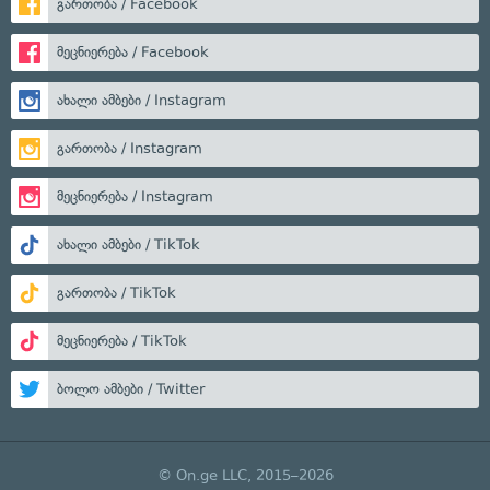
გართობა / Facebook
მეცნიერება / Facebook
ახალი ამბები / Instagram
გართობა / Instagram
მეცნიერება / Instagram
ახალი ამბები / TikTok
გართობა / TikTok
მეცნიერება / TikTok
ბოლო ამბები / Twitter
© On.ge LLC, 2015–2026