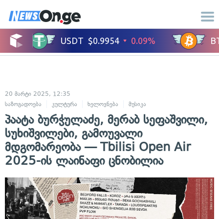
20 მარტი 2025, 12:35
საზოგადოება
კულტურა
ხელოვნება
მუსიკა
პაატა ბურჭულაძე, მერაბ სეფაშვილი,
სუხიშვილები, გამოუვალი
მდგომარეობა — Tbilisi Open Air
2025-ის ლაინაფი ცნობილია