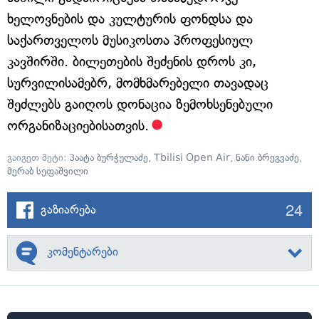
ხელოვნების და კულტურის ფონდსა და
საქართველოს მუსიკოსთა პროფესიულ
კავშირში. ბილეთების შეძენის დროს კი,
სურვილისამებრ, მომხმარებელი თავადაც
შეძლებს გაიღოს დონაცია ზემოხსენებული
ორგანიზაციებისათვის.
გაიგეთ მეტი:
პაატა ბურჭულაძე
,
Tbilisi Open Air
,
ნანი ბრეგვაძე
,
მერაბ სეფაშვილი
24
გაზიარება
კომენტარები