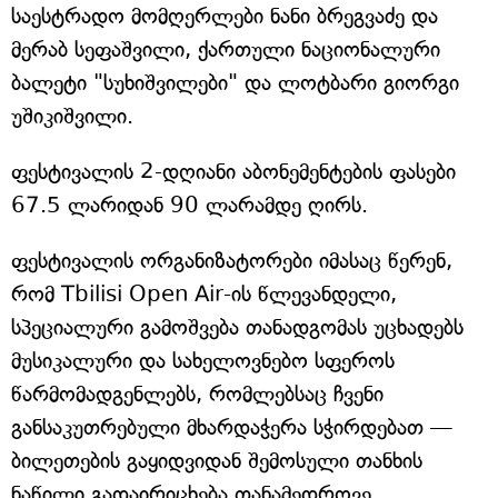
საესტრადო მომღერლები ნანი ბრეგვაძე და
მერაბ სეფაშვილი, ქართული ნაციონალური
ბალეტი "სუხიშვილები" და ლოტბარი გიორგი
უშიკიშვილი.
ფესტივალის 2-დღიანი აბონემენტების ფასები
67.5 ლარიდან 90 ლარამდე ღირს.
ფესტივალის ორგანიზატორები იმასაც წერენ,
რომ Tbilisi Open Air-ის წლევანდელი,
სპეციალური გამოშვება თანადგომას უცხადებს
მუსიკალური და სახელოვნებო სფეროს
წარმომადგენლებს, რომლებსაც ჩვენი
განსაკუთრებული მხარდაჭერა სჭირდებათ —
ბილეთების გაყიდვიდან შემოსული თანხის
ნაწილი გადაირიცხება თანამედროვე