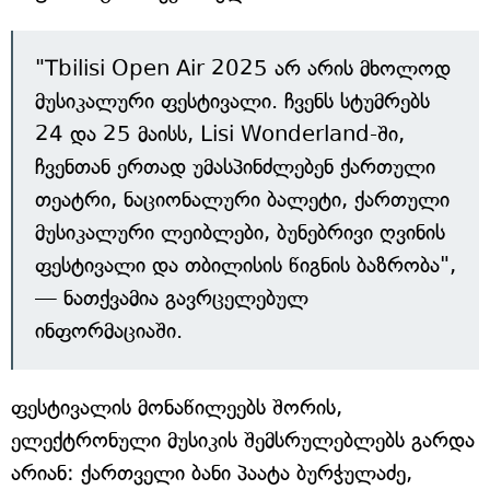
"Tbilisi Open Air 2025 არ არის მხოლოდ
მუსიკალური ფესტივალი. ჩვენს სტუმრებს
24 და 25 მაისს, Lisi Wonderland-ში,
ჩვენთან ერთად უმასპინძლებენ ქართული
თეატრი, ნაციონალური ბალეტი, ქართული
მუსიკალური ლეიბლები, ბუნებრივი ღვინის
ფესტივალი და თბილისის წიგნის ბაზრობა",
— ნათქვამია გავრცელებულ
ინფორმაციაში.
ფესტივალის მონაწილეებს შორის,
ელექტრონული მუსიკის შემსრულებლებს გარდა
არიან: ქართველი ბანი პაატა ბურჭულაძე,