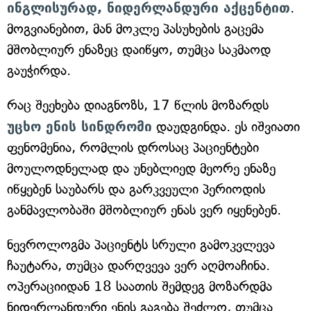
ინგლისურად, ნიდერლანდური აქცენტით
.
მოგვიანებით, მან მოკლე პასუხების გაცემა
მშობლიურ ენაზეც დაიწყო, თუმცა საკმაოდ
გაუჭირდა.
რაც შეეხება დიაგნოზს, 17 წლის მოზარდს
უცხო ენის სინდრომი
დაუდგინდა. ეს იშვიათი
ფენომენია, რომლის დროსაც პაციენტები
მოულოდნელად და უნებლიედ მეორე ენაზე
იწყებენ საუბარს და გარკვეული პერიოდის
განმავლობაში მშობლიურ ენას ვერ იყენებენ.
ნევროლოგმა პაციენტს სრული გამოკვლევა
ჩაუტარა, თუმცა დარღვევა ვერ აღმოაჩინა.
ოპერაციიდან 18 საათის შემდეგ მოზარდმა
ნიდერლანდური ენის გაგება შეძლო, თუმცა