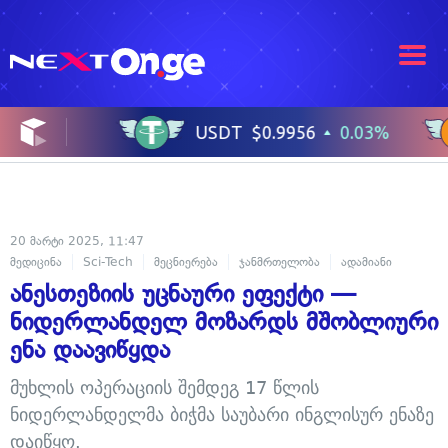
20 მარტი 2025, 11:47
მედიცინა
Sci-Tech
მეცნიერება
ჯანმრთელობა
ადამიანი
ანესთეზიის უცნაური ეფექტი —
ნიდერლანდელ მოზარდს მშობლიური
ენა დაავიწყდა
მუხლის ოპერაციის შემდეგ 17 წლის
ნიდერლანდელმა ბიჭმა საუბარი ინგლისურ ენაზე
დაიწყო.