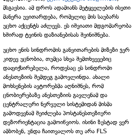
მსგავსია. ამ დროს ადამიანს მეტყველების ისეთი
მანერა უვითარდება, რომელიც მის საუბარს
უცხო აქცენტს აძლევს. ეს იშვიათი მდგომარეობა
ხშირად ტვინის დაზიანებისას შეინიშნება.
უცხო ენის სინდრომის განვითარების მიზეზი ჯერ
კიდევ უცნობია, თუმცა სხვა შემთხვევებიც
დაფიქსირებულა, როდესაც ეს სინდრომი
ანესთეზიის შემდეგ გამოვლინდა. ახალი
მოხსენების ავტორებმა აღნიშნეს, რომ
ცნობიერებაზე ანესთეზიის გავლენამ და
ცენტრალური ნერვული სისტემიდან მისმა
გამოდევნამ შეიძლება პოსტანესთეზიური
დეზორიენტაცია გამოიწვიოს. ისინი ზუსტად ვერ
ამბობენ, უნდა ჩაითვალოს თუ არა FLS