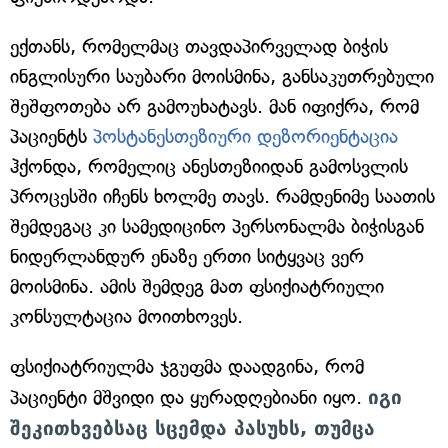
ექთანს, რომელმაც თავდაპირველად ბიჭის
ინგლისური საუბარი მოისმინა, განსაკუთრებული
შეშფოთება არ გამოუხატავს. მან იფიქრა, რომ
პაციენტს
პოსტანესთეზიური დეზორიენტაცია
ჰქონდა, რომელიც ანესთეზიიდან გამოსვლის
პროცესში იჩენს ხოლმე თავს. რამდენიმე საათის
შემდეგაც კი სამედიცინო პერსონალმა ბიჭისგან
ნიდერლანდურ ენაზე ერთი სიტყვაც ვერ
მოისმინა. ამის შემდეგ მათ ფსიქიატრიული
კონსულტაცია მოითხოვეს.
ფსიქიატრიულმა ჯგუფმა დაადგინა, რომ
პაციენტი მშვიდი და ყურადღებიანი იყო.
იგი
შეკითხვებსაც სცემდა პასუხს, თუმცა