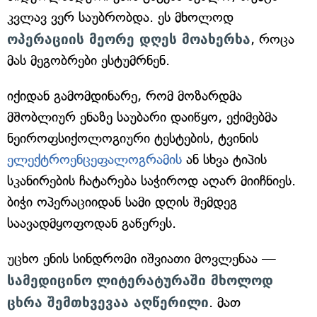
კვლავ ვერ საუბრობდა. ეს მხოლოდ
ოპერაციის მეორე დღეს მოახერხა
, როცა
მას მეგობრები ესტუმრნენ.
იქიდან გამომდინარე, რომ მოზარდმა
მშობლიურ ენაზე საუბარი დაიწყო, ექიმებმა
ნეიროფსიქოლოგიური ტესტების, ტვინის
ელექტროენცეფალოგრამის
ან სხვა ტიპის
სკანირების ჩატარება საჭიროდ აღარ მიიჩნიეს.
ბიჭი ოპერაციიდან სამი დღის შემდეგ
საავადმყოფოდან გაწერეს.
უცხო ენის სინდრომი იშვიათი მოვლენაა —
სამედიცინო
ლიტერატურაში მხოლოდ
ცხრა შემთხვევაა აღწერილი
. მათ