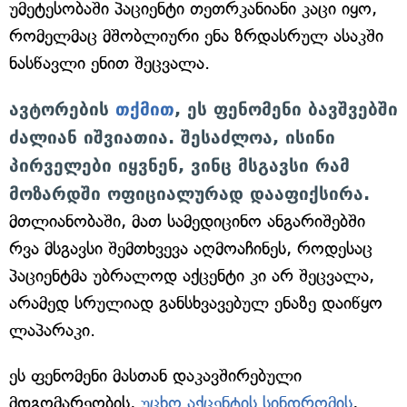
უმეტესობაში პაციენტი თეთრკანიანი კაცი იყო,
რომელმაც მშობლიური ენა ზრდასრულ ასაკში
ნასწავლი ენით შეცვალა.
ავტორების
თქმით
, ეს ფენომენი ბავშვებში
ძალიან იშვიათია. შესაძლოა, ისინი
პირველები იყვნენ, ვინც მსგავსი რამ
მოზარდში ოფიციალურად დააფიქსირა.
მთლიანობაში, მათ სამედიცინო ანგარიშებში
რვა მსგავსი შემთხვევა აღმოაჩინეს, როდესაც
პაციენტმა უბრალოდ აქცენტი კი არ შეცვალა,
არამედ სრულიად განსხვავებულ ენაზე დაიწყო
ლაპარაკი.
ეს ფენომენი მასთან დაკავშირებული
მდგომარეობის,
უცხო აქცენტის სინდრომის
,