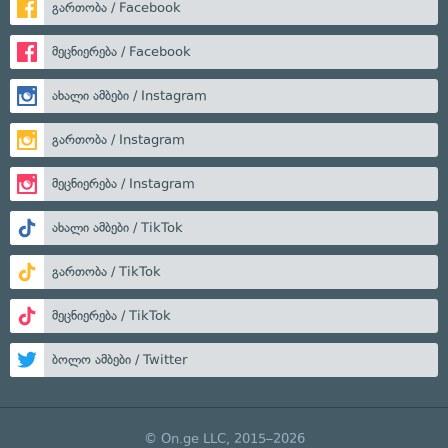
გართობა / Facebook
მეცნიერება / Facebook
ახალი ამბები / Instagram
გართობა / Instagram
მეცნიერება / Instagram
ახალი ამბები / TikTok
გართობა / TikTok
მეცნიერება / TikTok
ბოლო ამბები / Twitter
© On.ge LLC, 2015–2026