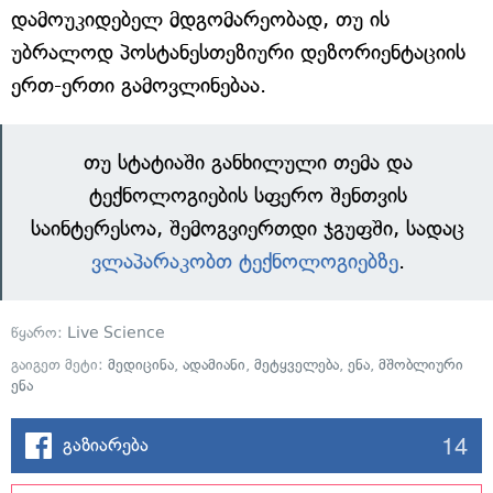
დამოუკიდებელ მდგომარეობად, თუ ის
უბრალოდ პოსტანესთეზიური დეზორიენტაციის
ერთ-ერთი გამოვლინებაა.
თუ სტატიაში განხილული თემა და
ტექნოლოგიების სფერო შენთვის
საინტერესოა, შემოგვიერთდი ჯგუფში, სადაც
ვლაპარაკობთ ტექნოლოგიებზე
.
წყარო:
Live Science
გაიგეთ მეტი:
მედიცინა
,
ადამიანი
,
მეტყველება
,
ენა
,
მშობლიური
ენა
14
გაზიარება