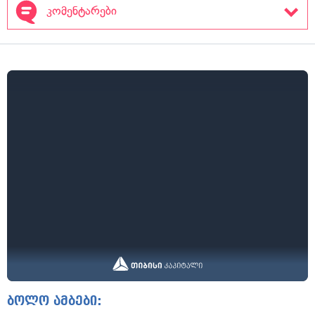
კომენტარები
ბოლო ამბები: