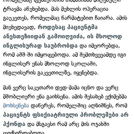
ტრავმა აწუხებდა. მას მუხლის ოპერაცია
გაუკეთეს, რომელმაც წარმატებით ჩაიარა. ამის
მიუხედავად,
როდესაც პაციენტმა
ანესთეზიიდან გამოიღვიძა, ის მხოლოდ
ინგლისურად საუბრობდა
და იმეორებდა,
რომ აშშ-ში იმყოფებოდა. ამ შემთხვევამდე იგი
ინგლისურ ენას მხოლოდ სკოლაში,
ინგლისურის გაკვეთილზე, იყენებდა.
მან ვერც საკუთარი დედ-მამა იცნო და ვერც
მშობლიური ენა გაიხსენა. ამის შესახებ ექიმებმა
მოხსენება
დაწერეს, რომელშიც აღნიშნეს, რომ
პაციენტს ფსიქიატრიული პრობლემები არ
ჰქონდა
და მსგავსი რამ არც მის ოჯახში
ფიქსირდებოდა.