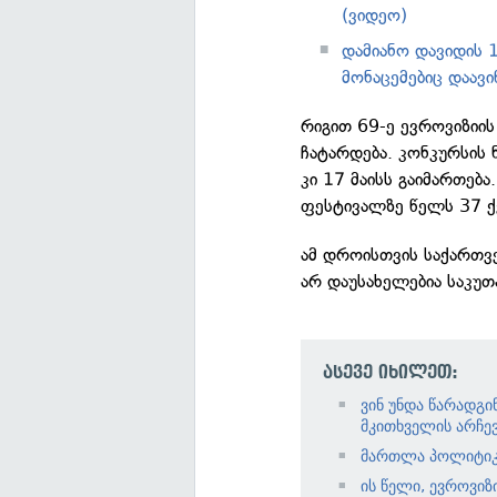
(ვიდეო)
დამიანო დავიდის 
მონაცემებიც დაავი
რიგით 69-ე ევროვიზიის
ჩატარდება. კონკურსის 
კი 17 მაისს გაიმართებ
ფესტივალზე წელს 37 ქვ
ამ დროისთვის საქართვ
არ დაუსახელებია საკუ
ასევე იხილეთ:
ვინ უნდა წარადგი
მკითხველის არჩევ
მართლა პოლიტიკ
ის წელი, ევროვიზ