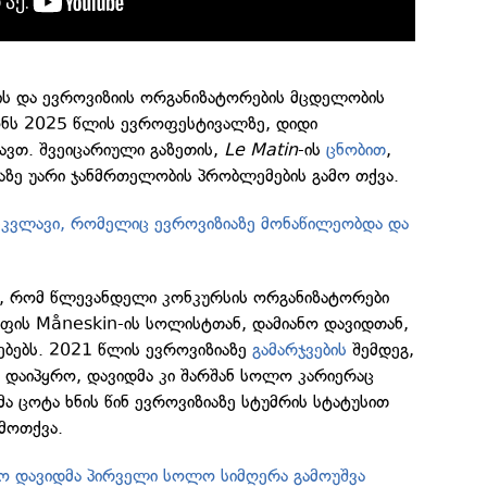
ს და ევროვიზიის ორგანიზატორების მცდელობის
ონს 2025 წლის ევროფესტივალზე, დიდი
ავთ. შვეიცარიული გაზეთის,
Le Matin
-ის
ცნობით
,
აზე უარი ჯანმრთელობის პრობლემების გამო თქვა.
კვლავი, რომელიც ევროვიზიაზე მონაწილეობდა და
ბა, რომ წლევანდელი კონკურსის ორგანიზატორები
ფის Måneskin-ის სოლისტთან, დამიანო დავიდთან,
ებებს. 2021 წლის ევროვიზიაზე
გამარჯვების
შემდეგ,
დაიპყრო, დავიდმა კი შარშან სოლო კარიერაც
მა ცოტა ხნის წინ ევროვიზიაზე სტუმრის სტატუსით
მოთქვა.
ნო დავიდმა პირველი სოლო სიმღერა გამოუშვა