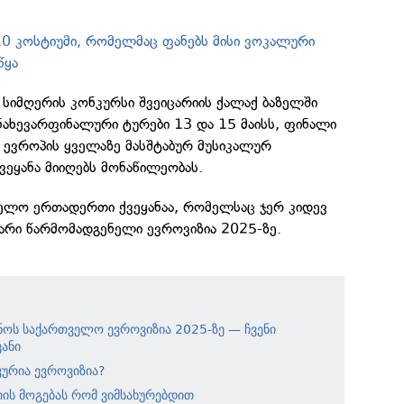
10 კოსტიუმი, რომელმაც ფანებს მისი ვოკალური
წყა
 სიმღერის კონკურსი შვეიცარიის ქალაქ ბაზელში
ნახევარფინალური ტურები 13 და 15 მაისს, ფინალი
ა. ევროპის ყველაზე მასშტაბურ მუსიკალურ
ეყანა მიიღებს მონაწილეობას.
ელო ერთადერთი ქვეყანაა, რომელსაც ჯერ კიდევ
თარი წარმომადგენელი ევროვიზია 2025-ზე.
ნოს საქართველო ევროვიზია 2025-ზე — ჩვენი
ანი
ურია ევროვიზია?
იის მოგებას რომ ვიმსახურებდით