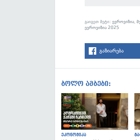
გაიგეთ მეტი:
ევროვიზია
,
მ
ევროვიზია 2025
გაზიარება
ბოლო ამბები:
ეკონომიკა
გ