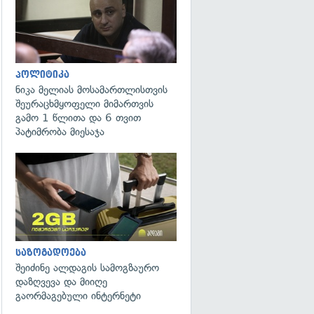
პოლიტიკა
ნიკა მელიას მოსამართლისთვის
შეურაცხმყოფელი მიმართვის
გამო 1 წლითა და 6 თვით
პატიმრობა მიესაჯა
საზოგადოება
შეიძინე ალდაგის სამოგზაურო
დაზღვევა და მიიღე
გაორმაგებული ინტერნეტი