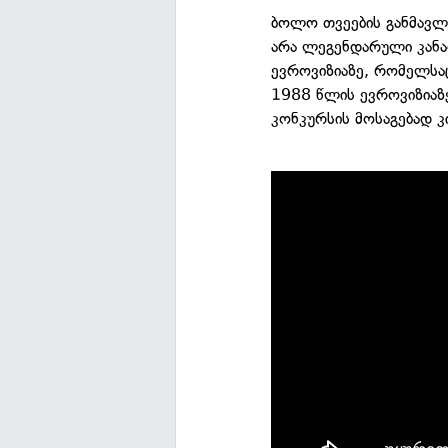
ბოლო თვეების განმავლ
არა ლეგენდარული კან
ევროვიზიაზე, რომელსაც
1988 წლის ევროვიზიაზე 
კონკურსის მოსაგებად კ