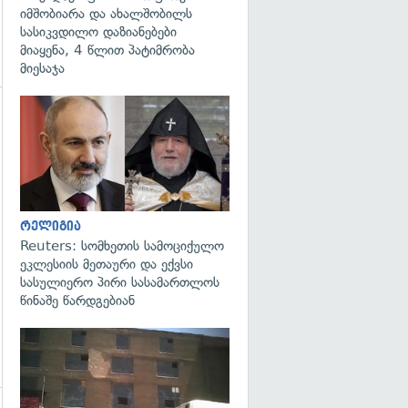
იმშობიარა და ახალშობილს
სასიკვდილო დაზიანებები
მიაყენა, 4 წლით პატიმრობა
მიესაჯა
გადახედვა
გადახედვა
რელიგია
Reuters: სომხეთის სამოციქულო
ეკლესიის მეთაური და ექვსი
სასულიერო პირი სასამართლოს
წინაშე წარდგებიან
გადახედვა