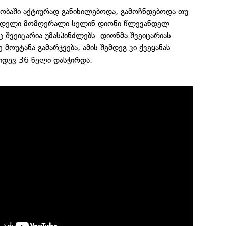
ობაში აქტიურად განიხილებოდა, გამოჩნდებოდა თუ
ადელი მომღერალი სელინ დიონი წლევანდელ
 შვეიცარია უმასპინძლებს. დიონმა შვეიცარიას
მოუტანა გამარჯვება, ამის შემდეგ კი ქვეყანას
იდევ 36 წელი დასჭირდა.