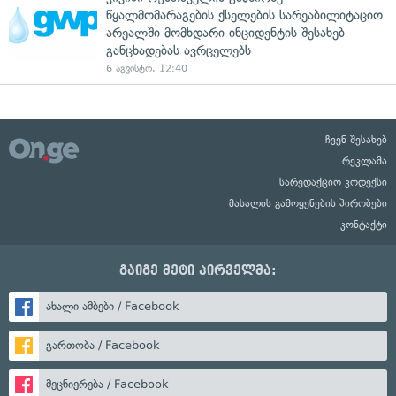
წყალმომარაგების ქსელების სარეაბილიტაციო
არეალში მომხდარი ინციდენტის შესახებ
განცხადებას ავრცელებს
6 აგვისტო, 12:40
ჩვენ შესახებ
რეკლამა
სარედაქციო კოდექსი
მასალის გამოყენების პირობები
კონტაქტი
გაიგე მეტი პირველმა:
ახალი ამბები / Facebook
გართობა / Facebook
მეცნიერება / Facebook