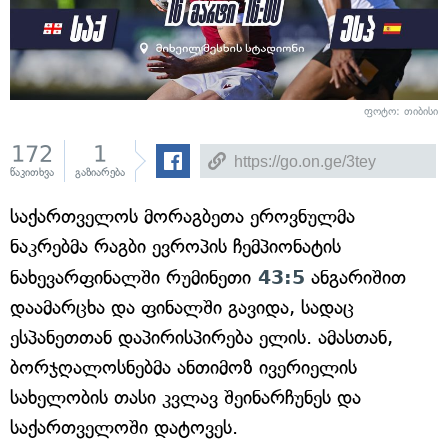
ფოტო: თიბისი
172
1
წაკითხვა
გაზიარება
საქართველოს მორაგბეთა ეროვნულმა
ნაკრებმა რაგბი ევროპის ჩემპიონატის
ნახევარფინალში რუმინეთი
43:5
ანგარიშით
დაამარცხა და ფინალში გავიდა, სადაც
ესპანეთთან დაპირისპირება ელის. ამასთან,
ბორჯღალოსნებმა ანთიმოზ ივერიელის
სახელობის თასი კვლავ შეინარჩუნეს და
საქართველოში დატოვეს.