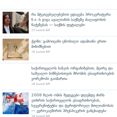
რა მტკიცებულებებით ედავება პროკურატურა
ნ.ი.-ს გიგა ავალიანის საქმეზე ძალადობის
წაქეზებას — საქმის დეტალები
15 საათის წინ
ქვიზი: გამოიცანი ცნობილი ადამიანი ერთი
მინიშნებით
18 საათის წინ
საქართველოს ბანკის ორგანიზებით, მცირე და
საშუალო ბიზნესისთვის შრომის უსაფრთხოების
ვორკშოპი გაიმართა
18 საათის წინ
2008 წლის ომის შედეგები დღემდე ძირს
უთხრის საქართველოს უსაფრთხოებას,
სუვერენიტეტსა და ტერიტორიულ მთლიანობას
— ევროკავშირის პრესპიკერის განცხადება
18 საათის წინ