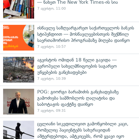
— ნახეთ The New York Times-ის სია
7 აგვისტო, 11:00
ისწავლე საზღვარგარეთ საქართველოს ბანკის
სტიპენდიით — მოსწავლეებისთვის შექმნილ
საერთაშორისო პროგრამაზე მიღება დაიწყო
7 აგვისტო, 10:57
აგვისტოს ომიდან 18 წელი გავიდა —
ევროპული სახელმწიფოების საგარეო
უწყებების განცხადებები
7 აგვისტო, 10:39
POG: გიორგი ბარამიძის განცხადებაზე
გამოძიება სამშობლოს ღალატისა და
საბოტაჟის ფაქტზე დაიწყო
7 აგვისტო, 09:31
ცელიანი სიკვდილივით გამოწყობილი კაცი,
რომელიც პაციენტებს სახურავიდან
აშტერდებოდა, ამტკიცებს, რომ ყვავი იყო