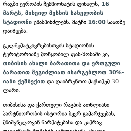
რაგბი ევროპის ჩემპიონატის ფინალს,
16
მარტს, მიხეილ მესხის სახელობის
სტადიონი
უმასპინძლებს. მატჩი
16:00
საათზე
დაიწყება.
გულშემატკივრებისთვის სტადიონის
ტერიტორიაზე მოწყობილ ფან-ზონაში კი,
თიბისის ახალი ბარათითა და ერთგული
ბარათით შეგიძლიათ ისარგებლოთ 30%-
იანი ქეშბექით
და დაიბრუნოთ მაქსიმუმ 30
ლარი.
თიბისისა და ქართული რაგბის ათწლიანი
პარტნიორობის ისტორია ბევრ გამარჯვებას,
მნიშვნელოვან წარმატებასა და უამრავ