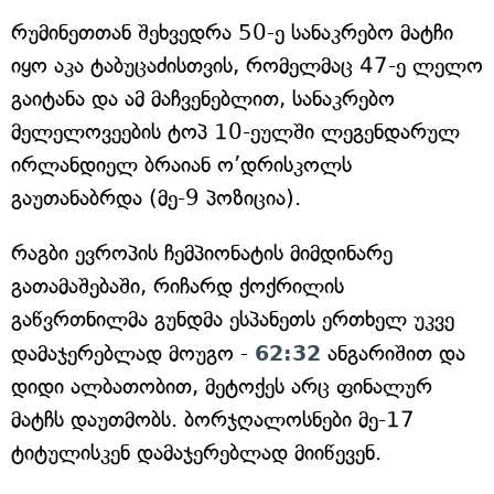
რუმინეთთან შეხვედრა 50-ე სანაკრებო მატჩი
იყო აკა ტაბუცაძისთვის, რომელმაც 47-ე ლელო
გაიტანა და ამ მაჩვენებლით, სანაკრებო
მელელოვეების ტოპ 10-ეულში ლეგენდარულ
ირლანდიელ ბრაიან ო’დრისკოლს
გაუთანაბრდა (მე-9 პოზიცია).
რაგბი ევროპის ჩემპიონატის მიმდინარე
გათამაშებაში, რიჩარდ ქოქრილის
გაწვრთნილმა გუნდმა ესპანეთს ერთხელ უკვე
დამაჯერებლად მოუგო -
62:32
ანგარიშით და
დიდი ალბათობით, მეტოქეს არც ფინალურ
მატჩს დაუთმობს. ბორჯღალოსნები მე-17
ტიტულისკენ დამაჯერებლად მიიწევენ.