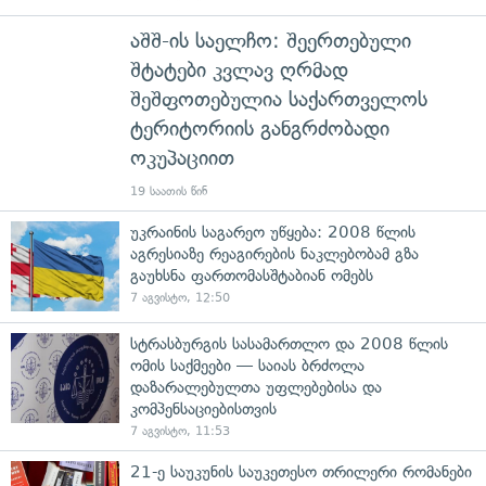
აშშ-ის საელჩო: შეერთებული
შტატები კვლავ ღრმად
შეშფოთებულია საქართველოს
ტერიტორიის განგრძობადი
ოკუპაციით
19 საათის წინ
უკრაინის საგარეო უწყება: 2008 წლის
აგრესიაზე რეაგირების ნაკლებობამ გზა
გაუხსნა ფართომასშტაბიან ომებს
7 აგვისტო, 12:50
სტრასბურგის სასამართლო და 2008 წლის
ომის საქმეები — საიას ბრძოლა
დაზარალებულთა უფლებებისა და
კომპენსაციებისთვის
7 აგვისტო, 11:53
21-ე საუკუნის საუკეთესო თრილერი რომანები