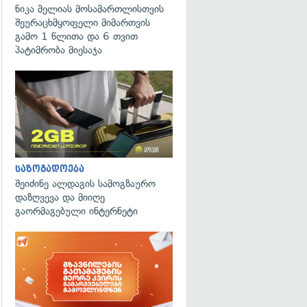
ნიკა მელიას მოსამართლისთვის
შეურაცხმყოფელი მიმართვის
გამო 1 წლითა და 6 თვით
პატიმრობა მიესაჯა
საზოგადოება
შეიძინე ალდაგის სამოგზაურო
დაზღვევა და მიიღე
გაორმაგებული ინტერნეტი