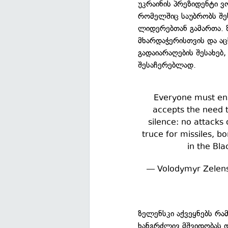
უკრაინის პრეზიდენტი ვ
რომელშიც საუბრობს შ
ლიდერებთან გამართა. ზ
მხარდაჭერისთვის და აც
გადაიარაღების შესახებ
შესაჩერებლად.
Everyone must ensu
accepts the need t
silence: no attacks 
truce for missiles, b
in the Bl
— Volodymyr Zelen
ზელენსკი აქვეყნებს რამ
ხანგრძლივ მშვიდობას 