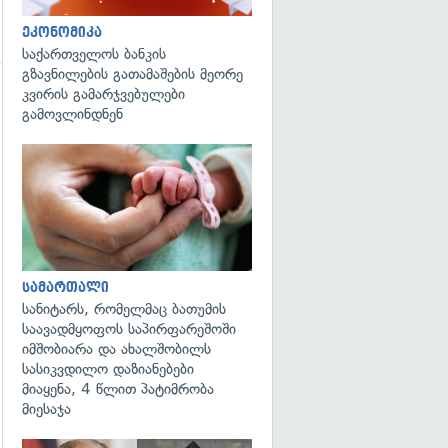
ეკონომიკა
საქართველოს ბანკის
გზავნილების გათამაშების მეორე
კვირის გამარჯვებულები
გამოვლინდნენ
გადახედვა
გადახედვა
სამართალი
სანიტარს, რომელმაც ბათუმის
საავადმყოფოს საპირფარეშოში
იმშობიარა და ახალშობილს
სასიკვდილო დაზიანებები
მიაყენა, 4 წლით პატიმრობა
მიესაჯა