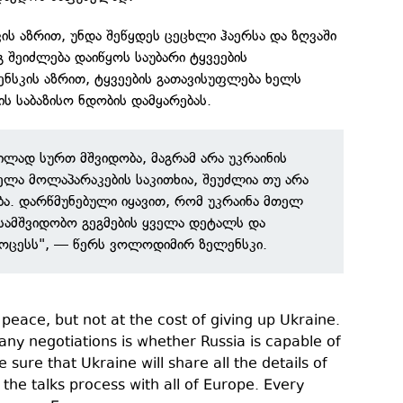
ის აზრით, უნდა შეწყდეს ცეცხლი ჰაერსა და ზღვაში
შეიძლება დაიწყოს საუბარი ტყვეების
ნსკის აზრით, ტყვეების გათავისუფლება ხელს
ის საბაზისო ნდობის დამყარებას.
ილად სურთ მშვიდობა, მაგრამ არა უკრაინის
ელა მოლაპარაკების საკითხია, შეუძლია თუ არა
ა. დარწმუნებული იყავით, რომ უკრაინა მთელ
 სამშვიდობო გეგმების ყველა დეტალს და
როცესს", — წერს ვოლოდიმირ ზელენსკი.
 peace, but not at the cost of giving up Ukraine.
any negotiations is whether Russia is capable of
e sure that Ukraine will share all the details of
the talks process with all of Europe. Every