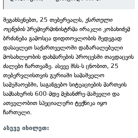
შეგახსენებთ, 25 თებერვალს,
ქართული
ოცნების
პრემიერმინისტრმა ირაკლი კობახიძემ
ბრძანება გამოსცა დიდთოვლობის შედეგად
დასავლეთ საქართველოში დაზარალებული
მოსახლეობის დახმარების პროცესში თავდაცვის
ძალები ჩართვაზე. ასევე შსს-ს ცნობით, 25
თებერვლისთვის გურიაში სამაშველო
სამუშაოებში, საგანგებო სიტუაციების მართვის
სამსახურის 600-მდე მეხანძრე-მაშველი და
ათეულობით სპეციალური ტექნიკა იყო
ჩართული.
ასევე იხილეთ: