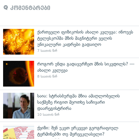
კომენტარები
ქართველი ფიზიკოსის ახალი კვლევა: ინოუეს
ტელესკოპმა მზის მაგნიტური ველის
უნიკალური კადრები გადაიღო
7 საათის წინ
როგორ უნდა გადავურჩეთ მზის სიკვდილს? —
ახალი კვლევა
8 საათის წინ
საია: სტრასბურგმა მზია ამაღლობელის
საქმეზე რიგით მეოთხე საჩივარი
დაარეგისტრირა
10 საათის წინ
ქვიზი: შენ უკეთ ერკვევი გეოგრაფიულ
ტერმინებში თუ მერვეკლასელი?