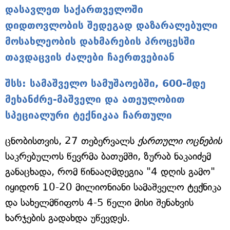
დასავლეთ საქართველოში
დიდთოვლობის შედეგად დაზარალებული
მოსახლეობის დახმარების პროცესში
თავდაცვის ძალები ჩაერთვებიან
შსს: სამაშველო სამუშაოებში, 600-მდე
მეხანძრე-მაშველი და ათეულობით
სპეციალური ტექნიკაა ჩართული
ცნობისთვის, 27 თებერვალს
ქართული ოცნების
საკრებულოს წევრმა ბათუმში, ზურაბ ნაკაიძემ
განაცხადა, რომ წინააღმდეგია "4 დღის გამო"
იყიდონ 10-20 მილიონიანი სამაშველო ტექნიკა
და სახელმწიფოს 4-5 წელი მისი შენახვის
ხარჯების გადახდა უწევდეს.