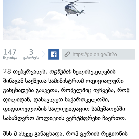
147
3
წაკითხვა
გაზიარება
28 თებერვალს,
ოცნების
ხელისუფლების
შინაგან საქმეთა სამინისტრომ ოფიციალური
განცხადება გააკეთა, რომელშიც იუწყება, რომ
დილიდან, დასავლეთ საქართველოში,
დიდთოვლობის სალიკვიდაციო სამუშაოებში
სასაზღვრო პოლიციის ვერტმფრენი ჩაერთო.
შსს-მ ასევე განაცხადა, რომ გურიის რეგიონის