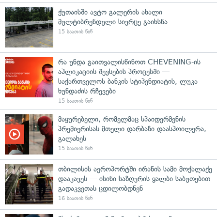
ქუთაისში ავტო გალერის ახალი
მულტიბრენდული სივრცე გაიხსნა
15 საათის წინ
რა უნდა გაითვალისწინოთ CHEVENING-ის
აპლიკაციის შევსების პროცესში —
საქართველოს ბანკის სტიპენდიატის, ლუკა
ხუნდაძის რჩევები
15 საათის წინ
მაყურებელი, რომელმაც სპაიდერმენის
პრემიერისას მთელი დარბაზი დაასპოილერა,
გალახეს
15 საათის წინ
თბილისის აეროპორტში ირანის სამი მოქალაქე
დააკავეს — ისინი საზღვრის ყალბი საბუთებით
გადაკვეთას ცდილობდნენ
16 საათის წინ