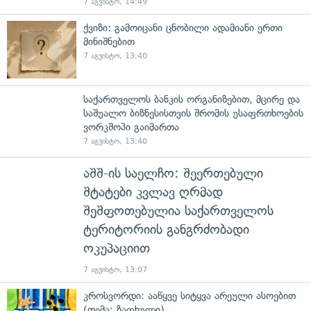
7 აგვისტო, 14:49
ქვიზი: გამოიცანი ცნობილი ადამიანი ერთი
მინიშნებით
7 აგვისტო, 13:40
საქართველოს ბანკის ორგანიზებით, მცირე და
საშუალო ბიზნესისთვის შრომის უსაფრთხოების
ვორკშოპი გაიმართა
7 აგვისტო, 13:40
აშშ-ის საელჩო: შეერთებული
შტატები კვლავ ღრმად
შეშფოთებულია საქართველოს
ტერიტორიის განგრძობადი
ოკუპაციით
7 აგვისტო, 13:07
კროსვორდი: ააწყვე სიტყვა არეული ასოებით
(თემა: ზაფხული)