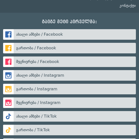
კონტაქტი
გაიგე მეტი პირველმა:
ახალი ამბები / Facebook
გართობა / Facebook
მეცნიერება / Facebook
ახალი ამბები / Instagram
გართობა / Instagram
მეცნიერება / Instagram
ახალი ამბები / TikTok
გართობა / TikTok