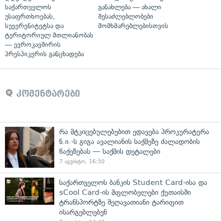
საქართველოს
განახლება — ახალი
უსაფრთხოებას,
შესაძლებლობები
სუვერენიტეტსა და
მომხმარებლებისთვის
ტერიტორიულ მთლიანობას
— ევროკავშირის
პრესპიკერის განცხადება
კომენტარები
რა მტკიცებულებებით ედავება პროკურატურა
ნ.ი.-ს გიგა ავალიანის საქმეზე ძალადობის
წაქეზებას — საქმის დეტალები
7 აგვისტო, 16:50
საქართველოს ბანკის Student Card-ისა და
sCool Card-ის მფლობელები ქუთაისში
ტრანსპორტზე შეღავათიანი ტარიფით
ისარგებლებენ