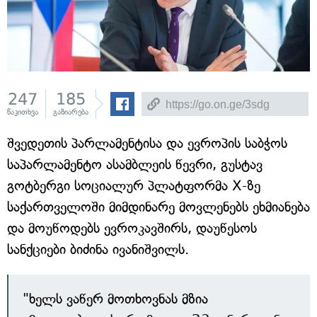
247
185
წაკითხვა
გაზიარება
შვედეთის პარლამენტისა და ევროპის საბჭოს
საპარლამენტო ასამბლეის წევრი, გუსტავ
გოტბერგი სოციალურ პლატფორმა X-ზე
საქართველოში მიმდინარე მოვლენებს ეხმიანება
და მოუწოდებს ევროკავშირს, დაუწესოს
სანქციები ბიძინა ივანიშვილს.
"ხელს ვაწერ მოთხოვნას მზია