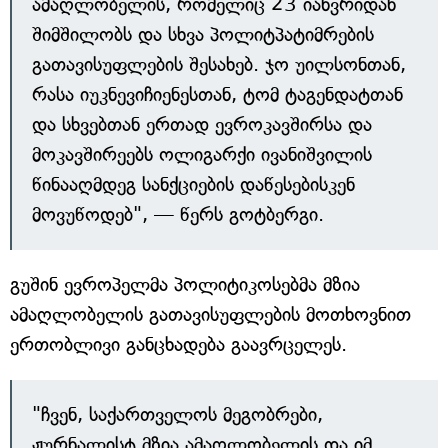
ამაღლობელის, რომელიც 23 იანვრიდან
შიმშილობს და სხვა პოლიტპატიმრების
გათავისუფლების შესახებ. ჯო უილსონთან,
რასა იუკნევიჩიენესთან, ტომ ტაგენდატთან
და სხვებთან ერთად ევროკავშირსა და
მოკავშირეებს ოლიგარქი ივანიშვილის
წინააღმდეგ სანქციების დაწესებისკენ
მოვუწოდებ", — წერს გოტბერგი.
გუშინ ევროპელმა პოლიტიკოსებმა მზია
ამაღლობელის გათავისუფლების მოთხოვნით
ერთობლივი განცხადება გაავრცელეს.
"ჩვენ, საქართველოს მეგობრები,
ჟურნალისტ მზია ამაღლობელის და იმ