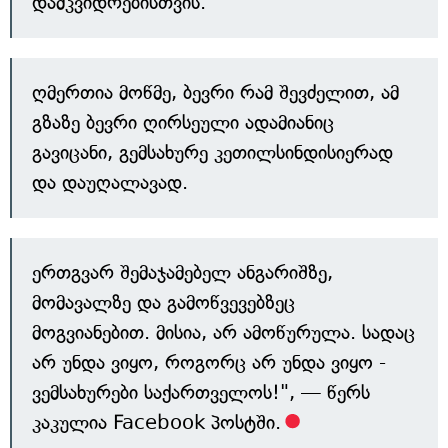
დამკვიდრებისთვის.
ღმერთია მოწმე, ბევრი რამ შევძელით, ამ
გზაზე ბევრი ღირსეული ადამიანიც
გავიცანი, გემსახურე კეთილსინდისიერად
და დაუღალავად.
ერთგვარ შემაჯამებელ ანგარიშზე,
მომავალზე და გამოწვევებზეც
მოგვიანებით. მისია, არ ამოწურულა. სადაც
არ უნდა ვიყო, როგორც არ უნდა ვიყო -
ვემსახურები საქართველოს!", — წერს
კაკულია Facebook პოსტში.