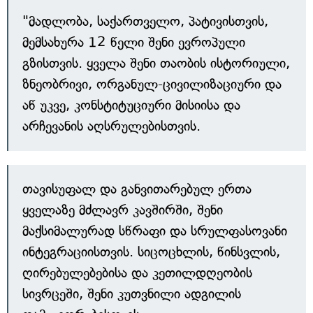
"მადლობა, საქართველო, პატივისთვის,
მემსახურა 12 წელი შენი ევროპული
გზისთვის. ყველა შენი თაობის ისტორიული,
ზნეობრივი, ორგანულ-ცივილიზაციური და
აწ უკვე, კონსტიტუციური მისიისა და
არჩევანის აღსრულებისთვის.
თავისუფალ და განვითარებულ ერთა
ყველაზე მძლავრ კავშირში, შენი
მაქსიმალურად სწრაფი და სრულფასოვანი
ინტეგრაციისთვის. სიცოცხლის, წინსვლის,
ღირებულებებისა და კეთილდღეობის
სივრცეში, შენი კუთვნილი ადგილის