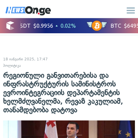
18 იანვარი 2025, 17:47
პოლიტიკა
რეგიონული განვითარებისა და
ინფრასტრუქტურის სამინისტროს
ევროინტეგრაციის დეპარტამენტის
ხელმძღვანელმა, რევაზ კაკულიამ,
თანამდებობა დატოვა