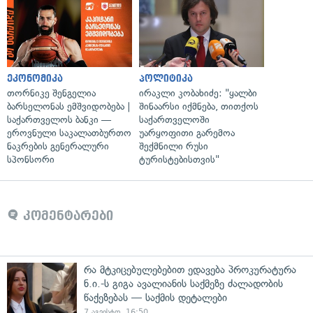
ეკონომიკა
პოლიტიკა
თორნიკე შენგელია
ირაკლი კობახიძე: "ყალბი
ბარსელონას ემშვიდობება |
შინაარსი იქმნება, თითქოს
საქართველოს ბანკი —
საქართველოში
ეროვნული საკალათბურთო
უარყოფითი გარემოა
ნაკრების გენერალური
შექმნილი რუსი
სპონსორი
ტურისტებისთვის"
კომენტარები
რა მტკიცებულებებით ედავება პროკურატურა
ნ.ი.-ს გიგა ავალიანის საქმეზე ძალადობის
წაქეზებას — საქმის დეტალები
7 აგვისტო, 16:50