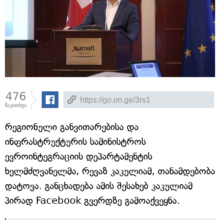
476
წაკითხვა
რეგიონული განვითარებისა და
ინფრასტრუქტურის სამინისტროს
ევროინტეგრაციის დეპარტამენტის
ხელმძღვანელმა, რევაზ კაკულიამ, თანამდებობა
დატოვა. განცხადება ამის შესახებ კაკულიამ
პირად Facebook გვერდზე გამოაქვეყნა.