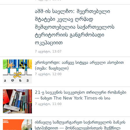
აშშ-ის საელჩო: შეერთებული
შტატები კვლავ ღრმად
შეშფოთებულია საქართველოს
ტერიტორიის განგრძობადი
ოკუპაციით
7 აგვისტო, 13:07
კროსვორდი: ააწყვე სიტყვა არეული ასოებით
(თემა: ზაფხული)
7 აგვისტო, 12:00
21-ე საუკუნის საუკეთესო თრილერი რომანები
— ნახეთ The New York Times-ის სია
7 აგვისტო, 11:00
ისწავლე საზღვარგარეთ საქართველოს ბანკის
სტიპენდიით — მოსწავლეებისთვის შექმნილ