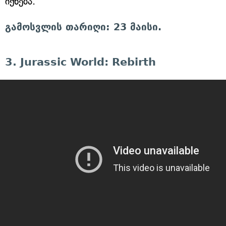
იქნება.
გამოსვლის თარიღი: 23 მაისი.
3. Jurassic World: Rebirth