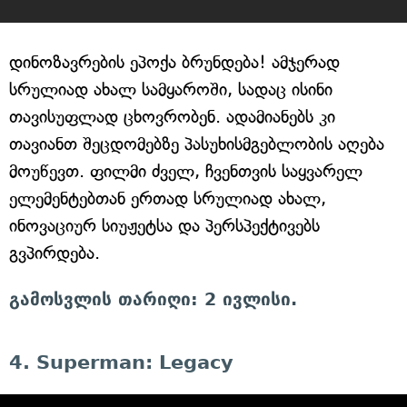
დინოზავრების ეპოქა ბრუნდება! ამჯერად
სრულიად ახალ სამყაროში, სადაც ისინი
თავისუფლად ცხოვრობენ. ადამიანებს კი
თავიანთ შეცდომებზე პასუხისმგებლობის აღება
მოუწევთ. ფილმი ძველ, ჩვენთვის საყვარელ
ელემენტებთან ერთად სრულიად ახალ,
ინოვაციურ სიუჟეტსა და პერსპექტივებს
გვპირდება.
გამოსვლის თარიღი: 2 ივლისი.
4. Superman: Legacy