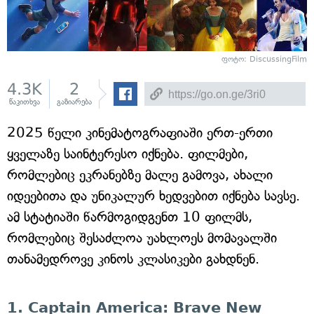
ფოტო: DiscussingFilm
4.3K
2
წაკითხვა
გაზიარება
2025 წელი კინემატოგრაფიაში ერთ-ერთი
ყველაზე საინტერესო იქნება. ფილმები,
რომლებიც ეკრანებზე მალე გამოვა, ახალი
იდეებითა და უნიკალურ ხედვებით იქნება სავსე.
ამ სტატიაში წარმოგიდგენთ 10 ფილმს,
რომლებიც შესაძლოა უახლოეს მომავალში
თანამედროვე კინოს კლასიკები გახდნენ.
1. Captain America: Brave New