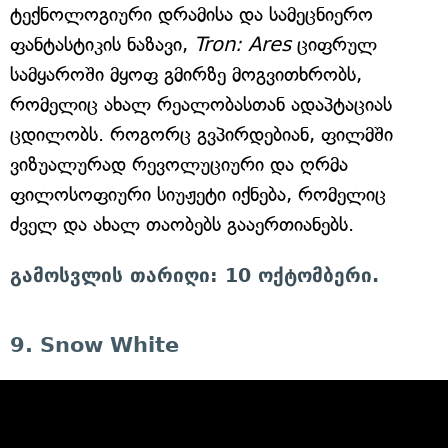
ტექნოლოგიური დრამისა და სამეცნიერო
ფანტასტიკის ნაზავი,
Tron: Ares
ციფრულ
სამყაროში მყოფ გმირზე მოგვითხრობს,
რომელიც ახალ რეალობასთან ადაპტაციას
ცდილობს. როგორც გვპირდებიან, ფილმში
ვიზუალურად რევოლუციური და ღრმა
ფილოსოფიური სიუჟეტი იქნება, რომელიც
ძველ და ახალ თაობებს გააერთიანებს.
გამოსვლის თარიღი: 10 ოქტომბერი.
9. Snow White