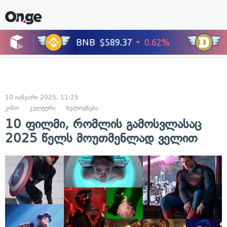
10 იანვარი 2025, 11:25
კინო
კულტურა
ხელოვნება
10 ფილმი, რომლის გამოსვლასაც
2025 წელს მოუთმენლად ველით