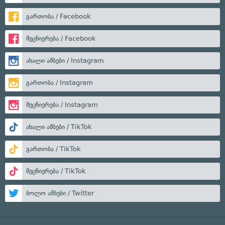
გართობა / Facebook
მეცნიერება / Facebook
ახალი ამბები / Instagram
გართობა / Instagram
მეცნიერება / Instagram
ახალი ამბები / TikTok
გართობა / TikTok
მეცნიერება / TikTok
ბოლო ამბები / Twitter