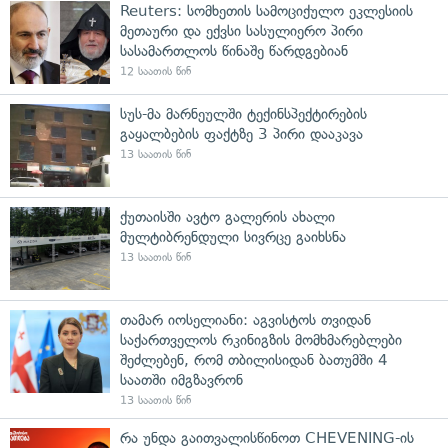
Reuters: სომხეთის სამოციქულო ეკლესიის
მეთაური და ექვსი სასულიერო პირი
სასამართლოს წინაშე წარდგებიან
12 საათის წინ
სუს-მა მარნეულში ტექინსპექტირების
გაყალბების ფაქტზე 3 პირი დააკავა
13 საათის წინ
ქუთაისში ავტო გალერის ახალი
მულტიბრენდული სივრცე გაიხსნა
13 საათის წინ
თამარ იოსელიანი: აგვისტოს თვიდან
საქართველოს რკინიგზის მომხმარებლები
შეძლებენ, რომ თბილისიდან ბათუმში 4
საათში იმგზავრონ
13 საათის წინ
რა უნდა გაითვალისწინოთ CHEVENING-ის