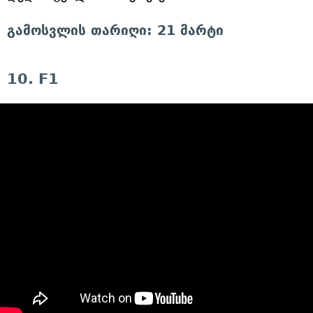
გამოსვლის თარიღი: 21 მარტი
10. F1