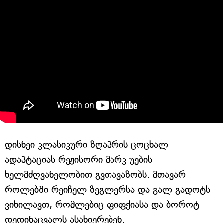
დისნეი კლასიკური ზღაპრის ცოცხალ
ადაპტაციას რეჟისორი მარკ უების
ხელმძღვანელობით გვთავაზობს. მთავარ
როლებში რეიჩელ ზეგლერსა და გალ გადოტს
ვიხილავთ, რომლებიც ფიფქიასა და ბოროტ
დედინაცვალს ასახიერებენ.