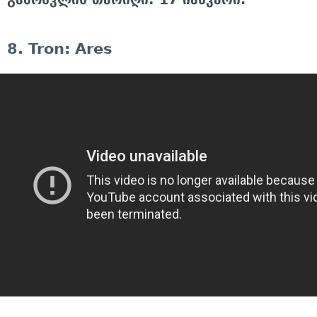
8. Tron: Ares