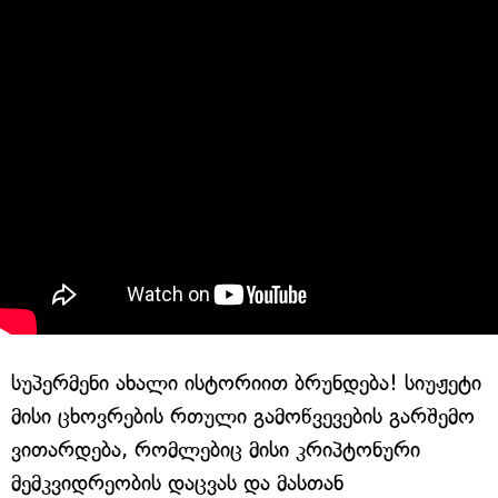
სუპერმენი ახალი ისტორიით ბრუნდება! სიუჟეტი
მისი ცხოვრების რთული გამოწვევების გარშემო
ვითარდება, რომლებიც მისი კრიპტონური
მემკვიდრეობის დაცვას და მასთან