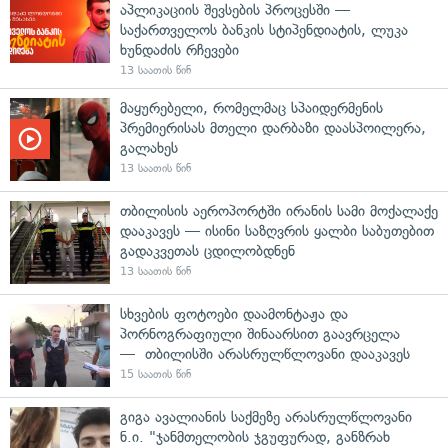
აპლიკაციის შევსების პროცესში —
საქართველოს ბანკის სტიპენდიატის, ლუკა
ხუნდაძის რჩევები
13 საათის წინ
მაყურებელი, რომელმაც სპაიდერმენის
პრემიერისას მთელი დარბაზი დაასპოილერა,
გალახეს
13 საათის წინ
თბილისის აეროპორტში ირანის სამი მოქალაქე
დააკავეს — ისინი საზღვრის ყალბი საბუთებით
გადაკვეთას ცდილობდნენ
13 საათის წინ
სხვების ფოტოები დაამონტაჟა და
პორნოგრაფიული შინაარსით გაავრცელა
— თბილისში არასრულწლოვანი დააკავეს
15 საათის წინ
გიგა ავალიანის საქმეზე არასრულწლოვანი
ნ.ი. "ჯანმთელობის ჯგუფურად, განზრახ