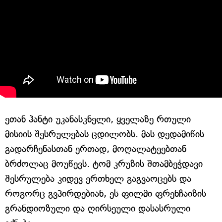
ეთან ჰანტი უკანასკნელი, ყველაზე რთული
მისიის შესრულებას ცდილობს. მას დედამიწის
გადარჩენასთან ერთად, მოღალატეებთან
ბრძოლაც მოუწევს. ტომ კრუზის შთამბეჭდავი
შესრულება კიდევ ერთხელ გაგვაოცებს და
როგორც გვპირდებიან, ეს ფილმი ფრენჩაიზის
გრანდიოზული და ღირსეული დასასრული