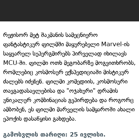
რეჟისორ მეტ შაკმანის სამეცნიერო
ფანტასტიკურ ფილმში მაყურებელი Marvel-ის
საყვარელ სუპერგმირებს პირველად იხილავს
MCU-ში. ფილმი ოთხ მეგობარზე მოგვითხრობს,
რომლებიც კოსმოსურ ექსპედიციაში მისტიკურ
ძალებს იძენენ. ფილმი კომედიის, კოსმოსური
თავგადასავლებისა და "ოჯახური" დრამის
უნიკალურ კომბინაციას გვპირდება და როგორც
ამბობენ, ეს ფილმი მარველის სამყაროში ახალი
ეპოქის დასაწყისი გახდება.
გამოსვლის თარიღი: 25 ივლისი.