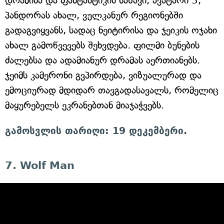
დრამისა და ფანტასტიკის ნაზავი, ავატარი 3,
პანდორას ახალ, ვულკანურ რეგიონებში
გადაგვიყვანს, სადაც ნეიტირისა და ჯეიკის ოჯახი
ახალ გამოწვევებს შეხვდება. ფილმი ბუნების
ძალებსა და ადამიანურ დრამას აერთიანებს.
ჯეიმს კამერონი გვპირდება, ვიზუალურად და
ემოციურად მდიდარ თავგადასავალს, რომელიც
მაყურებელს ეკრანებთან მიაჯაჭვებს.
გამოსვლის თარიღი: 19 დეკემბერი.
7. Wolf Man