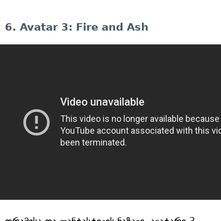
6. Avatar 3: Fire and Ash