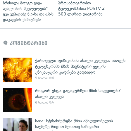
ბრძოლა მოუგო გიგა
პროსამთავრობო
ავალიანის მკვლელებს" —
ტელეკომპანია POSTV 2
ეკა კუპატაძე ნ.ი-სა და ა.ბ-ს
500 ლარით დააჯარიმა
დაკავებას ეხმაურება
კომენტარები
ქართველი ფიზიკოსის ახალი კვლევა: ინოუეს
ტელესკოპმა მზის მაგნიტური ველის
უნიკალური კადრები გადაიღო
5 საათის წინ
როგორ უნდა გადავურჩეთ მზის სიკვდილს? —
ახალი კვლევა
6 საათის წინ
საია: სტრასბურგმა მზია ამაღლობელის
საქმეზე რიგით მეოთხე საჩივარი