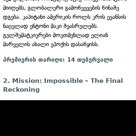
მიიღებს, გლობალური გამოწვევების წინაშე
დგება. კაპიტანი ამერიკის როლს კრის ევანსის
ნაცვლად ენტონი მაკი შეასრულებს.
გულშემატკივრები მოუთმენლად ელიან
მარველის ახალი ეპოქის დასაწყისს.
პრემიერის თარიღი: 14 თებერვალი
2. Mission: Impossible – The Final
Reckoning