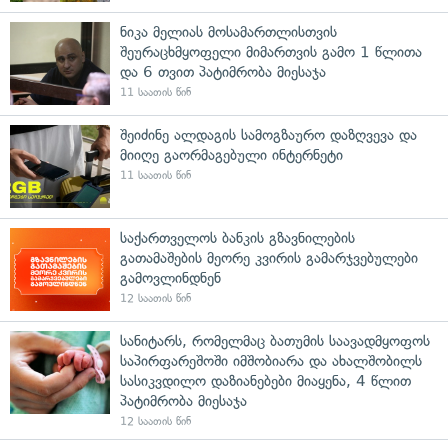
ნიკა მელიას მოსამართლისთვის
შეურაცხმყოფელი მიმართვის გამო 1 წლითა
და 6 თვით პატიმრობა მიესაჯა
11 საათის წინ
შეიძინე ალდაგის სამოგზაურო დაზღვევა და
მიიღე გაორმაგებული ინტერნეტი
11 საათის წინ
საქართველოს ბანკის გზავნილების
გათამაშების მეორე კვირის გამარჯვებულები
გამოვლინდნენ
12 საათის წინ
სანიტარს, რომელმაც ბათუმის საავადმყოფოს
საპირფარეშოში იმშობიარა და ახალშობილს
სასიკვდილო დაზიანებები მიაყენა, 4 წლით
პატიმრობა მიესაჯა
12 საათის წინ