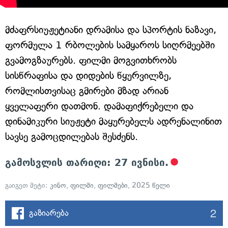
მძაფრსიუჟეტიანი დრამისა და სპორტის ნაზავი,
ფორმულა 1 რბოლების სამყაროს სიღრმეებში
გვამოგზაურებს. ფილმი მოგვითხრობს
სისწრაფისა და დიდების წყურვილზე,
რომლისთვისაც გმირები მზად არიან
ყველაფერი დათმონ. დამაფიქრებელი და
დინამიკური სიუჟეტი მაყურებელს ადრენალინით
სავსე გამოცდილებას შესძენს.
გამოსვლის თარიღი: 27 ივნისი.
გაიგეთ მეტი:
კინო
,
ფილმი
,
ფილმები
,
2025 წელი
2
გაზიარება