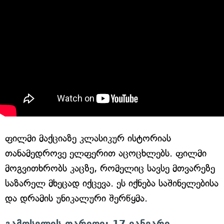
ფილმი მაქციაზე კლასიკურ ისტორიას
თანამედროვე ელფერით აცოცხლებს. ფილმი
მოგვითხრობს კაცზე, რომელიც სავსე მთვარეზე
საზარელ მხეცად იქცევა. ეს იქნება საშინელებისა
და დრამის უნიკალური შერწყმა.
გამოსვლის თარიღი: 17 იანვარი.