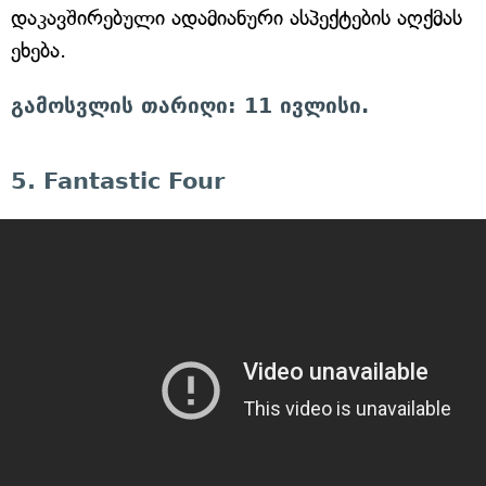
დაკავშირებული ადამიანური ასპექტების აღქმას
ეხება.
გამოსვლის თარიღი: 11 ივლისი.
5. Fantastic Four