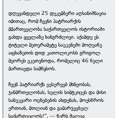
დღევანდელი 25 დეკემბერი აღსანიშნავია
იმითაც, რომ ჩვენი პატრიარქის
მმართველობა საქართველოს ისტორიაში
გახდა ყველაზე ხანგრძლივი. აქამდე ეს
ტიტული მეთვრამეტე საუკუნეში მოღვაწე
აფხაზეთის დიდ კათოლიკოსს გრიგოლ
მეორეს ეკუთვნოდა, რომელიც 46 წელი
მართავდა სამწყსოს.
ჩვენ პატრიარქს ვუსურვებ მხნეობას,
ჯანმრთელობას, სულის სიმტკიცეს და მისი
სანუკვარი ოცნებების ახდენას, მოესწროს
ერთიან, მთლიან და გამარჯვებულ
საქართველოს!", — წერს შალვა