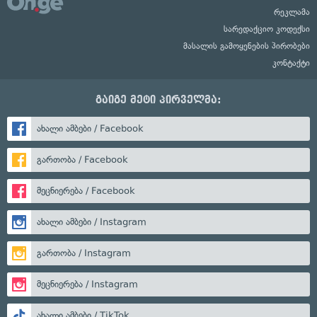
რეკლამა
სარედაქციო კოდექსი
მასალის გამოყენების პირობები
კონტაქტი
გაიგე მეტი პირველმა:
ახალი ამბები / Facebook
გართობა / Facebook
მეცნიერება / Facebook
ახალი ამბები / Instagram
გართობა / Instagram
მეცნიერება / Instagram
ახალი ამბები / TikTok