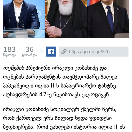
183
36
წაკითხვა
გაზიარება
ოცნების
პრემიერი ირაკლი კობახიძე და
ოცნების პარლამენტის თავმჯდომარე შალვა
პაპუაშვილი ილია II-ს საპატრიარქო ტახტზე
აღსაყდრების 47-ე წლისთავს ულოცავენ.
ირაკლი კობახიძე სოციალურ ქსელში წერს,
რომ ქართველ ერს წილად ხვდა უდიდესი
ბედნიერება, რომ უახლესი ისტორია ილია II-ის