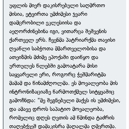
უფლის მიერ დაკისრებული საღმრთო
მისია, ეტვირთა უმძიმესი ჯვარი
დამცრობილი ეკლესიისა და
აეღორძინებინა იგი, ვითარცა შეშვენის
ქართველ ერს. ჩვენმა პატრიარქმა თავისი
ღვაწლი საბჭოთა მმართველობისა და
ათეიზმის მძიმე ეპოქაში დაიწყო და
ურთულეს წლებში გამოატარა მისი
საყვარელი ერი, როგორც ჭეშმარიტმა
მამამ და წინამძღოლმა. ეს მოვალეობა მის
ინტრონიზაციაზე წარმოთქმულ სიტყვაშიც
გამოჩნდა: "მე შეგნებული მაქვს ის უმძიმესი,
და ამავე დროს საპატიო მოვალეობა,
რომელიც დღეს ღვთის ამ წმინდა ტაძრის
თაღებქვეშ დამაკისრა მაღალმა ღმერთმა.