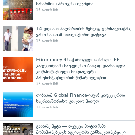
საწარმოო პროცესი შეუჩერა
16 საათის წინ
14-დღიანი პატიმრობის შემდეგ ჟურნალისტმა,
ვახო სანაიამ იზოლატორი დატოვა
17 საათის წინ
Euromoney-მ საქართველოს ბანკი CEE
კატეგორიაში საუკეთესო ბანკად დაასახელა
კორპორატიული სოციალური
პასუხისმგებლობის მიმართულებით
17 საათის წინ
თიბისიმ Global Finance-ისგან კიდევ ერთი
საერთაშორისო ჯილდო მიიღო
18 საათის წინ
გაიარე მეტი — თეგეტა მოტორსმა
მომხმარებელს აგვისტოში განსაკუთრებული