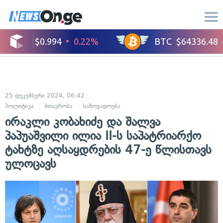
25 დეკემბერი 2024, 06:42
პოლიტიკა
მთავრობა
საზოგადოება
ირაკლი კობახიძე და შალვა
პაპუაშვილი ილია II-ს საპატრიარქო
ტახტზე აღსაყდრების 47-ე წლისთავს
ულოცავს