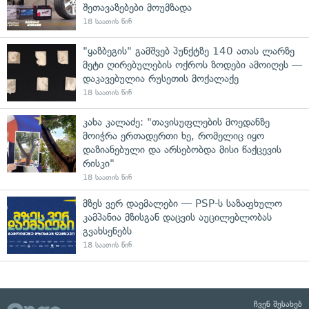
შეთავაზებები მოუმზადა
18 საათის წინ
"ყაზბეგის" გამშვებ პუნქტზე 140 ათას ლარზე
მეტი ღირებულების ოქროს ზოდები ამოიღეს —
დაკავებულია რუსეთის მოქალაქე
18 საათის წინ
კახა კალაძე: "თავისუფლების მოედანზე
მოიჭრა ერთადერთი ხე, რომელიც იყო
დაზიანებული და არსებობდა მისი წაქცევის
რისკი"
18 საათის წინ
მზეს ვერ დაემალები — PSP-ს საზაფხულო
კამპანია მზისგან დაცვის აუცილებლობას
გვახსენებს
18 საათის წინ
ჩვენ შესახებ