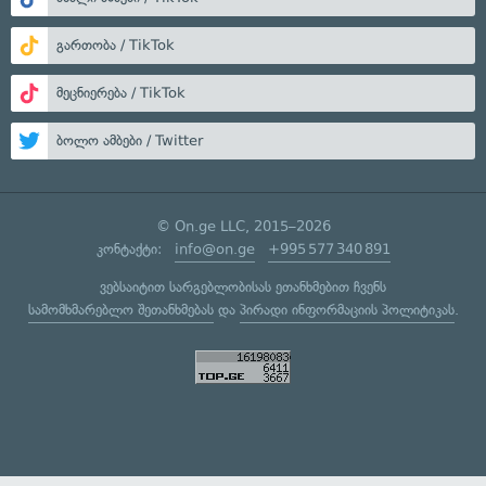
გართობა / TikTok
მეცნიერება / TikTok
ბოლო ამბები / Twitter
© On.ge LLC, 2015–2026
კონტაქტი:
info@on.ge
+995 577 340 891
ვებსაიტით სარგებლობისას ეთანხმებით ჩვენს
სამომხმარებლო შეთანხმებას
და
პირადი ინფორმაციის პოლიტიკას
.