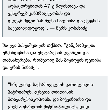
აღსაყდრებიდან 47-ე წლისთავს და
ვუსურვებ ჯანმრთელობას და
დღეგრძელობას ჩვენი ხალხისა და ქვეყნის
საკეთილდღეოდ", — წერს კობახიძე.
შალვა პაპუაშვილის თქმით, "განუზომელია
უწმინდესისა და უნეტარესის ღვაწლი და
დამსახურება, რომელიც მას მიუძღვის ღვთისა
და ერის წინაშე".
"სრულიად საქართველოს კათოლიკოს-
პატრიარქს, მცხეთა-თბილისის
მთავარეპისკოპოსსა და ბიჭვინთისა და
ცხუმ-აფხაზეთის მიტროპოლიტს, დიდ