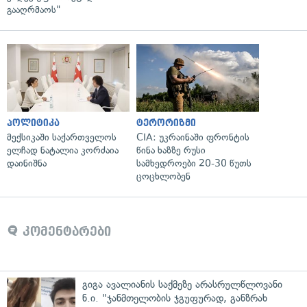
გააღრმაოს"
პოლიტიკა
ტერორიზმი
მექსიკაში საქართველოს
CIA: უკრაინაში ფრონტის
ელჩად ნატალია კორძაია
წინა ხაზზე რუსი
დაინიშნა
სამხედროები 20-30 წუთს
ცოცხლობენ
კომენტარები
გიგა ავალიანის საქმეზე არასრულწლოვანი
ნ.ი. "ჯანმთელობის ჯგუფურად, განზრახ