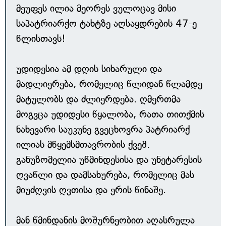
მეუფეს ილია მეორეს ვულოცავ მისი
საპატრიარქო ტახტზე აღსაყდრების 47-ე
წლისთავს!
უდიდესია ამ დღის სიხარული და
მადლიერება, რომელიც წლიდან წლამდე
მატულობს და ძლიერდება. ღმერთმა
მოგვცა უდიდესი წყალობა, რათა თითქმის
ნახევარი საუკუნე გვეცხოვრა პატრიარქ
ილიას მწყემსმთავრობის ქვეშ.
განუზომელია უწმინდესისა და უნეტარესის
ღვაწლი და დამსახურება, რომელიც მას
მიუძღვის ღვთისა და ერის წინაშე.
მან წმინდანის მოშურნეობით აღასრულა