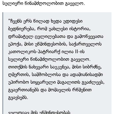
სულიერი წინამძღოლობით გაევლო.
"ჩვენს ერს წილად ხვდა უდიდესი
ბედნიერება, რომ უახლესი ისტორია,
დრამატულ ცვლილებათა და გამოწვევათა
ეპოქა, მისი უწმინდესობის, საქართველოს
კათოლიკოს-პატრიარქ ილია II-ის
სულიერი წინამძღოლობით გაევლო.
თითქმის ნახევარი საუკუნეა, მისი სიბრძნე,
ღმერთის, სამშობლოსა და ადამიანისადმი
უპირობო სიყვარული მაგალითს გვაძლევს,
გვაერთიანებს და მომავლის რწმენით
გვავსებს.
ვულოცავ მის უწმინდესობას