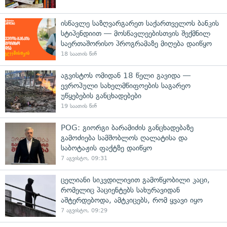
ისწავლე საზღვარგარეთ საქართველოს ბანკის
სტიპენდიით — მოსწავლეებისთვის შექმნილ
საერთაშორისო პროგრამაზე მიღება დაიწყო
18 საათის წინ
აგვისტოს ომიდან 18 წელი გავიდა —
ევროპული სახელმწიფოების საგარეო
უწყებების განცხადებები
19 საათის წინ
POG: გიორგი ბარამიძის განცხადებაზე
გამოძიება სამშობლოს ღალატისა და
საბოტაჟის ფაქტზე დაიწყო
7 აგვისტო, 09:31
ცელიანი სიკვდილივით გამოწყობილი კაცი,
რომელიც პაციენტებს სახურავიდან
აშტერდებოდა, ამტკიცებს, რომ ყვავი იყო
7 აგვისტო, 09:29