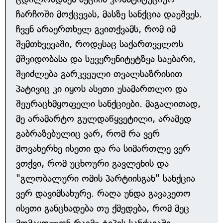
ჩარჩოში მოქცევას, მასზე სანქცია დაუშვეს.
ჩვენ არაერთხელ გვითქვამს, რომ იმ
შემთხვევაში, როდესაც საქართველოს
მშვიდობასა და სუვერენიტეტზეა საუბარი,
შეიძლება გარკვეული თვალსაზრისით
პატივიც კი იყოს ასეთი უსამართლო და
შეურაცხმყოფელი სანქციები. მაგალითად,
მე არამარტო გულდაწყვეტილი, არამედ
გაბრაზებულიც ვარ, რომ რა ვერ
მოვახერხე ისეთი და რა სიმართლე ვერ
ვთქვი, რომ უცხოური გავლენის და
"გლობალური ომის პარტიისგან" სანქცია
ვერ დავიმსახურე. რაღა უნდა გავაკეთო
ისეთი განცხადება თუ ქმედება, რომ მეც