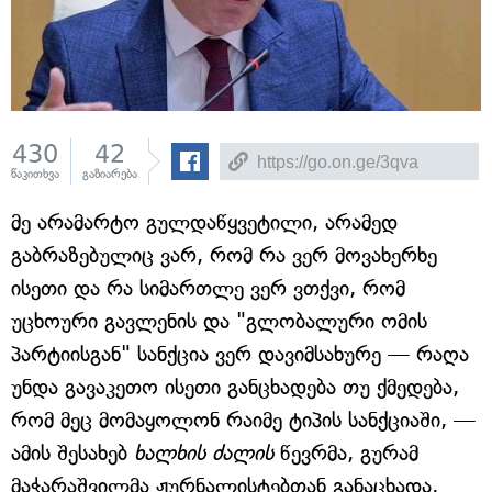
430
42
წაკითხვა
გაზიარება
მე არამარტო გულდაწყვეტილი, არამედ
გაბრაზებულიც ვარ, რომ რა ვერ მოვახერხე
ისეთი და რა სიმართლე ვერ ვთქვი, რომ
უცხოური გავლენის და "გლობალური ომის
პარტიისგან" სანქცია ვერ დავიმსახურე — რაღა
უნდა გავაკეთო ისეთი განცხადება თუ ქმედება,
რომ მეც მომაყოლონ რაიმე ტიპის სანქციაში, —
ამის შესახებ
ხალხის ძალის
წევრმა, გურამ
მაჭარაშვილმა ჟურნალისტებთან განაცხადა,