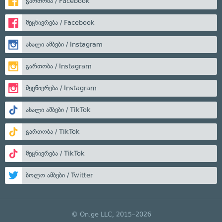
გართობა / Facebook
მეცნიერება / Facebook
ახალი ამბები / Instagram
გართობა / Instagram
მეცნიერება / Instagram
ახალი ამბები / TikTok
გართობა / TikTok
მეცნიერება / TikTok
ბოლო ამბები / Twitter
© On.ge LLC, 2015–2026