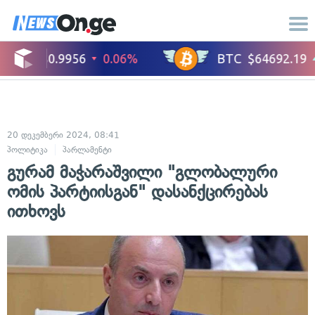
20 დეკემბერი 2024, 08:41
პოლიტიკა
პარლამენტი
გურამ მაჭარაშვილი "გლობალური
ომის პარტიისგან" დასანქცირებას
ითხოვს