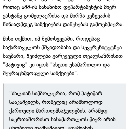
რითაც აშშ-ის სახაზინო დეპარტამენტის მიერ
ვახტანგ გომელაურისა და მირზა კეზევაძის
წინააღმდეგ სანქციების დაწესებას გამოეხმაურა.
მისი თქმით, იმ შემთხვევაში, როდესაც
საქართველოს მშვიდობასა და სუვერენიტეტზეა
საუბარი, შეიძლება გარკვეული თვალსაზრისით
"პატივიც" კი იყოს "ასეთი უსამართლო და
შეურაცხმყოფელი სანქციები".
"ძალიან სიმბოლურია, რომ პატიმარ
სააკაშვილს, რომელიც არამხოლოდ
ქართული მართლმსაჯულების, არამედ
საერთაშორისო სასამართლოს მიერ არის
ცნობილი დამნაშავედ, ადამიანის