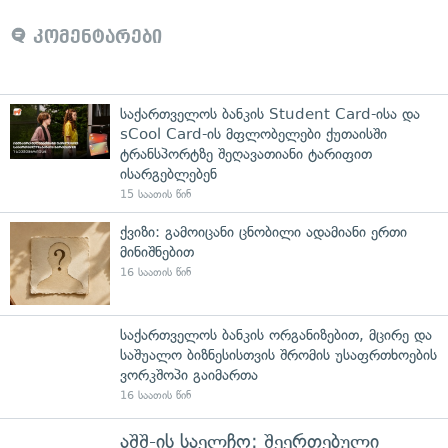
კომენტარები
საქართველოს ბანკის Student Card-ისა და
sCool Card-ის მფლობელები ქუთაისში
ტრანსპორტზე შეღავათიანი ტარიფით
ისარგებლებენ
15 საათის წინ
ქვიზი: გამოიცანი ცნობილი ადამიანი ერთი
მინიშნებით
16 საათის წინ
საქართველოს ბანკის ორგანიზებით, მცირე და
საშუალო ბიზნესისთვის შრომის უსაფრთხოების
ვორკშოპი გაიმართა
16 საათის წინ
აშშ-ის საელჩო: შეერთებული