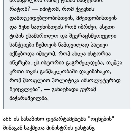
მომაყოლონ რაიმე ტიპის სანქციაში.
რატომ? — იმიტომ, რომ ქვეყნის
დამოუკიდებლობისთვის, მშვიდობისთვის
და შენი ხალხისთვის რომ იბრძვი, ასეთი
ტიპის უსამართლო და შეურაცხმყოფელი
სანქციები ჩემთვის ნამდვილად პატივი
იქნებოდა იმიტომ, რომ ახლა ისტორია
იწერება. ეს ისტორია გაგრძელდება, თუმცა
ერთი თვის განმავლობაში დავინახავთ,
რომ მსოფლიო პოლიტიკა აბსოლუტურად
შეიცვლება", — განაცხადა გურამ
მაჭარაშვილმა.
აშშ-ის სახაზინო დეპარტამენტმა "ოცნების"
შინაგან საქმეთა მინისტრის ვახტანგ