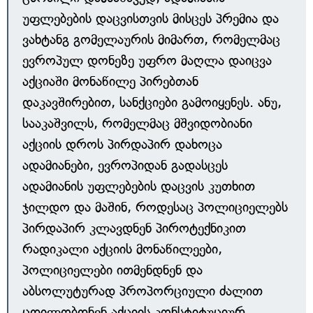
უფლებების დაცვისთვის მისცეს პრემია და
ვახტანგ გომელაურის მიმართ, რომელმაც
ევროპულ დონეზე უფრო მაღლა დაიცვა
აქციაში მონაწილე პირებთან
დაკავშირებით, სანქციები გამოიყენეს. ანუ,
სააკაშვილს, რომელმაც მშვიდობიანი
აქციის დროს პირდაპირ დახოცა
ადამიანები, ევროპიდან გადასცეს
ადამიანის უფლებების დაცვის კუთხით
ჯილდო და მაშინ, როდესაც პოლიციელებს
პირდაპირ კლავდნენ პიროტექნიკით
რადიკალი აქციის მონაწილეები,
პოლიციელები ითმენდნენ და
აბსოლუტურად პროპორციული ძალით
ცდილობდნენ აქციის კონსტიტუციურ