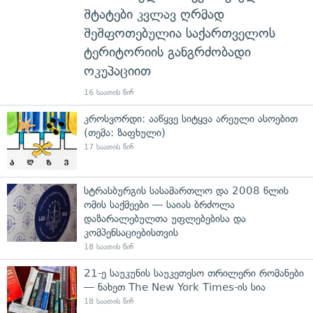
შტატები კვლავ ღრმად
შეშფოთებულია საქართველოს
ტერიტორიის განგრძობადი
ოკუპაციით
16 საათის წინ
კროსვორდი: ააწყვე სიტყვა არეული ასოებით
(თემა: ზაფხული)
17 საათის წინ
სტრასბურგის სასამართლო და 2008 წლის
ომის საქმეები — საიას ბრძოლა
დაზარალებულთა უფლებებისა და
კომპენსაციებისთვის
18 საათის წინ
21-ე საუკუნის საუკეთესო თრილერი რომანები
— ნახეთ The New York Times-ის სია
18 საათის წინ