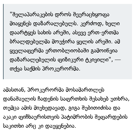
"შელაპარაკების დროს შეურაცხყოფა
მიაყენეს დაზარალებულს. კერძოდ, ხელი
დაარტყეს სახის არეში, ასევე ერთ-ერთმა
ბრალდებულმა მოუჭირა ყელის არეში. ამ
ყველაფერმა ერთობლიობაში გამოიწვია
დაზარალებულის ფიზიკური ტკივილი", —
თქვა საქმის პროკურორმა.
ამასთან, პროკურორმა მოსამართლეს
დანაშაულის ჩადენის საფრთხის შესახებ უთხრა,
თუმცა ამის მიუხედავად, გიგა შუბითიძისა და
აკაკი ფიჩხაურისთვის პატიმრობის შეფარდების
საკითხი არც კი დაუყენებია.