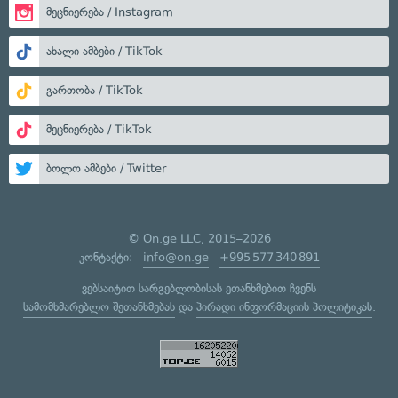
მეცნიერება / Instagram
ახალი ამბები / TikTok
გართობა / TikTok
მეცნიერება / TikTok
ბოლო ამბები / Twitter
© On.ge LLC, 2015–2026
კონტაქტი:
info@on.ge
+995 577 340 891
ვებსაიტით სარგებლობისას ეთანხმებით ჩვენს
სამომხმარებლო შეთანხმებას
და
პირადი ინფორმაციის პოლიტიკას
.