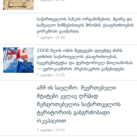
საქართველოს ბანკის ორგანიზებით, მცირე და
საშუალო ბიზნესისთვის შრომის უსაფრთხოების
ვორკშოპი გაიმართა
7 აგვისტო, 13:40
2008 წლის ომის შედეგები დღემდე ძირს
უთხრის საქართველოს უსაფრთხოებას,
სუვერენიტეტსა და ტერიტორიულ მთლიანობას
— ევროკავშირის პრესპიკერის განცხადება
7 აგვისტო, 13:35
აშშ-ის საელჩო: შეერთებული
შტატები კვლავ ღრმად
შეშფოთებულია საქართველოს
ტერიტორიის განგრძობადი
ოკუპაციით
7 აგვისტო, 13:07