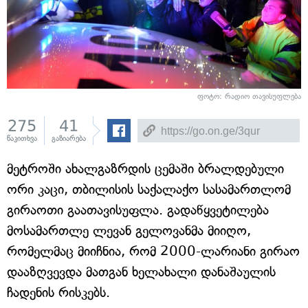
ფოტო: რადიო თავისუფლება
275
41
წაკითხვა
გაზიარება
მეტროში ახალგაზრდის ცემაში ბრალდებული
ორი კაცი, თბილისის საქალაქო სასამართლომ
გირაოთი გაათავისუფლა. გადაწყვეტილება
მოსამართლე ლევან გელოვანმა მიიღო,
რომელმაც მიიჩნია, რომ 2000-ლარიანი გირაო
დააზღვევდა მათგან ხელახალი დანაშაულის
ჩადენის რისკებს.