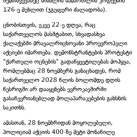
შემთხვევაზეც სისხლის სამართლის კოდექსის
126-ე მუხლით (ჯგუფური ძალადობა).
ცნობისთვის, უკვე 22-ე დღეა, რაც
საქართველოს მასშტაბით, სხვადასხვა
ქალაქებში მრავალრიცხოვანი პროევროპული
აქციები იმართება. დემონსტრანტების პროტესტი
"ქართული ოცნების" გადაწყვეტილებას მოჰყვა,
რომლებმაც 28 ნოემბერს განაცხადეს, რომ
საქართველო 2028 წლის ბოლომდე დღის
წესრიგში არ დააყენებს ევროკავშირში
გასაწევრიანებლად მოლაპარაკებების გახსნის
საკითხს.
ამასთან, 28 ნოემბრიდან მოყოლებული,
პოლიციამ აქციის 400-ზე მეტი მონაწილე