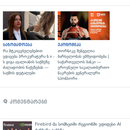
საზოგადოება
ეკონომიკა
რა მტკიცებულებებით
თორნიკე შენგელია
ედავება პროკურატურა ნ.ი.-
ბარსელონას ემშვიდობება |
ს გიგა ავალიანის საქმეზე
საქართველოს ბანკი —
ძალადობის წაქეზებას —
ეროვნული საკალათბურთო
საქმის დეტალები
ნაკრების გენერალური
სპონსორი
კომენტარები
Firebird-მა სომხეთში რეგიონში უდიდესი AI
ქარხანა გახსნა