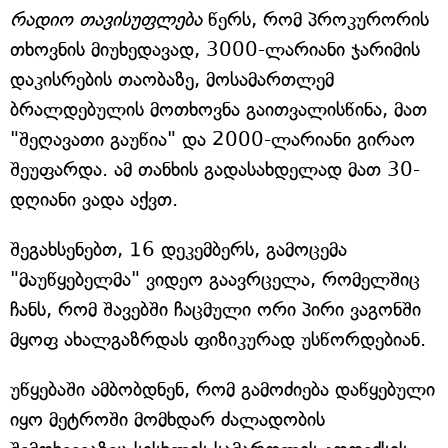
რადიო თავისუფლება
წერს, რომ პროკურორის
თხოვნის მიუხედავად, 3000-ლარიანი ჯარიმის
დაკისრების თაობაზე, მოსამართლემ
ბრალდებულის მოთხოვნა გაითვალისწინა, მათ
"შეღავათი გაუწია" და 2000-ლარიანი გირაო
შეუფარდა. ამ თანხის გადასახდელად მათ 30-
დღიანი ვადა აქვთ.
შეგახსენებთ, 16 დეკემბერს, გამოცემა
"მაუწყებელმა" ვიდეო გაავრცელა, რომელშიც
ჩანს, რომ შავებში ჩაცმული ორი პირი ვაგონში
მყოფ ახალგაზრდას ფიზიკურად უსწორდებიან.
უწყებაში ამბობდნენ, რომ გამოძიება დაწყებული
იყო მეტროში მომხდარ ძალადობის