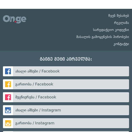
ჩვენ შესახებ
რეკლამა
სარედაქციო კოდექსი
მასალის გამოყენების პირობები
კონტაქტი
გაიგე მეტი პირველმა:
ახალი ამბები / Facebook
გართობა / Facebook
მეცნიერება / Facebook
ახალი ამბები / Instagram
გართობა / Instagram