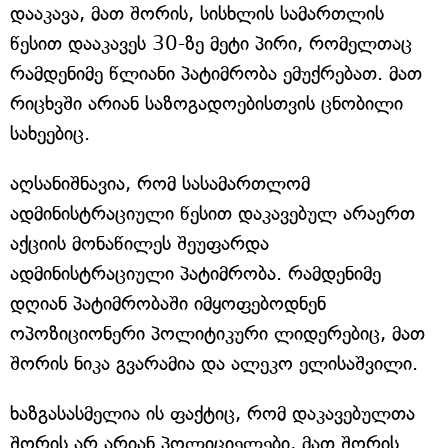
დააკავა, მათ შორის, სისხლის სამართლის
წესით დააკავეს 30-ზე მეტი პირი, რომელთაც
რამდენიმე წლიანი პატიმრობა ემუქრებათ. მათ
რიცხვში არიან საზოგადოებისთვის ცნობილი
სახეებიც.
აღსანიშნავია, რომ სასამართლომ
ადმინისტრაციული წესით დაკავებულ არაერთ
აქციის მონაწილეს შეუფარდა
ადმინისტრაციული პატიმრობა. რამდენიმე
დღიან პატიმრობაში იმყოფებოდნენ
ოპოზიციონერი პოლიტიკური ლიდერებიც, მათ
შორის ნიკა გვარამია და ალეკო ელისაშვილი.
ხაზგასასმელია ის ფაქტიც, რომ დაკავებულთა
შორის არ არიან პოლიციელები, მათ შორის