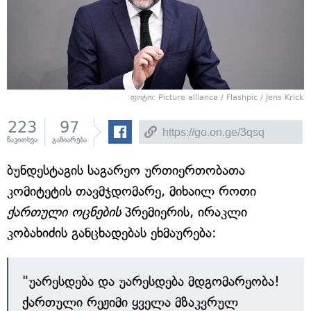
ფოტო: Picture alliance / Flashpic / Jens Krick
223
97
წაკითხვა
გაზიარება
ბუნდესტაგის საგარეო ურთიერთობათა
კომიტეტის თავმჯდომარე, მიხაილ როთი
ქართული ოცნების
პრემიერის, ირაკლი
კობახიძის განცხადებას ეხმაურება:
"უარესდება და უარესდება მდგომარეობა!
ქართული რეჟიმი ყველა მზაკვრულ