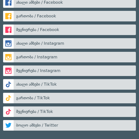
ახალი ამბები / Facebook
გართობა / Facebook
მეცნიერება / Facebook
ახალი ამბები / Instagram
გართობა / Instagram
მეცნიერება / Instagram
ახალი ამბები / TikTok
გართობა / TikTok
მეცნიერება / TikTok
ბოლო ამბები / Twitter