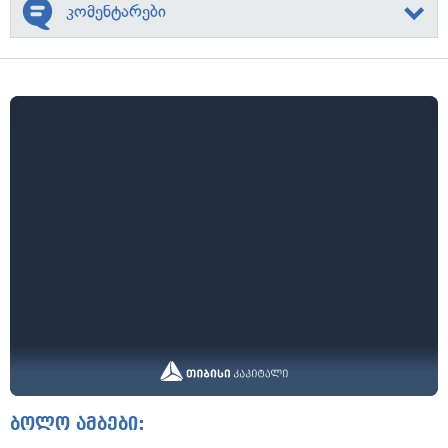
კომენტარები
ბოლო ამბები: