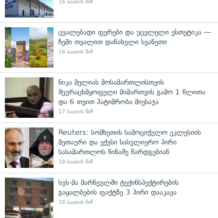
16 საათის წინ
ცვალებადი ფერები და უცვლელი ესთეტიკა —
ჩემი თვალით დანახული სვანეთი
16 საათის წინ
ნიკა მელიას მოსამართლისთვის
შეურაცხმყოფელი მიმართვის გამო 1 წლითა
და 6 თვით პატიმრობა მიესაჯა
17 საათის წინ
Reuters: სომხეთის სამოციქულო ეკლესიის
მეთაური და ექვსი სასულიერო პირი
სასამართლოს წინაშე წარდგებიან
18 საათის წინ
სუს-მა მარნეულში ტექინსპექტირების
გაყალბების ფაქტზე 3 პირი დააკავა
18 საათის წინ