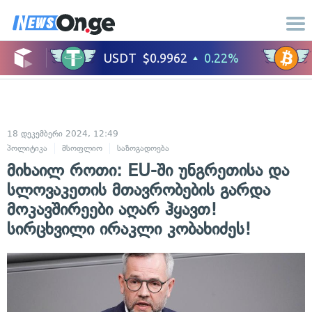
18 დეკემბერი 2024, 12:49
პოლიტიკა
მსოფლიო
საზოგადოება
მიხაილ როთი: EU-ში უნგრეთისა და
სლოვაკეთის მთავრობების გარდა
მოკავშირეები აღარ ჰყავთ!
სირცხვილი ირაკლი კობახიძეს!