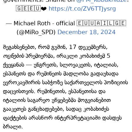
🇬🇪🇪🇺❤️
https://t.co/ZV6TTJysrg
— Michael Roth - official 🇪🇺🇺🇦🇮🇱🇬🇪
(@MiRo_SPD)
December 18, 2024
შეგახსენებთ, რომ გუშინ, 17 დეკემბერს,
ოცნების
პრემიერმა, ირაკლი კობახიძემ 5
ქვეყანას — უნგრეთს, სლოვაკეთს, იტალიას,
ესპანეთს და რუმინეთს მადლობა გადაუხადა
ევროკავშირის საბჭოზე საქართველოს პოზიციის
დაცვისთვის. რუმინეთის, ესპანეთისა და
იტალიის საგარეო უწყებებმა მოგვიანებით
გააკეთეს განცხადებები, სადაც კობახიძეს
ფაქტების არასწორ ინტერპრეტაციაში დასდეს
ბრალი.