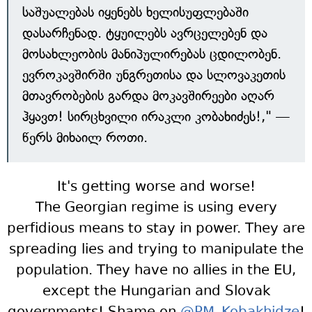
საშუალებას იყენებს ხელისუფლებაში
დასარჩენად. ტყუილებს ავრცელებენ და
მოსახლეობის მანიპულირებას ცდილობენ.
ევროკავშირში უნგრეთისა და სლოვაკეთის
მთავრობების გარდა მოკავშირეები აღარ
ჰყავთ! სირცხვილი ირაკლი კობახიძეს!," —
წერს მიხაილ როთი.
It's getting worse and worse!
The Georgian regime is using every
perfidious means to stay in power. They are
spreading lies and trying to manipulate the
population. They have no allies in the EU,
except the Hungarian and Slovak
governments! Shame on
@PM_Kobakhidze
!