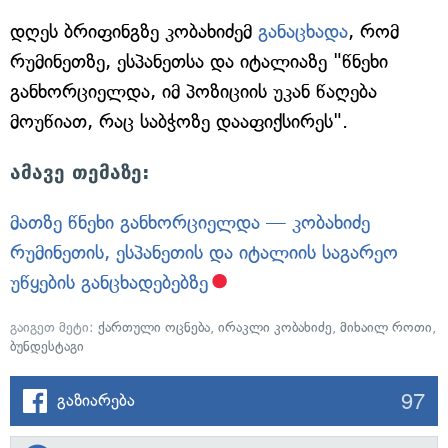
დღეს ბრიფინგზე კობახიძემ
განაცხადა
, რომ
რუმინეთზე, ესპანეთსა და იტალიაზე "წნეხი
განხორციელდა, იმ პოზიციის უკან წაღება
მოუწიათ, რაც საბჭოზე დააფიქსირეს".
ამავე თემაზე:
მათზე წნეხი განხორციელდა — კობახიძე
რუმინეთის, ესპანეთის და იტალიის საგარეო
უწყების განცხადებებზე
გაიგეთ მეტი:
ქართული ოცნება
,
ირაკლი კობახიძე
,
მიხაილ როთი
,
ბუნდესტაგი
97
გაზიარება