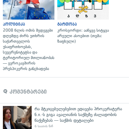
პოლიტიკა
გართობა
2008 წლის ომის შედეგები
კროსვორდი: ააწყვე სიტყვა
დღემდე ძირს უთხრის
არეული ასოებით (თემა:
საქართველოს
ზაფხული)
უსაფრთხოებას,
სუვერენიტეტსა და
ტერიტორიულ მთლიანობას
— ევროკავშირის
პრესპიკერის განცხადება
კომენტარები
რა მტკიცებულებებით ედავება პროკურატურა
ნ.ი.-ს გიგა ავალიანის საქმეზე ძალადობის
წაქეზებას — საქმის დეტალები
6 საათის წინ