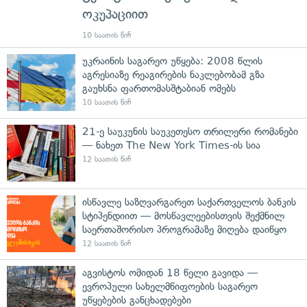
ოკუპაციით
10 საათის წინ
უკრაინის საგარეო უწყება: 2008 წლის
აგრესიაზე რეაგირების ნაკლებობამ გზა
გაუხსნა ფართომასშტაბიან ომებს
10 საათის წინ
21-ე საუკუნის საუკეთესო თრილერი რომანები
— ნახეთ The New York Times-ის სია
12 საათის წინ
ისწავლე საზღვარგარეთ საქართველოს ბანკის
სტიპენდიით — მოსწავლეებისთვის შექმნილ
საერთაშორისო პროგრამაზე მიღება დაიწყო
12 საათის წინ
აგვისტოს ომიდან 18 წელი გავიდა —
ევროპული სახელმწიფოების საგარეო
უწყებების განცხადებები