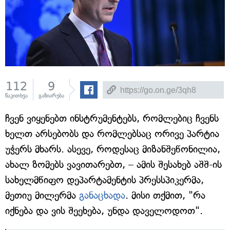
112
9
წაკითხვა
გაზიარება
ჩვენ ვიყენებთ ინსტრუმენტებს, რომლებიც ჩვენს
ხელთ არსებობს და რომლებსაც ორივე პარტია
უჭერს მხარს. ასევე, როდესაც მიზანშეწონილია,
ახალ ზომებს ვავითარებთ, – ამის შესახებ აშშ-ის
სახელმწიფო დეპარტამენტის პრესსპიკერმა,
მეთიუ მილერმა
განაცხადა
. მისი თქმით, "რა
იქნება და ვის შეეხება, უნდა დაველოდოთ".