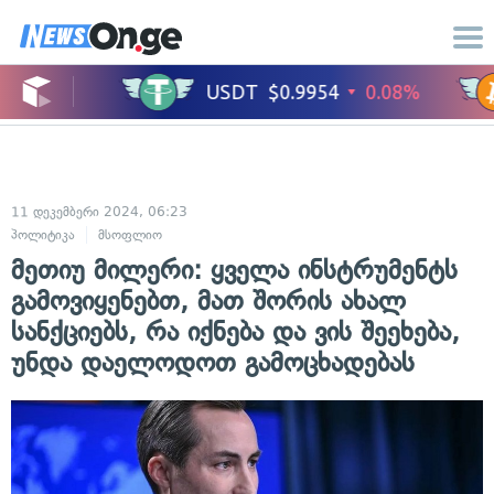
11 დეკემბერი 2024, 06:23
პოლიტიკა
მსოფლიო
მეთიუ მილერი: ყველა ინსტრუმენტს
გამოვიყენებთ, მათ შორის ახალ
სანქციებს, რა იქნება და ვის შეეხება,
უნდა დაელოდოთ გამოცხადებას