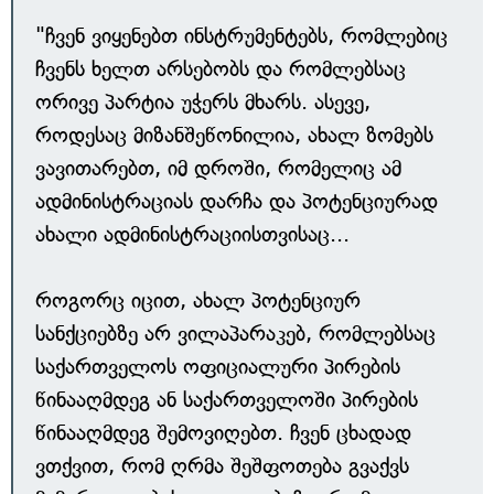
"ჩვენ ვიყენებთ ინსტრუმენტებს, რომლებიც
ჩვენს ხელთ არსებობს და რომლებსაც
ორივე პარტია უჭერს მხარს. ასევე,
როდესაც მიზანშეწონილია, ახალ ზომებს
ვავითარებთ, იმ დროში, რომელიც ამ
ადმინისტრაციას დარჩა და პოტენციურად
ახალი ადმინისტრაციისთვისაც...
როგორც იცით, ახალ პოტენციურ
სანქციებზე არ ვილაპარაკებ, რომლებსაც
საქართველოს ოფიციალური პირების
წინააღმდეგ ან საქართველოში პირების
წინააღმდეგ შემოვიღებთ. ჩვენ ცხადად
ვთქვით, რომ ღრმა შეშფოთება გვაქვს