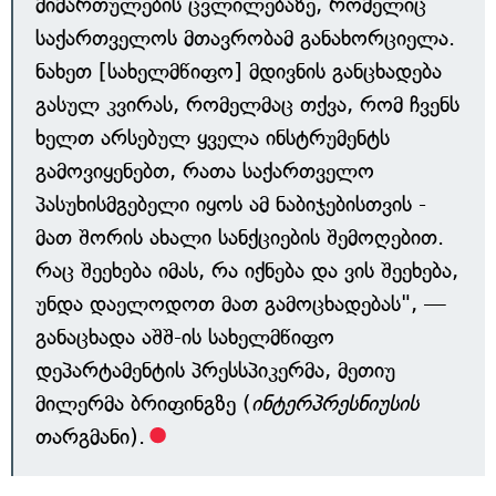
მიმართულების ცვლილებაზე, რომელიც
საქართველოს მთავრობამ განახორციელა.
ნახეთ [სახელმწიფო] მდივნის განცხადება
გასულ კვირას, რომელმაც თქვა, რომ ჩვენს
ხელთ არსებულ ყველა ინსტრუმენტს
გამოვიყენებთ, რათა საქართველო
პასუხისმგებელი იყოს ამ ნაბიჯებისთვის -
მათ შორის ახალი სანქციების შემოღებით.
რაც შეეხება იმას, რა იქნება და ვის შეეხება,
უნდა დაელოდოთ მათ გამოცხადებას", —
განაცხადა აშშ-ის სახელმწიფო
დეპარტამენტის პრესსპიკერმა, მეთიუ
მილერმა ბრიფინგზე (
ინტერპრესნიუსის
თარგმანი).