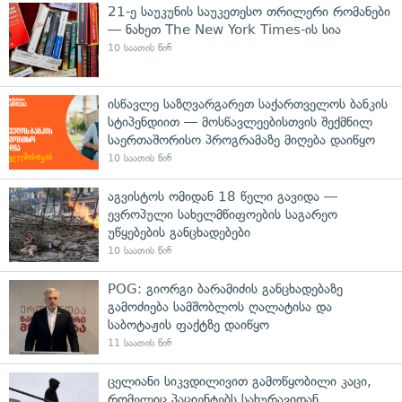
21-ე საუკუნის საუკეთესო თრილერი რომანები
— ნახეთ The New York Times-ის სია
10 საათის წინ
ისწავლე საზღვარგარეთ საქართველოს ბანკის
სტიპენდიით — მოსწავლეებისთვის შექმნილ
საერთაშორისო პროგრამაზე მიღება დაიწყო
10 საათის წინ
აგვისტოს ომიდან 18 წელი გავიდა —
ევროპული სახელმწიფოების საგარეო
უწყებების განცხადებები
10 საათის წინ
POG: გიორგი ბარამიძის განცხადებაზე
გამოძიება სამშობლოს ღალატისა და
საბოტაჟის ფაქტზე დაიწყო
11 საათის წინ
ცელიანი სიკვდილივით გამოწყობილი კაცი,
რომელიც პაციენტებს სახურავიდან