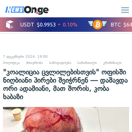
7 დეკემბერი 2024, 19:00
პოლიტიკა
მთავრობა
საზოგადოება
სამართალი
კრიმინალი
"კოალიცია ცვლილებისთვის" ოფისში
ნიღბიანი პირები შეიჭრნენ — დაშავდა
ორი ადამიანი, მათ შორის, კობა
ხაბაზი