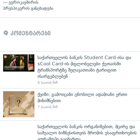
— ევროკავშირის
პრესპიკერის განცხადება
კომენტარები
საქართველოს ბანკის Student Card-ისა და
sCool Card-ის მფლობელები ქუთაისში
ტრანსპორტზე შეღავათიანი ტარიფით
ისარგებლებენ
6 საათის წინ
ქვიზი: გამოიცანი ცნობილი ადამიანი ერთი
მინიშნებით
7 საათის წინ
საქართველოს ბანკის ორგანიზებით, მცირე და
საშუალო ბიზნესისთვის შრომის უსაფრთხოების
ვორკშოპი გაიმართა