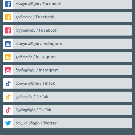
ახალი ამბები / Facebook
გართობა / Facebook
მეცნიერება / Facebook
ახალი ამბები / Instagram
გართობა / Instagram
მეცნიერება / Instagram
ახალი ამბები / TikTok
გართობა / TikTok
მეცნიერება / TikTok
ბოლო ამბები / Twitter