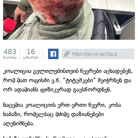
483
16
წაკითხვა
გაზიარება
კოალიცია ცვლილებისთვის
წევრები აცხადებენ,
რომ მათ ოფისში ე.წ. "ტიტუშკები" შეიჭრნენ და
ორ ადამიანს ფიზიკურად გაუსწორდნენ.
ნაცემია კოალიციის ერთ-ერთი წევრი, კობა
ხაბაზი, რომელსაც მძიმე დაზიანებები
აღენიშნება.