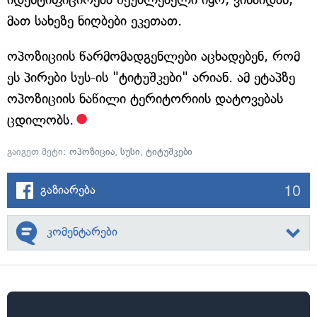
მათ სახეზე ნიღბები ეკეთათ.
ოპოზიციის წარმომადგენლები აცხადებენ, რომ
ეს პირები სუს-ის "ტიტუშკები" არიან. ამ ეტაპზე
ოპოზიციის ნაწილი ტერიტორიის დატოვებას
ცდილობს.
გაიგეთ მეტი:
ოპოზიცია
,
სუსი
,
ტიტუშკები
10
გაზიარება
კომენტარები