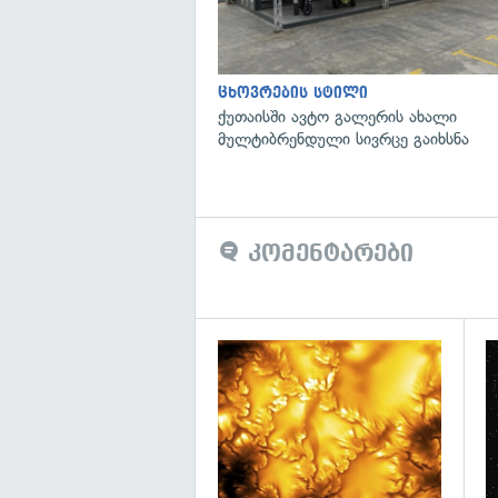
ცხოვრების სტილი
ქუთაისში ავტო გალერის ახალი
მულტიბრენდული სივრცე გაიხსნა
კომენტარები
გა