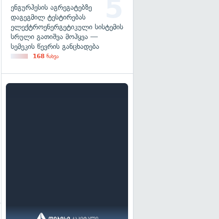
ენგურჰესის აგრეგატებზე
დაგეგმილ ტესტირებას
ელექტროენერგეტიკული სისტემის
სრული გათიშვა მოჰყვა —
სემეკის წევრის განცხადება
168
ნახვა