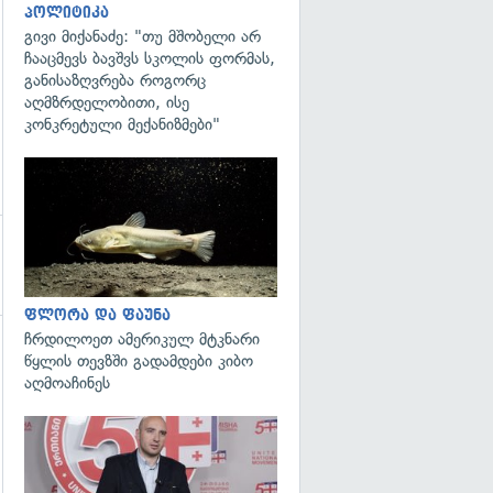
პოლიტიკა
გივი მიქანაძე: "თუ მშობელი არ
ჩააცმევს ბავშვს სკოლის ფორმას,
განისაზღვრება როგორც
აღმზრდელობითი, ისე
კონკრეტული მექანიზმები"
გადახედვა
ფლორა და ფაუნა
ჩრდილოეთ ამერიკულ მტკნარი
წყლის თევზში გადამდები კიბო
გადახედვა
აღმოაჩინეს
გადახედვა