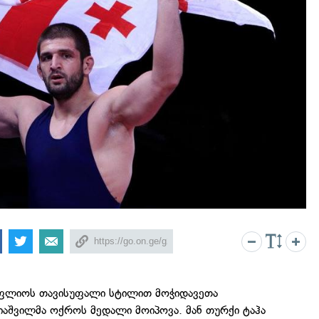
ოფლიოს თავისუფალი სტილით მოჭიდავეთა
იაშვილმა ოქროს მედალი მოიპოვა. მან თურქი ტაჰა