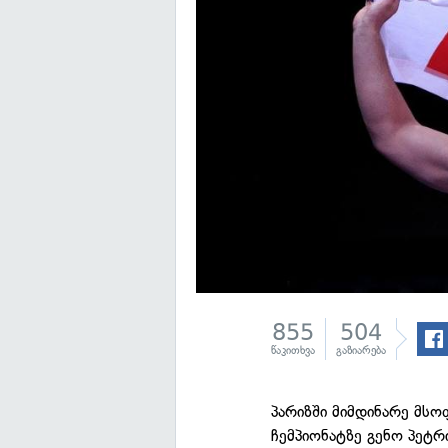
855
504
წაკითხვა
გაზიარება
პარიზში მიმდინარე მს
ჩემპიონატზე გენო პეტრ