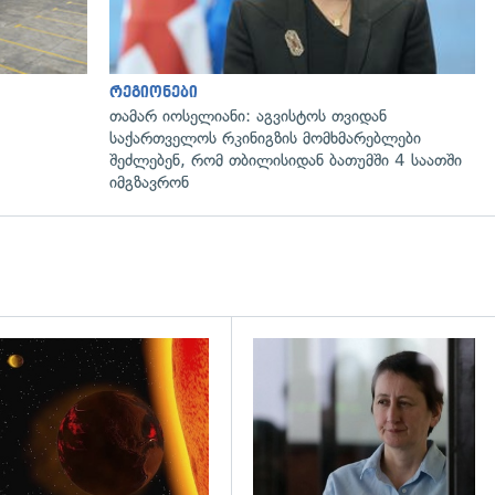
რეგიონები
თამარ იოსელიანი: აგვისტოს თვიდან
საქართველოს რკინიგზის მომხმარებლები
შეძლებენ, რომ თბილისიდან ბათუმში 4 საათში
იმგზავრონ
დახედვა
გადახედვა