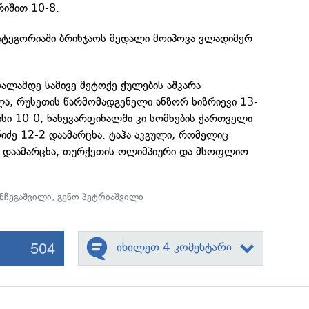
რიშით 10-8.
კატეგორიაში ბრინჯაოს მედალი მოიპოვა ვლადიმერ
ალამდე სამივე მეტოქე ქულების აშკარა
ლა, რუსეთის წარმომადგენელი ანზორ ხიზრიევი 13-
ისი 10-0, ნახევარფინალში კი სომხების ქართველი
იძე 12-2 დაამარცხა. ტაჰა აკგული, რომელიც
 დაამარცხა, თურქეთის ოლიმპიური და მსოფლიო
ნჩეგაშვილი
,
გენო პეტრიაშვილი
504
იხილეთ 4 კომენტარი