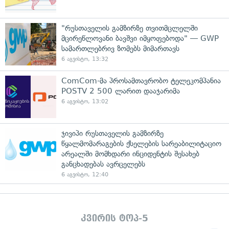
"რუსთაველის გამზირზე თვითმცლელში
მცირეწლოვანი ბავშვი იმყოფებოდა" — GWP
სამართლებრივ ზომებს მიმართავს
6 აგვისტო, 13:32
ComCom-მა პროსამთავრობო ტელეკომპანია
POSTV 2 500 ლარით დააჯარიმა
6 აგვისტო, 13:02
ჯივიპი რუსთაველის გამზირზე
წყალმომარაგების ქსელების სარეაბილიტაციო
არეალში მომხდარი ინციდენტის შესახებ
განცხადებას ავრცელებს
6 აგვისტო, 12:40
კვირის ტოპ-5