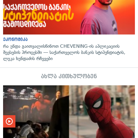
ეკონომიკა
რა უნდა გაითვალისწინოთ CHEVENING-ის აპლიკაციის
შევსების პროცესში — საქართველოს ბანკის სტიპენდიატის,
ლუკა ხუნდაძის რჩევები
ახლა კითხულობენ