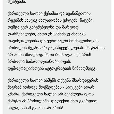
შტატებში:
ქართველი ხალხი ქუჩაშია და ივანიშვილის
რეჟიმის სასტიკ ძალადობას უძლებს. ნაცემი,
თუმცა ვერ გაჩუმებულნი და მარტოდ
დარჩენილები, მათი ეს სიმამაცე ასახავს
თავისუფლებისა და ევროპული მომავლისთვის
ბრძოლის შეუპოვარ გადაწყვეტილებას. მაგრამ ეს
არ არის მხოლოდ მათი ბრძოლა - ეს არის
ბრძოლა სამართლიანობისთვის,
დემოკრატიისთვის ავტოკრატიის წინააღმდეგ.
ქართველი ხალხი ისმენს თქვენს მხარდაჭერას,
მაგრამ ითხოვს მოქმედებას - სიტყვები აღარ
კმარა. ქართველი ხალხი არ შეიძლება იყოს
მარტო ამ ბრძოლაში. დადექით მათ გვერდით
ახლა, სანამ გვიანი არ არის!