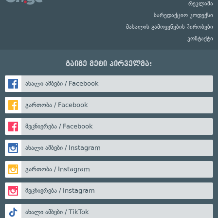
რეკლამა
სარედაქციო კოდექსი
მასალის გამოყენების პირობები
კონტაქტი
გაიგე მეტი პირველმა:
ახალი ამბები / Facebook
გართობა / Facebook
მეცნიერება / Facebook
ახალი ამბები / Instagram
გართობა / Instagram
მეცნიერება / Instagram
ახალი ამბები / TikTok