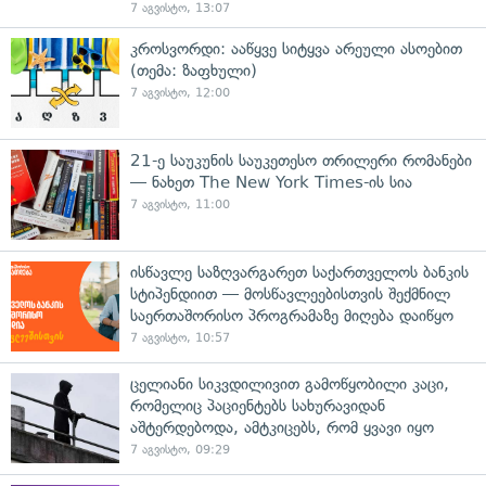
7 აგვისტო, 13:07
კროსვორდი: ააწყვე სიტყვა არეული ასოებით
(თემა: ზაფხული)
7 აგვისტო, 12:00
21-ე საუკუნის საუკეთესო თრილერი რომანები
— ნახეთ The New York Times-ის სია
7 აგვისტო, 11:00
ისწავლე საზღვარგარეთ საქართველოს ბანკის
სტიპენდიით — მოსწავლეებისთვის შექმნილ
საერთაშორისო პროგრამაზე მიღება დაიწყო
7 აგვისტო, 10:57
ცელიანი სიკვდილივით გამოწყობილი კაცი,
რომელიც პაციენტებს სახურავიდან
აშტერდებოდა, ამტკიცებს, რომ ყვავი იყო
7 აგვისტო, 09:29