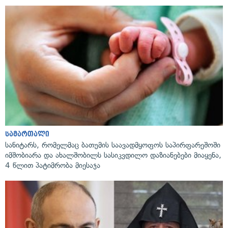
სამართალი
სანიტარს, რომელმაც ბათუმის საავადმყოფოს საპირფარეშოში
იმშობიარა და ახალშობილს სასიკვდილო დაზიანებები მიაყენა,
4 წლით პატიმრობა მიესაჯა