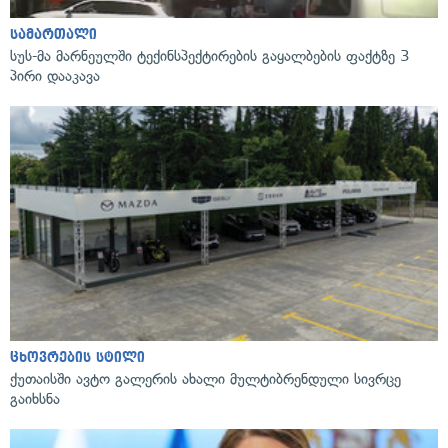
სამართალი
სუს-მა მარნეულში ტექინსპექტირების გაყალბების ფაქტზე 3
პირი დააკავა
ცხოვრების სტილი
ქუთაისში ავტო გალერის ახალი მულტიბრენდული სივრცე
გაიხსნა