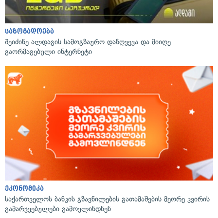
საზოგადოება
შეიძინე ალდაგის სამოგზაურო დაზღვევა და მიიღე
გაორმაგებული ინტერნეტი
ეკონომიკა
საქართველოს ბანკის გზავნილების გათამაშების მეორე კვირის
გამარჯვებულები გამოვლინდნენ