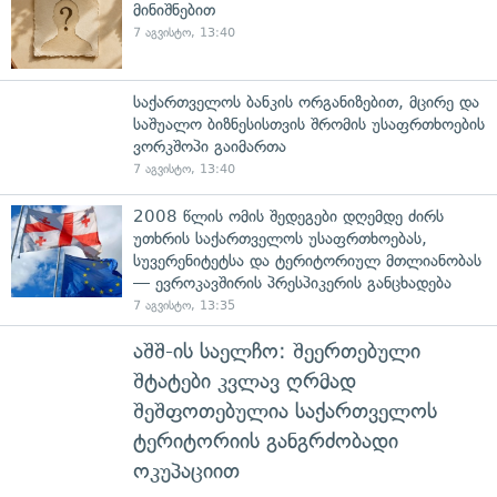
მინიშნებით
7 აგვისტო, 13:40
საქართველოს ბანკის ორგანიზებით, მცირე და
საშუალო ბიზნესისთვის შრომის უსაფრთხოების
ვორკშოპი გაიმართა
7 აგვისტო, 13:40
2008 წლის ომის შედეგები დღემდე ძირს
უთხრის საქართველოს უსაფრთხოებას,
სუვერენიტეტსა და ტერიტორიულ მთლიანობას
— ევროკავშირის პრესპიკერის განცხადება
7 აგვისტო, 13:35
აშშ-ის საელჩო: შეერთებული
შტატები კვლავ ღრმად
შეშფოთებულია საქართველოს
ტერიტორიის განგრძობადი
ოკუპაციით