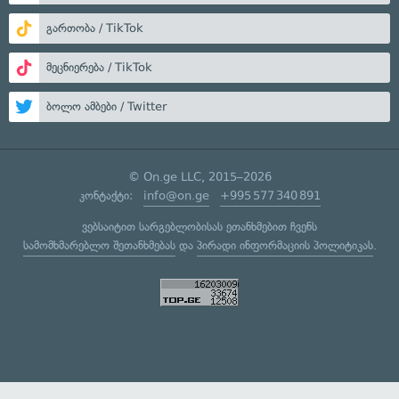
გართობა / TikTok
მეცნიერება / TikTok
ბოლო ამბები / Twitter
© On.ge LLC, 2015–2026
კონტაქტი:
info@on.ge
+995 577 340 891
ვებსაიტით სარგებლობისას ეთანხმებით ჩვენს
სამომხმარებლო შეთანხმებას
და
პირადი ინფორმაციის პოლიტიკას
.