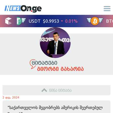
გიორგი გახარია
წინა ციტატა
2 დეკ, 2024
"საქართველოს მეგობრებს ამერიკის შეერთებულ