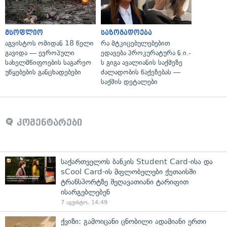
მსოფლიო
საზოგადოება
აგვისტოს ომიდან 18 წელი
რა მტკიცებულებებით
გავიდა — ევროპული
ედავება პროკურატურა ნ.ი.-
სახელმწიფოების საგარეო
ს გიგა ავალიანის საქმეზე
უწყებების განცხადებები
ძალადობის წაქეზებას —
საქმის დეტალები
კომენტარები
საქართველოს ბანკის Student Card-ისა და
sCool Card-ის მფლობელები ქუთაისში
ტრანსპორტზე შეღავათიანი ტარიფით
ისარგებლებენ
7 აგვისტო, 14:49
ქვიზი: გამოიცანი ცნობილი ადამიანი ერთი