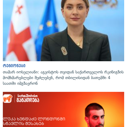
რეგიონები
თამარ იოსელიანი: აგვისტოს თვიდან საქართველოს რკინიგზის
მომხმარებლები შეძლებენ, რომ თბილისიდან ბათუმში 4
საათში იმგზავრონ