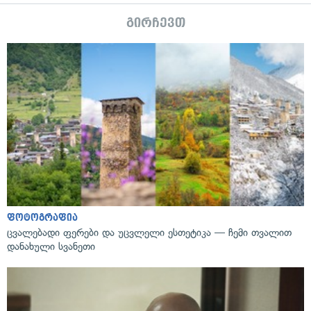
გირჩევთ
ფოტოგრაფია
ცვალებადი ფერები და უცვლელი ესთეტიკა — ჩემი თვალით
დანახული სვანეთი