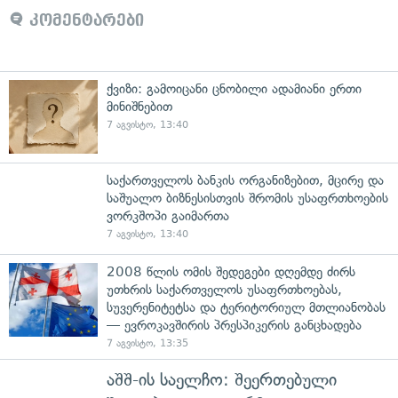
კომენტარები
ქვიზი: გამოიცანი ცნობილი ადამიანი ერთი
მინიშნებით
7 აგვისტო, 13:40
საქართველოს ბანკის ორგანიზებით, მცირე და
საშუალო ბიზნესისთვის შრომის უსაფრთხოების
ვორკშოპი გაიმართა
7 აგვისტო, 13:40
2008 წლის ომის შედეგები დღემდე ძირს
უთხრის საქართველოს უსაფრთხოებას,
სუვერენიტეტსა და ტერიტორიულ მთლიანობას
— ევროკავშირის პრესპიკერის განცხადება
7 აგვისტო, 13:35
აშშ-ის საელჩო: შეერთებული