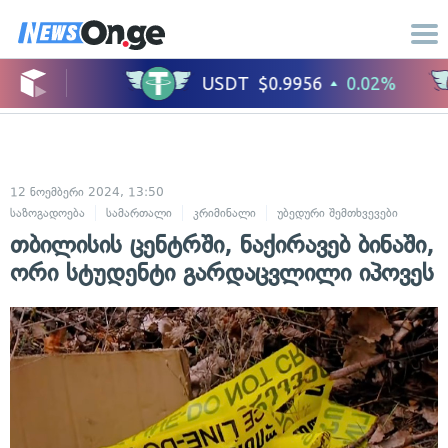
12 ნოემბერი 2024, 13:50
საზოგადოება
სამართალი
კრიმინალი
უბედური შემთხვევები
თბილისის ცენტრში, ნაქირავებ ბინაში,
ორი სტუდენტი გარდაცვლილი იპოვეს