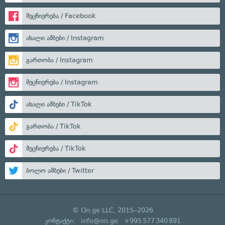
მეცნიერება / Facebook
ახალი ამბები / Instagram
გართობა / Instagram
მეცნიერება / Instagram
ახალი ამბები / TikTok
გართობა / TikTok
მეცნიერება / TikTok
ბოლო ამბები / Twitter
© On.ge LLC, 2015–2026
კონტაქტი:
info@on.ge
+995 577 340 891