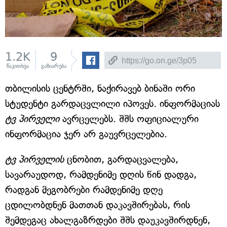
1.2K
9
წაკითხვა
გაზიარება
თბილისის ცენტრში, ნაქირავებ ბინაში ორი
სტუდენტი გარდაცვლილი იპოვეს. ინფორმაციას
ტვ პირველი
ავრცელებს. შშს ოფიციალური
ინფორმაცია ჯერ არ გაუვრცელებია.
ტვ პირველის
ცნობით, გარდაცვალება,
სავარაუდოდ, რამდენიმე დღის წინ დადგა,
რადგან მეგობრები რამდენიმე დღე
ცდილობდნენ მათთან დაკავშირებას, რის
შემდეგაც ახალგაზრდები შშს დაუკავშირდნენ,