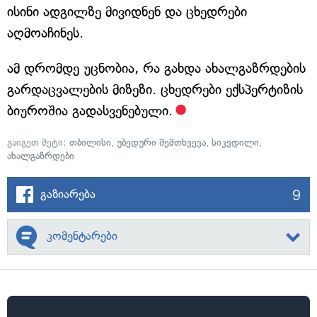
ისინი ადგილზე მივიდნენ და ცხედრები
აღმოაჩინეს.
ამ დრომდე უცნობია, რა გახდა ახალგაზრდების
გარდაცვალების მიზეზი. ცხედრები ექსპერტიზის
ბიუროშია გადასვენებული.
გაიგეთ მეტი:
თბილისი
,
უბედური შემთხვევა
,
სიკვდილი
,
ახალგაზრდები
9
გაზიარება
კომენტარები