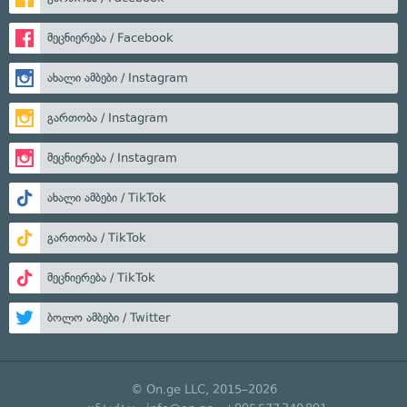
მეცნიერება / Facebook
ახალი ამბები / Instagram
გართობა / Instagram
მეცნიერება / Instagram
ახალი ამბები / TikTok
გართობა / TikTok
მეცნიერება / TikTok
ბოლო ამბები / Twitter
© On.ge LLC, 2015–2026