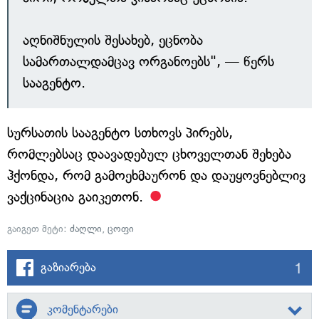
აღნიშნულის შესახებ, ეცნობა
სამართალდამცავ ორგანოებს", — წერს
სააგენტო.
სურსათის სააგენტო სთხოვს პირებს,
რომლებსაც დაავადებულ ცხოველთან შეხება
ჰქონდა, რომ გამოეხმაურონ და დაუყოვნებლივ
ვაქცინაცია გაიკეთონ.
გაიგეთ მეტი:
ძაღლი
,
ცოფი
1
გაზიარება
კომენტარები