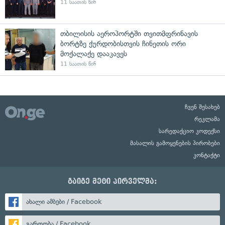
11 საათის წინ
თბილისის აეროპორტში თვითმფრინავის
ბორტზე ქურდობისთვის ჩინეთის ორი
მოქალაქე დააკავეს
11 საათის წინ
ჩვენ შესახებ
რეკლამა
სარედაქციო კოდექსი
მასალის გამოყენების პირობები
კონტაქტი
გაიგე მეტი პირველმა:
ახალი ამბები / Facebook
გართობა / Facebook