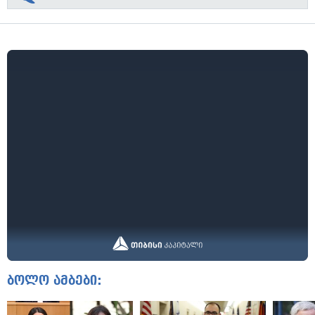
ბოლო ამბები: