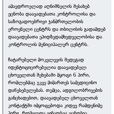
ამავდროულად აღნიშნულის შესახებ
ეცნობა დაავადებათა კონტროლისა და
საზოგადოებრივი ჯანმრთელობის
ეროვნული ცენტრს და თბილისის გადამდებ
დაავადებათა ეპიდზედამხედველობისა და
კონტროლის მუნიციპალურ ცენტრს.
ჩატარებული მოკვლევის შედეგად
იდენტიფიცირებულია დაავადებულ
ცხოველთან შეხებაში მყოფი 6 პირი,
რომლებმაც უკვე მიმართეს სამედიცინო
დაწესებულებას. თუმცა, ადგილობრივების
განცხადებით, დაავადებულ ცხოველთან
კონტაქტში იმყოფებოდა კიდევ რამდენიმე
პირი, რომელთა ვინაობაც უცნობია.