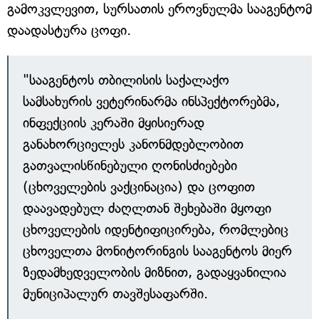
გამოკვლევით, სურსათის ეროვნულმა სააგენტომ
დაადასტურა ცოფი.
"სააგენტოს თბილისის საქალაქო
სამსახურის ვეტერინარმა ინსპექტორებმა,
ინფექციის კერაში მყისიერად
განახორციელეს კანონმდებლობით
გათვალისწინებული ღონისძიებები
(ცხოველების ვაქცინაცია) და ცოფით
დაავადებულ ძაღლთან შეხებაში მყოფი
ცხოველების იდენტიფიცირება, რომლებიც
ცხოველთა მონიტორინგის სააგენტოს მიერ
ზედამხედველობის მიზნით, გადაყვანილია
მუნიციპალურ თავშესაფარში.