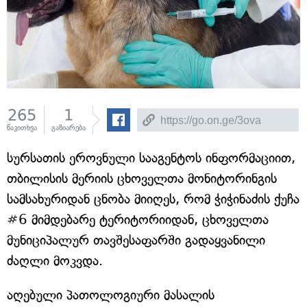
265
1
წაკითხვა
გაზიარება
სურსათის ეროვნული სააგენტოს ინფორმაციით,
თბილისის მერიის ცხოველთა მონიტორინგის
სამსახურიდან ცნობა მიიღეს, რომ ჭიჭინაძის ქუჩა
#6 მიმდებარე ტერიტორიიდან, ცხოველთა
მუნიციპალურ თავშესაფარში გადაყვანილი
ძაღლი მოკვდა.
აღებული პათოლოგიური მასალის