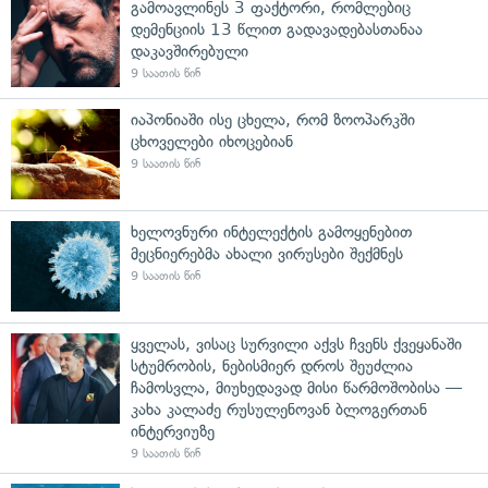
გამოავლინეს 3 ფაქტორი, რომლებიც
დემენციის 13 წლით გადავადებასთანაა
დაკავშირებული
9 საათის წინ
იაპონიაში ისე ცხელა, რომ ზოოპარკში
ცხოველები იხოცებიან
9 საათის წინ
ხელოვნური ინტელექტის გამოყენებით
მეცნიერებმა ახალი ვირუსები შექმნეს
9 საათის წინ
ყველას, ვისაც სურვილი აქვს ჩვენს ქვეყანაში
სტუმრობის, ნებისმიერ დროს შეუძლია
ჩამოსვლა, მიუხედავად მისი წარმოშობისა —
კახა კალაძე რუსულენოვან ბლოგერთან
ინტერვიუზე
9 საათის წინ