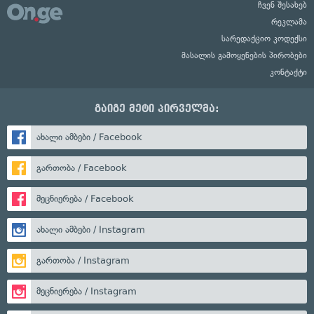
ჩვენ შესახებ
რეკლამა
სარედაქციო კოდექსი
მასალის გამოყენების პირობები
კონტაქტი
გაიგე მეტი პირველმა:
ახალი ამბები / Facebook
გართობა / Facebook
მეცნიერება / Facebook
ახალი ამბები / Instagram
გართობა / Instagram
მეცნიერება / Instagram