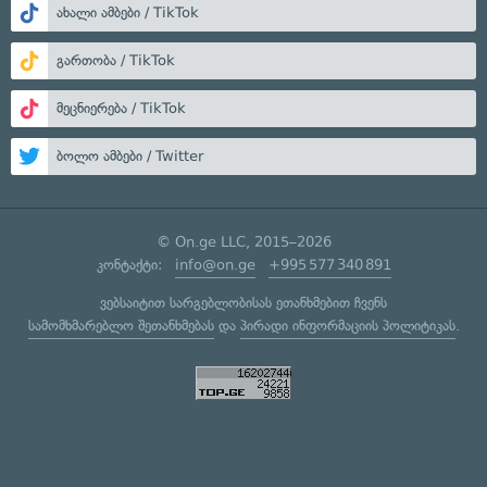
ახალი ამბები / TikTok
გართობა / TikTok
მეცნიერება / TikTok
ბოლო ამბები / Twitter
© On.ge LLC, 2015–2026
კონტაქტი:
info@on.ge
+995 577 340 891
ვებსაიტით სარგებლობისას ეთანხმებით ჩვენს
სამომხმარებლო შეთანხმებას
და
პირადი ინფორმაციის პოლიტიკას
.