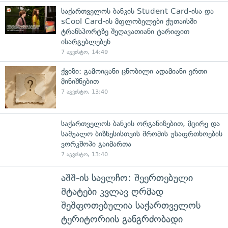
საქართველოს ბანკის Student Card-ისა და
sCool Card-ის მფლობელები ქუთაისში
ტრანსპორტზე შეღავათიანი ტარიფით
ისარგებლებენ
7 აგვისტო, 14:49
ქვიზი: გამოიცანი ცნობილი ადამიანი ერთი
მინიშნებით
7 აგვისტო, 13:40
საქართველოს ბანკის ორგანიზებით, მცირე და
საშუალო ბიზნესისთვის შრომის უსაფრთხოების
ვორკშოპი გაიმართა
7 აგვისტო, 13:40
აშშ-ის საელჩო: შეერთებული
შტატები კვლავ ღრმად
შეშფოთებულია საქართველოს
ტერიტორიის განგრძობადი