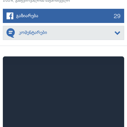
2024
,
გამჭვირვალობა საქართველო
29
გაზიარება
კომენტარები