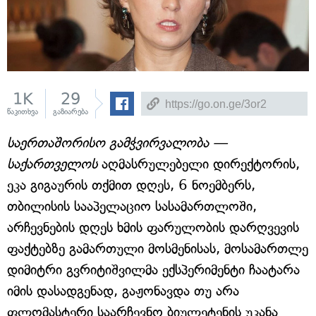
1K
29
წაკითხვა
გაზიარება
საერთაშორისო გამჭვირვალობა —
საქართველოს
აღმასრულებელი დირექტორის,
ეკა გიგაურის თქმით დღეს, 6 ნოემბერს,
თბილისის სააპელაციო სასამართლოში,
არჩევნების დღეს ხმის ფარულობის დარღვევის
ფაქტებზე გამართული მოსმენისას, მოსამართლე
დიმიტრი გვრიტიშვილმა ექსპერიმენტი ჩაატარა
იმის დასადგენად, გაჟონავდა თუ არა
ფლომასტერი საარჩევნო ბიულეტენის უკანა