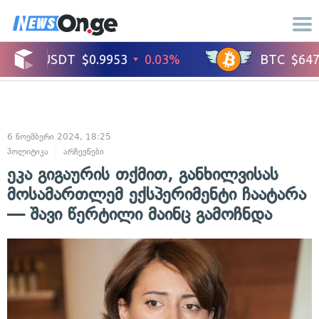
6 ნოემბერი 2024, 18:25
პოლიტიკა
არჩევნები
ეკა გიგაურის თქმით, განხილვისას
მოსამართლემ ექსპერიმენტი ჩაატარა
— შავი წერტილი მაინც გამოჩნდა