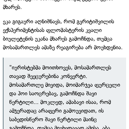
მხარეს.
ეკა გიგაური აღნიშნავს, რომ გვრიტიშვილის
ექსპერიმენტისას ფლომასტერის კვალი
ბიულეტენის უკანა მხარეს გამოჩნდა, თუმცა
მოსამართლეს ამაზე რეაგირება არ მოუხდენია.
"იურისტებმა მოითხოვეს, მოსამართლეს
თავად შეეცურებინა კონვერტი.
მოსამართლე მივიდა, მოიმარჯვა ფურცელი
და ჰოი საოცრებავ, გამოჩნდა შავი
წერტილი... მოკლედ, ამაბავი ისაა, რომ
ამჯერადაც არაფერი გამოუვიდათ, ის
საბედისწერო შავი წერტილი მაინც
გამოჩნდა, თუმცა მიუხედავად ამისა, აბა