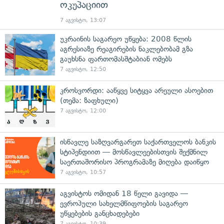
ოკუპაციით
7 აგვისტო, 13:07
უკრაინის საგარეო უწყება: 2008 წლის
აგრესიაზე რეაგირების ნაკლებობამ გზა
გაუხსნა ფართომასშტაბიან ომებს
7 აგვისტო, 12:50
კროსვორდი: ააწყვე სიტყვა არეული ასოებით
(თემა: ზაფხული)
7 აგვისტო, 12:00
ისწავლე საზღვარგარეთ საქართველოს ბანკის
სტიპენდიით — მოსწავლეებისთვის შექმნილ
საერთაშორისო პროგრამაზე მიღება დაიწყო
7 აგვისტო, 10:57
აგვისტოს ომიდან 18 წელი გავიდა —
ევროპული სახელმწიფოების საგარეო
უწყებების განცხადებები
7 აგვისტო, 10:39