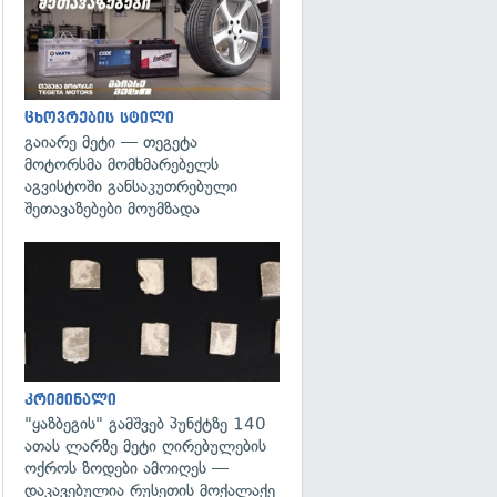
ცხოვრების სტილი
გაიარე მეტი — თეგეტა
მოტორსმა მომხმარებელს
აგვისტოში განსაკუთრებული
შეთავაზებები მოუმზადა
გადახედვა
კრიმინალი
"ყაზბეგის" გამშვებ პუნქტზე 140
ათას ლარზე მეტი ღირებულების
ოქროს ზოდები ამოიღეს —
დაკავებულია რუსეთის მოქალაქე