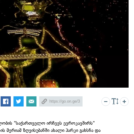
ობის "საქართველო ირჩევს ევროკავშირს"
 მერიამ ზღვისუბანში ახალი პარკი გახსნა და