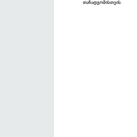
თანადგომისთვის.