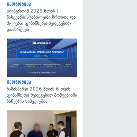
ეკონომიკა
ლიბერთიმ 2026 წლის I
ნახევარი სტაბილური ზრდითა და
ძლიერი ფინანსური შედეგებით
დაასრულა
ეკონომიკა
ბაზისბანკი 2026 წლის 6 თვის
ფინანსური შედეგებით მომგებიანი
ბანკების სამეულშია
გადახედვა