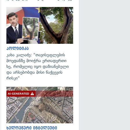
გადახედვა
პოლიტიკა
კახა კალაძე: "თავისუფლების
მოედანზე მოიჭრა ერთადერთი
ხე, რომელიც იყო დაზიანებული
და არსებობდა მისი წაქცევის
რისკი"
გადახედვა
ხელოვნური ინტელექტი