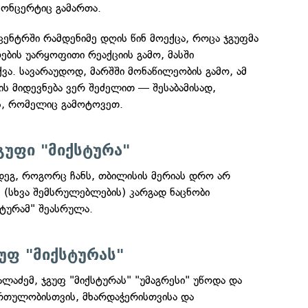
კონცერტიც გამართა.
ენტრში რამდენიმე დღის წინ მოექცა, როცა ჯგუფმა
ოების უარყოფითი რეაქციის გამო, მასში
ვა. სავარაუდოდ, მარშში მონაწილეობის გამო, ამ
ს მიდევნება ვერ შეძელით — შესაბამისად,
ს, რომელიც გამოტოვეთ.
გუფი "მიქსტურა"
მდეგ, როგორც ჩანს, თბილისის მერიას დრო არ
 (სხვა შემსრულებლების) კარგად ნაცნობი
სტურამ" შეასრულა.
უფ "მიქსტურას"
ალაძემ, ჯგუფ "მიქსტურას" "უმაგრესი" უწოდა და
რთულობისთვის, მხარდაჭერისთვისა და