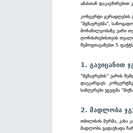
ამასთან დაკავშირებით 
კონცერტი ყურადღების ც
"მგზავრებმა", საზოგად
მონაწილეობაზე უარი თქ
ღონისძიებისთვის თვალი
შემოგთავაზებთ 5 ფაქტ
1. გავიცანით ჯ
"მგზავრების" უარის შე
დაუკარგავს. კონცერტზე
სიმღერები ჯგუფმა "მიქ
2. მადლობა ჯგ
თბილისის მერმა, კახა კ
მადლობა გადაუხადა ჩა