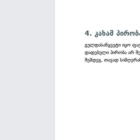
4. კახამ პირო
გულდასაწყვეტი იყო ფაქ
დადებული პირობა არ შე
შემდეგ, თავად სიმღერა