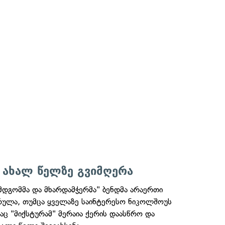
" ახალ წელზე გვიმღერა
მდგომმა და მხარდამჭერმა" ბენდმა არაერთი
რულა, თუმცა ყველაზე საინტერესო ნიკოლშოუს
ც "მიქსტურამ" მერაია ქერის დაასწრო და