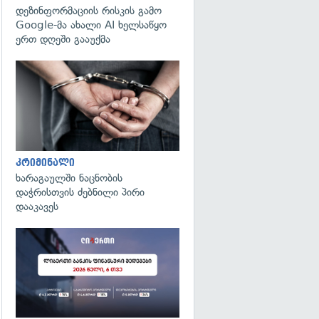
დეზინფორმაციის რისკის გამო
Google-მა ახალი AI ხელსაწყო
ერთ დღეში გააუქმა
გადახედვა
კრიმინალი
ხარაგაულში ნაცნობის
დაჭრისთვის ძებნილი პირი
დააკავეს