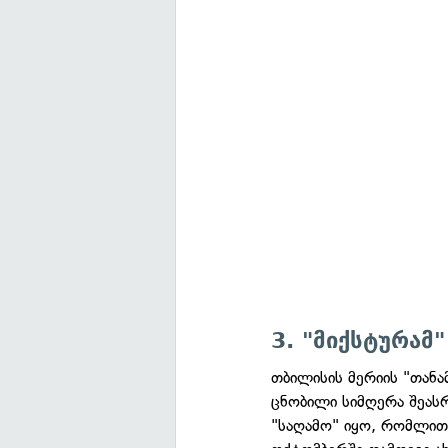
3. "მიქსტურამ
თბილისის მერიის "თანა
ცნობილი სიმღერა შეას
"საღამო" იყო, რომლითა