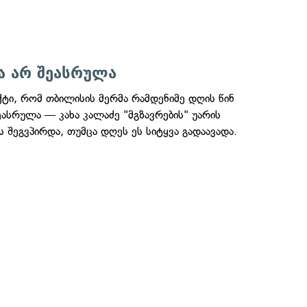
ბა არ შეასრულა
ტი, რომ თბილისის მერმა რამდენიმე დღის წინ
ასრულა — კახა კალაძე "მგზავრების" უარის
ს შეგვპირდა, თუმცა დღეს ეს სიტყვა გადაავადა.