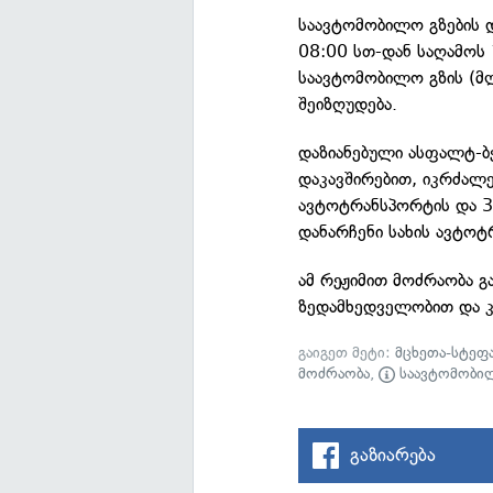
საავტომობილო გზების 
08:00 სთ-დან საღამოს
საავტომობილო გზის (მ
შეიზღუდება.
დაზიანებული ასფალტ-ბე
დაკავშირებით, იკრძალე
ავტოტრანსპორტის და 3
დანარჩენი სახის ავტო
ამ რეჟიმით მოძრაობა 
ზედამხედველობით და 
გაიგეთ მეტი:
მცხეთა-სტეფ
მოძრაობა
,
საავტომობილ
გაზიარება