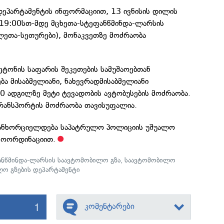
დეპარტამენტის ინფორმაციით, 13 ივნისის დილის
 19:00სთ-მდე მცხეთა-სტეფანწმინდა-ლარსის
ლეთა-სეთურები), მონაკვეთზე მოძრაობა
ტონის საფარის შეკეთების სამუშაოებთან
ბა მისაბმელიანი, ნახევრადმისაბმელიანი
0 ადგილზე მეტი ტევადობის ავტობუსების მოძრაობა.
ტრანსპორტის მოძრაობა თავისუფალია.
განხორციელდება საპატრულო პოლიციის უშუალო
კოორდინაციით.
ანწმინდა-ლარსის საავტომობილო გზა
,
საავტომობილო
ო გზების დეპარტამენტი
1
კომენტარები