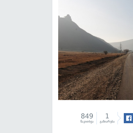
849
1
წაკითხვა
გაზიარება