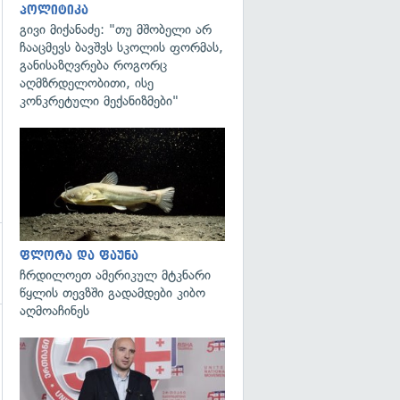
პოლიტიკა
გივი მიქანაძე: "თუ მშობელი არ
ჩააცმევს ბავშვს სკოლის ფორმას,
განისაზღვრება როგორც
აღმზრდელობითი, ისე
კონკრეტული მექანიზმები"
გადახედვა
ფლორა და ფაუნა
ჩრდილოეთ ამერიკულ მტკნარი
წყლის თევზში გადამდები კიბო
აღმოაჩინეს
გადახედვა
გადახედვა