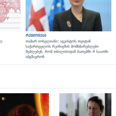
რეგიონები
ულ
თამარ იოსელიანი: აგვისტოს თვიდან
საქართველოს რკინიგზის მომხმარებლები
შეძლებენ, რომ თბილისიდან ბათუმში 4 საათში
იმგზავრონ
დახედვა
გადახედვა