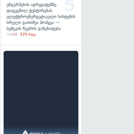
ენგურჰესის აგრეგატებზე
დაგეგმილ ტესტირებას
ელექტროენერგეტიკული სისტემის
სრული გათიშვა მოჰყვა —
სემეკის წევრის განცხადება
171
ნახვა