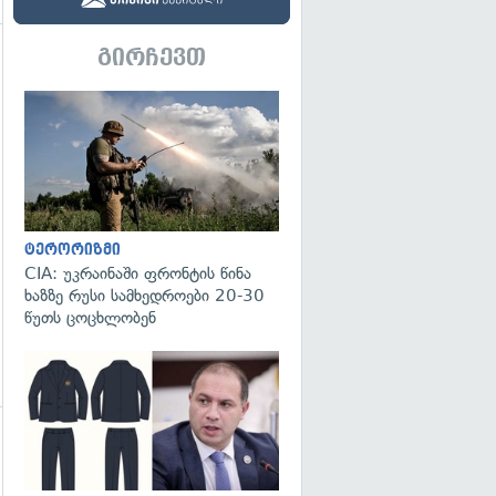
გირჩევთ
გადახედვა
გადახედვა
ტერორიზმი
CIA: უკრაინაში ფრონტის წინა
ხაზზე რუსი სამხედროები 20-30
წუთს ცოცხლობენ
გადახედვა
გადახედვა