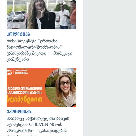
პოლიტიკა
გადახედვა
თინა ბოკუჩავა "ერთიანი
ნაციონალური მოძრაობის"
ყრილობაზე მივიდა — პირველი
კომენტარი
ეკონომიკა
მოიპოვე საქართველოს ბანკის
სტიპენდია CHEVENING-ის
პროგრამაში — განაცხადების