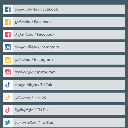
ახალი ამბები / Facebook
გართობა / Facebook
მეცნიერება / Facebook
ახალი ამბები / Instagram
გართობა / Instagram
მეცნიერება / Instagram
ახალი ამბები / TikTok
გართობა / TikTok
მეცნიერება / TikTok
ბოლო ამბები / Twitter