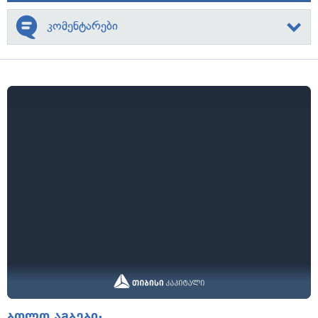
კომენტარები