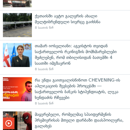
ქუთაისში ავტო გალერის ახალი
მულტიბრენდული სივრცე გაიხსნა
8 საათის წინ
თამარ იოსელიანი: აგვისტოს თვიდან
საქართველოს რკინიგზის მომხმარებლები
შეძლებენ, რომ თბილისიდან ბათუმში 4
საათში იმგზავრონ
8 საათის წინ
რა უნდა გაითვალისწინოთ CHEVENING-ის
აპლიკაციის შევსების პროცესში —
საქართველოს ბანკის სტიპენდიატის, ლუკა
ხუნდაძის რჩევები
8 საათის წინ
მაყურებელი, რომელმაც სპაიდერმენის
პრემიერისას მთელი დარბაზი დაასპოილერა,
გალახეს