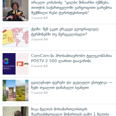
ირაკლი კობახიძე: "ყალბი შინაარსი იქმნება,
თითქოს საქართველოში უარყოფითი გარემოა
შექმნილი რუსი ტურისტებისთვის"
3 საათის წინ
ქვიზი: შენ უკეთ ერკვევი გეოგრაფიულ
ტერმინებში თუ მერვეკლასელი?
3 საათის წინ
ComCom-მა პროსამთავრობო ტელეკომპანია
POSTV 2 500 ლარით დააჯარიმა
4 საათის წინ
ცვალებადი ფერები და უცვლელი ესთეტიკა —
ჩემი თვალით დანახული სვანეთი
5 საათის წინ
ნიკა მელიას მოსამართლისთვის
შეურაცხმყოფელი მიმართვის გამო 1 წლითა