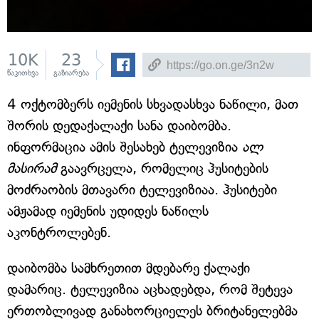
10K
23
წაკითხვა
გაზიარება
4 ოქტომბერს იემენის სხვადასხვა ნაწილი, მათ
შორის დედაქალაქი სანა დაიბომბა.
ინფორმაცია ამის შესახებ ტელევიზია
ალ
მასირა
მ
გაავრცელა, რომელიც ჰუსიტების
მოძრაობის მთავარი ტელევიზიაა. ჰუსიტები
ამჟამად იემენის უდიდეს ნაწილს
აკონტროლებენ.
დაიბომბა სამხრეთით მდებარე ქალაქი
დამარიც. ტელევიზია აცხადებდა, რომ შეტევა
ერთობლივად განახორციელეს ბრიტანელებმა