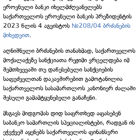
ეროვნული ბანკი იხელმძღვანელებს
საქართველოს ეროვნული ბანკის პრეზიდენტის
2023 წლის 4 აგვისტოს
№208/04 ბრძანების
მიხედვით
.
აღნიშნული ბრძანების თანახმად, საქართველოს
მოქალაქეზე სანქციათა რეჟიმი ვრცელდება იმ
შემთხვევაში თუ დაწესებული სანქციების
საფუძველთან დაკავშირებით გამოტანილია
საქართველოს სასამართლოს კანონიერ ძალაში
შესული გამამტყუნებელი განაჩენი.
მსგავს მიდგომას დიდ საფრთხედ აფასებენ
საბანკო სამართლის სპეციალისტები, რადგან ის
ეჭვქვეშ აყენებს საქართველოს ფინანსური