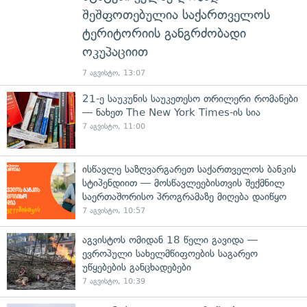
შეშფოთებულია საქართველოს
ტერიტორიის განგრძობადი
ოკუპაციით
7 აგვისტო, 13:07
21-ე საუკუნის საუკეთესო თრილერი რომანები
— ნახეთ The New York Times-ის სია
7 აგვისტო, 11:00
ისწავლე საზღვარგარეთ საქართველოს ბანკის
სტიპენდიით — მოსწავლეებისთვის შექმნილ
საერთაშორისო პროგრამაზე მიღება დაიწყო
7 აგვისტო, 10:57
აგვისტოს ომიდან 18 წელი გავიდა —
ევროპული სახელმწიფოების საგარეო
უწყებების განცხადებები
7 აგვისტო, 10:39