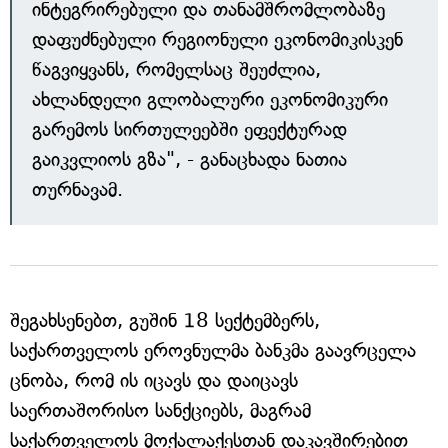
ინტეგრირებული და თანამშრომლობაზე
დაფუძნებული რეგიონული ეკონომიკისკენ
წაგვიყვანს, რომელსაც შეუძლია,
ახლანდელი გლობალური ეკონომიკური
გარემოს სირთულეებში ეფექტურად
გაიკვლიოს გზა", - განაცხადა ნათია
თურნავამ.
შეგახსენებთ, გუშინ 18 სექტემბერს,
საქართველოს ეროვნულმა ბანკმა გაავრცელა
ცნობა, რომ ის იცავს და დაიცავს
საერთაშორისო სანქციებს, მაგრამ
საქართველოს მოქალაქესთან დაკავშირებით