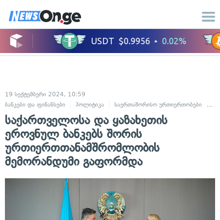
19 სექტემბერი 2024, 10:59
ბანკები და ფინანსები
პოლიტიკა
საერთაშორისო ურთიერთობები
ეკ
საქართველოსა და ყაზახეთის
ეროვნულ ბანკებს შორის
ურთიერთთანამშრომლობის
მემორანდუმი გაფორმდა