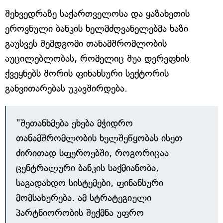
შეხვედრაზე საქართველოსა და ყაზახეთის
ეროვნული ბანკის ხელმძღვანელებმა ხაზი
გაუსვეს შემდგომი თანამშრომლობის
აუცილებლობას, რომელიც შუა დერეფნის
ქვეყნებს შორის ფინანსური სექტორის
განვითარებას უკავშირდება.
"შეთანხმება ეხება მჭიდრო
თანამშრომლობის ხელშეწყობას ისეთ
ძირითად სფეროებში, როგორიცაა
ცენტრალური ბანკის საქმიანობა,
საგადახდო სისტემები, ფინანსური
მომსახურება. ამ სტრატეგიული
პარტნიორობის შექმნა უფრო