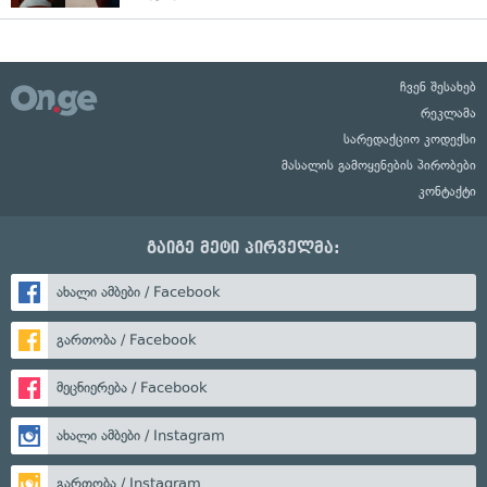
ჩვენ შესახებ
რეკლამა
სარედაქციო კოდექსი
მასალის გამოყენების პირობები
კონტაქტი
გაიგე მეტი პირველმა:
ახალი ამბები / Facebook
გართობა / Facebook
მეცნიერება / Facebook
ახალი ამბები / Instagram
გართობა / Instagram