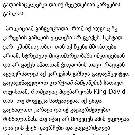
გადაინაცვლებენ და იქ შეეცდებიან კარვების
გაშლას.
„პოლიციამ განგვიცხადა, რომ აქ ადგილზე
კარვების გაშლის უფლება არ გვაქვს. სუსტად
ვარ, ვშიმშილობთ, თან აქ ჩვენი მშობლები
არიან, სტრესულ მდგომარეობაში იმყოფებიან
და არ გაქვს ამათთან ჭიდაობის თავი. რადგან
აგვიკრძალეს აქ კარვების გაშლა გადავწყვიტეთ
გადავინაცვლოთ
ჯორჯიან მანგანეზის
სათავო
ოფისთან, რომელიც მდებარეობს King David-
თან. თუ მოგვეცა საშუალება, იქ უნდა
გავშალოთ კარავი და იქ გავაგრძელებთ
შიმშილობას. თუ იქაც არ მოგვცეს ამის უფლება,
ღია ცის ქვეშ დავრჩები და გავაგრძელებ