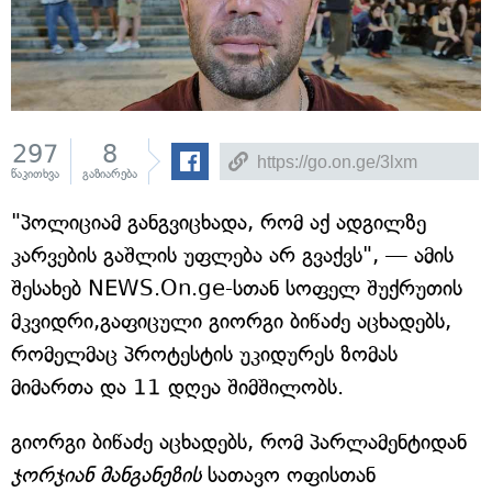
297
8
წაკითხვა
გაზიარება
"პოლიციამ განგვიცხადა, რომ აქ ადგილზე
კარვების გაშლის უფლება არ გვაქვს", — ამის
შესახებ NEWS.On.ge-სთან სოფელ შუქრუთის
მკვიდრი,გაფიცული გიორგი ბიწაძე აცხადებს,
რომელმაც პროტესტის უკიდურეს ზომას
მიმართა და 11 დღეა შიმშილობს.
გიორგი ბიწაძე აცხადებს, რომ პარლამენტიდან
ჯორჯიან მანგანეზის
სათავო ოფისთან