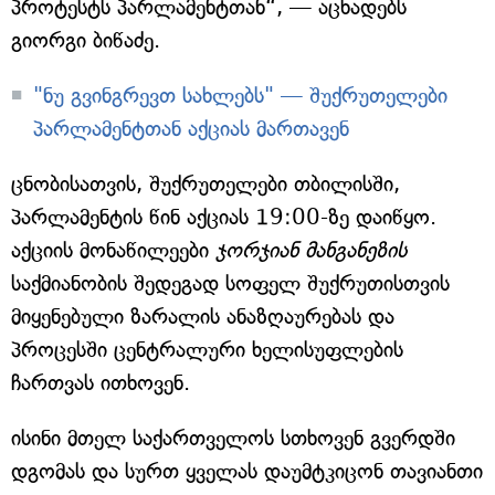
პროტესტს პარლამენტთან“, — აცხადებს
გიორგი ბიწაძე.
"ნუ გვინგრევთ სახლებს" — შუქრუთელები
პარლამენტთან აქციას მართავენ
ცნობისათვის, შუქრუთელები თბილისში,
პარლამენტის წინ აქციას 19:00-ზე დაიწყო.
აქციის მონაწილეები
ჯორჯიან მანგანეზის
საქმიანობის შედეგად სოფელ შუქრუთისთვის
მიყენებული ზარალის ანაზღაურებას და
პროცესში ცენტრალური ხელისუფლების
ჩართვას ითხოვენ.
ისინი მთელ საქართველოს სთხოვენ გვერდში
დგომას და სურთ ყველას დაუმტკიცონ თავიანთი