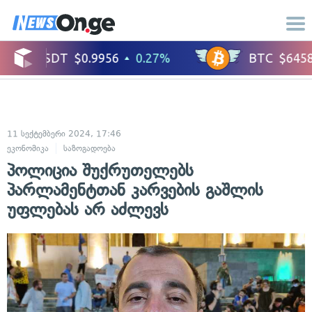
11 სექტემბერი 2024, 17:46
ეკონომიკა
საზოგადოება
პოლიცია შუქრუთელებს
პარლამენტთან კარვების გაშლის
უფლებას არ აძლევს