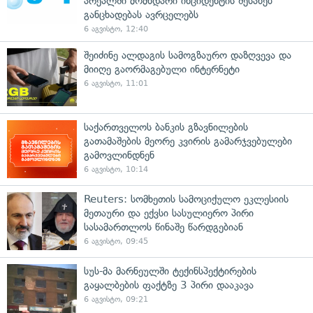
არეალში მომხდარი ინციდენტის შესახებ
განცხადებას ავრცელებს
6 აგვისტო, 12:40
შეიძინე ალდაგის სამოგზაურო დაზღვევა და
მიიღე გაორმაგებული ინტერნეტი
6 აგვისტო, 11:01
საქართველოს ბანკის გზავნილების
გათამაშების მეორე კვირის გამარჯვებულები
გამოვლინდნენ
6 აგვისტო, 10:14
Reuters: სომხეთის სამოციქულო ეკლესიის
მეთაური და ექვსი სასულიერო პირი
სასამართლოს წინაშე წარდგებიან
6 აგვისტო, 09:45
სუს-მა მარნეულში ტექინსპექტირების
გაყალბების ფაქტზე 3 პირი დააკავა
6 აგვისტო, 09:21