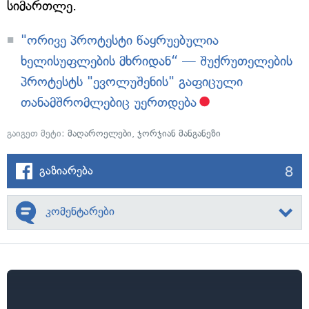
სიმართლე.
"ორივე პროტესტი წაყრუებულია
ხელისუფლების მხრიდან“ — შუქრუთელების
პროტესტს "ევოლუშენის" გაფიცული
თანამშრომლებიც უერთდება
გაიგეთ მეტი:
მაღაროელები
,
ჯორჯიან მანგანეზი
8
გაზიარება
კომენტარები