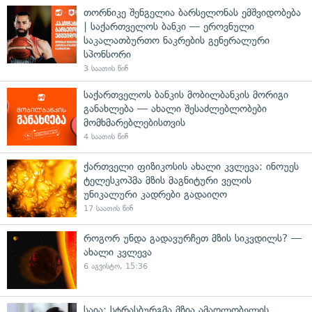
თორნიკე შენგელია ბარსელონას ემშვიდობება
| საქართველოს ბანკი — ეროვნული
საკალათბურთო ნაკრების გენერალური
სპონსორი
3 საათის წინ
საქართველოს ბანკის მობილბანკის მორიგი
განახლება — ახალი შესაძლებლობები
მომხმარებლებისთვის
4 საათის წინ
ქართველი ფიზიკოსის ახალი კვლევა: ინოუეს
ტელესკოპმა მზის მაგნიტური ველის
უნიკალური კადრები გადაიღო
17 საათის წინ
როგორ უნდა გადავურჩეთ მზის სიკვდილს? —
ახალი კვლევა
6 აგვისტო, 15:36
საია: სტრასბურგმა მზია ამაღლობელის