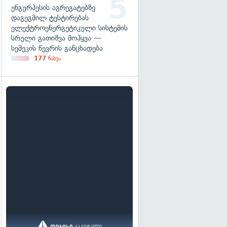
ენგურჰესის აგრეგატებზე
დაგეგმილ ტესტირებას
ელექტროენერგეტიკული სისტემის
სრული გათიშვა მოჰყვა —
სემეკის წევრის განცხადება
177
ნახვა