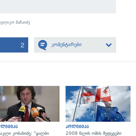
ნელიკო მაჩაიძე
2
კომენტარები
გადახედვა
გადახედვა
ოლიტიკა
პოლიტიკა
აკლი კობახიძე: "ყალბი
2008 წლის ომის შედეგები