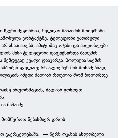
 ჩვენი მეგობრის, ნელიკო მაჩაიძის მოძებნაში.
 გამოსულა კონტაქტზე, ტელეფონი გათიშული
ას არ ახასიათებს, ამიტომაც ოჯახი და ახლობლები
ოლოს მისი ტელეფონი დაფიქსირდა ბათუმის
ს შემდეგაც კვალი დაიკარგა. პოლიცია საქმის
ამბობენ ყველაფერს აკეთებენ მის მოსაძებნად,
ოლიციის იმედი ძალიან რთულია რომ ბოლომდე
რაიმე ინფორმაციას, ძალიან გთხოვთ
ას.
ია მაჩაიძე
ც მომწეროთ ნებისმიერ დროს.
ეთ გავრცელებაში." — წერს ოჯახის ახლობელი