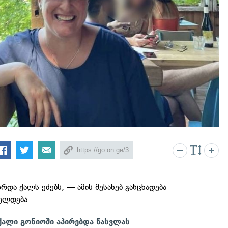
ზრდა ქალს ეძებს, — ამის შესახებ განცხადება
ელდება.
ალი გონიოში აპირებდა წასვლას