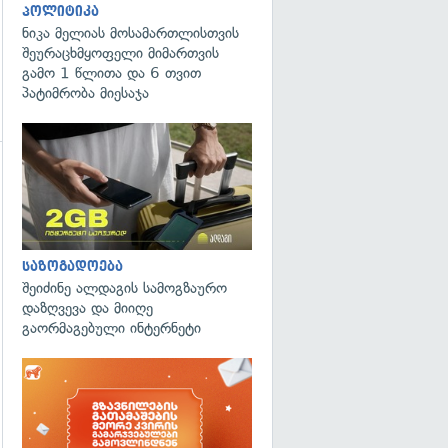
პოლიტიკა
ნიკა მელიას მოსამართლისთვის
შეურაცხმყოფელი მიმართვის
გამო 1 წლითა და 6 თვით
პატიმრობა მიესაჯა
გადახედვა
საზოგადოება
შეიძინე ალდაგის სამოგზაურო
დაზღვევა და მიიღე
გაორმაგებული ინტერნეტი