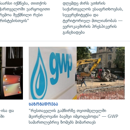
ნაარსი იქმნება, თითქოს
დღემდე ძირს უთხრის
ქართველოში უარყოფითი
საქართველოს უსაფრთხოებას,
რემოა შექმნილი რუსი
სუვერენიტეტსა და
რისტებისთვის"
ტერიტორიულ მთლიანობას —
ევროკავშირის პრესპიკერის
განცხადება
საზოგადოება
-ისა და
"რუსთაველის გამზირზე თვითმცლელში
ში
მცირეწლოვანი ბავშვი იმყოფებოდა" — GWP
სამართლებრივ ზომებს მიმართავს