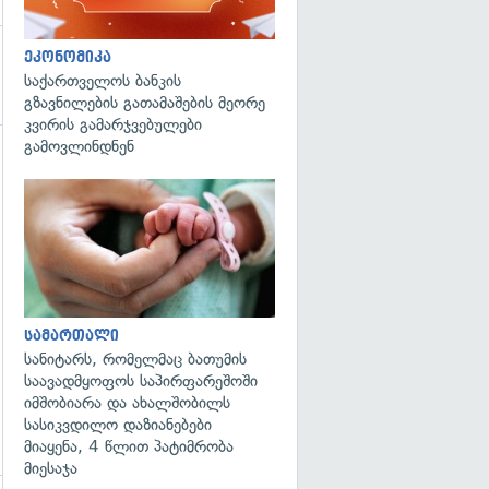
ეკონომიკა
საქართველოს ბანკის
გზავნილების გათამაშების მეორე
კვირის გამარჯვებულები
გამოვლინდნენ
გადახედვა
სამართალი
სანიტარს, რომელმაც ბათუმის
საავადმყოფოს საპირფარეშოში
იმშობიარა და ახალშობილს
სასიკვდილო დაზიანებები
მიაყენა, 4 წლით პატიმრობა
მიესაჯა