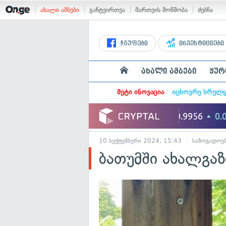
ახალი ამბები
განტვირთვა
მართვის მოწმობა
ძებნა
ჯგუფები
ინვესტიციები
ახალი ამბები
ჟურ
მეტი ინოვაცია
იცხოვრე სრულ
10 სექტემბერი 2024, 15:43
საზოგადოე
ბათუმში ახალგაზ