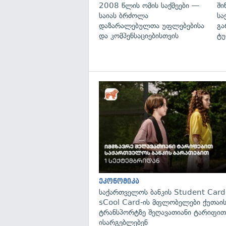
2008 წლის ომის საქმეები —
ში
საიას ბრძოლა
სა
დაზარალებულთა უფლებებისა
გა
და კომპენსაციებისთვის
ტუ
ეკონომიკა
საქართველოს ბანკის Student Card
sCool Card-ის მფლობელები ქუთაის
ტრანსპორტზე შეღავათიანი ტარიფით
ისარგებლებენ