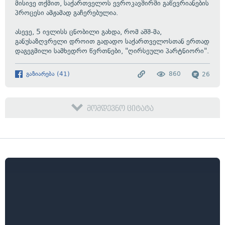
მისივე თქმით, საქართველოს ევროკავშირში გაწევრიანების
პროცესი ამჟამად გაჩერებულია.
ასევე, 5 ივლისს ცნობილი გახდა, რომ აშშ-მა,
განუსაზღვრელი დროით გადადო საქართველოსთან ერთად
დაგეგმილი სამხედრო წვრთნები, "ღირსეული პარტნიორი".
გაზიარება
(
41
)
860
26
მომდევნო ციტატა