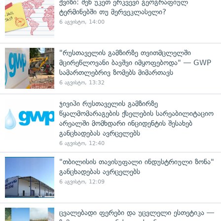
ქვიზი: შენ უკეთ ერკვევი გეოგრაფიულ
ტერმინებში თუ მერვეკლასელი?
6 აგვისტო, 14:00
"რუსთაველის გამზირზე თვითმცლელში
მცირეწლოვანი ბავშვი იმყოფებოდა" — GWP
სამართლებრივ ზომებს მიმართავს
6 აგვისტო, 13:32
ჯივიპი რუსთაველის გამზირზე
წყალმომარაგების ქსელების სარეაბილიტაციო
არეალში მომხდარი ინციდენტის შესახებ
განცხადებას ავრცელებს
6 აგვისტო, 12:40
"თბილისის თავისუფალი ინდუსტრიული ზონა"
განცხადებას ავრცელებს
6 აგვისტო, 12:09
ცვალებადი ფერები და უცვლელი ესთეტიკა —