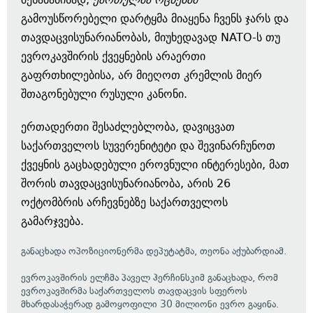
გამოუსწორებელი დარტყმა მიაყენა ჩვენს ჯარს და
თავდაცვისუნარიანობას, მიუხედავად NATO-ს თუ
ევროკავშირის ქვეყნების არაერთი
გაფრთხილებისა, არ მიეღოთ კრემლის მიერ
შთაგონებული რუსული კანონი.
ერთადერთი შესაძლებლობა, დავიცვათ
საქართველოს სუვერენიტეტი და შევინარჩუნოთ
ქვეყნის გაცხადებული ეროვნული ინტერესები, მათ
შორის თავდაცვისუნარიანობა, არის 26
ოქტომბრის არჩევნებზე საქართველოს
გამარჯვება.
განაცხადა ოპოზიციონერმა დეპუტატმა, თეონა აქუბარდიამ.
ევროკავშირის ელჩმა პაველ ჰერჩინსკიმ განაცხადა, რომ
ევროკავშირმა საქართველოს თავდაცვის სფეროს
მხარდასაჭერად გამოყოფილი 30 მილიონი ევრო გაყინა.