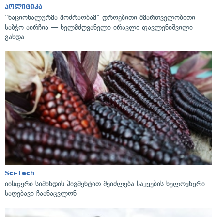
პოლიტიკა
"ნაციონალურმა მოძრაობამ" დროებითი მმართველობითი
საბჭო აირჩია — ხელმძღვანელი ირაკლი ფავლენიშვილი
გახდა
Sci-Tech
იისფერი სიმინდის პიგმენტით შეიძლება საკვების ხელოვნური
საღებავი ჩაანაცვლონ