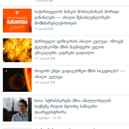
3 საათის წინ
საქართველოს ბანკის მობილბანკის მორიგი
განახლება — ახალი შესაძლებლობები
მომხმარებლებისთვის
3 საათის წინ
ქართველი ფიზიკოსის ახალი კვლევა: ინოუეს
ტელესკოპმა მზის მაგნიტური ველის
უნიკალური კადრები გადაიღო
17 საათის წინ
როგორ უნდა გადავურჩეთ მზის სიკვდილს? —
ახალი კვლევა
19 საათის წინ
საია: სტრასბურგმა მზია ამაღლობელის
საქმეზე რიგით მეოთხე საჩივარი
დაარეგისტრირა
6 აგვისტო, 14:26