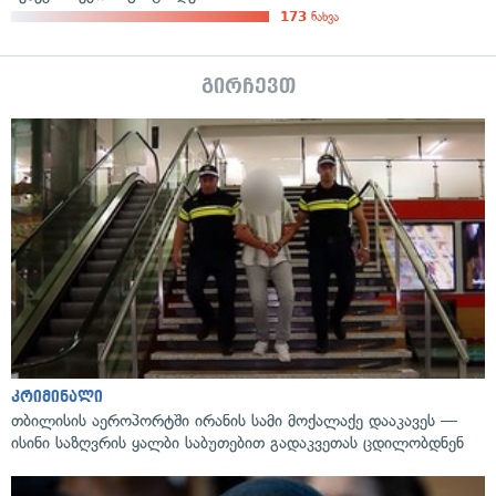
173
ნახვა
გირჩევთ
კრიმინალი
თბილისის აეროპორტში ირანის სამი მოქალაქე დააკავეს —
ისინი საზღვრის ყალბი საბუთებით გადაკვეთას ცდილობდნენ