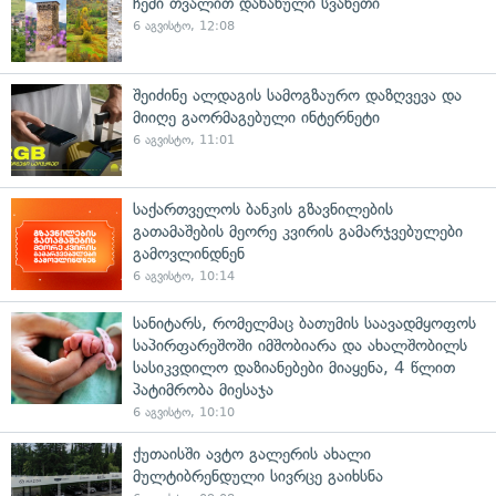
ჩემი თვალით დანახული სვანეთი
6 აგვისტო, 12:08
შეიძინე ალდაგის სამოგზაურო დაზღვევა და
მიიღე გაორმაგებული ინტერნეტი
6 აგვისტო, 11:01
საქართველოს ბანკის გზავნილების
გათამაშების მეორე კვირის გამარჯვებულები
გამოვლინდნენ
6 აგვისტო, 10:14
სანიტარს, რომელმაც ბათუმის საავადმყოფოს
საპირფარეშოში იმშობიარა და ახალშობილს
სასიკვდილო დაზიანებები მიაყენა, 4 წლით
პატიმრობა მიესაჯა
6 აგვისტო, 10:10
ქუთაისში ავტო გალერის ახალი
მულტიბრენდული სივრცე გაიხსნა