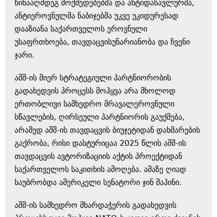
წინააღმდეგ მოქმედებებმა და ანტიდასავლურმა,
ანტიეროვნულმა ნაბიჯებმა უკვე უკიდურესად
დააზიანა საქართველოს ეროვნული
უსაფრთხოება, თავდაცვისუნარიანობა და ჩვენი
ჯარი.
აშშ-ის მიერ სტრატეგიული პარტნიორობის
გადახედვის პროცესს მოჰყვა არა მხოლოდ
ერთობლივი სამხედრო მრავალეროვნული
სწავლების, ღირსეული პარტნიორის გაუქმება,
არამედ აშშ-ის თავდაცვის ბიუჯეტიდან დახმარების
გაქრობა, რისი დასტურიცაა 2025 წლის აშშ-ის
თავდაცვის ავტორიზაციის აქტის პროექტიდან
საქართველოს საკითხის ამოღება. ამაზე ღიად
საუბრობდა ამერიკელი სენატორი ჯინ შაჰინი.
აშშ-ის სამხედრო მხარდაჭერის გადახედვის