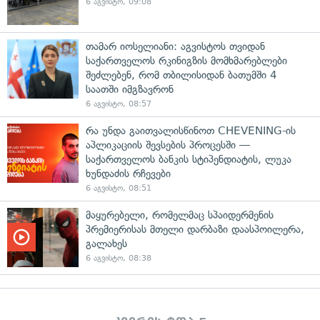
6 აგვისტო, 09:08
თამარ იოსელიანი: აგვისტოს თვიდან
საქართველოს რკინიგზის მომხმარებლები
შეძლებენ, რომ თბილისიდან ბათუმში 4
საათში იმგზავრონ
6 აგვისტო, 08:57
რა უნდა გაითვალისწინოთ CHEVENING-ის
აპლიკაციის შევსების პროცესში —
საქართველოს ბანკის სტიპენდიატის, ლუკა
ხუნდაძის რჩევები
6 აგვისტო, 08:51
მაყურებელი, რომელმაც სპაიდერმენის
პრემიერისას მთელი დარბაზი დაასპოილერა,
გალახეს
6 აგვისტო, 08:38