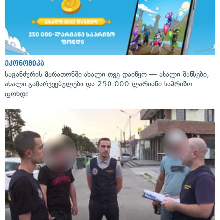
ეკონომიკა
საგანძურის მარათონში ახალი თვე დაიწყო — ახალი შანსები,
ახალი გამარჯვებულები და 250 000-ლარიანი საპრიზო
ფონდი