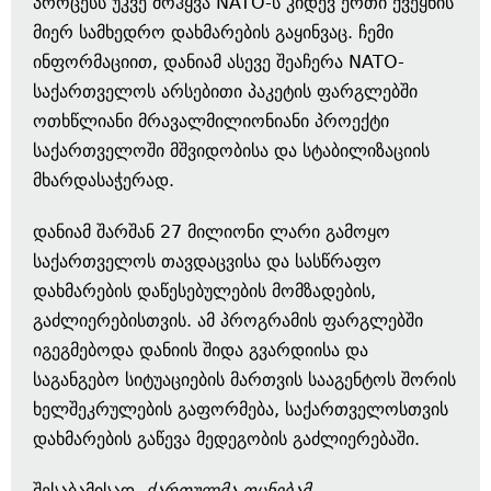
პროცესს უკვე მოჰყვა NATO-ს კიდევ ერთი ქვეყნის
მიერ სამხედრო დახმარების გაყინვაც. ჩემი
ინფორმაციით, დანიამ ასევე შეაჩერა NATO-
საქართველოს არსებითი პაკეტის ფარგლებში
ოთხწლიანი მრავალმილიონიანი პროექტი
საქართველოში მშვიდობისა და სტაბილიზაციის
მხარდასაჭერად.
დანიამ შარშან 27 მილიონი ლარი გამოყო
საქართველოს თავდაცვისა და სასწრაფო
დახმარების დაწესებულების მომზადების,
გაძლიერებისთვის. ამ პროგრამის ფარგლებში
იგეგმებოდა დანიის შიდა გვარდიისა და
საგანგებო სიტუაციების მართვის სააგენტოს შორის
ხელშეკრულების გაფორმება, საქართველოსთვის
დახმარების გაწევა მედეგობის გაძლიერებაში.
შესაბამისად,
ქართულმა ოცნებამ