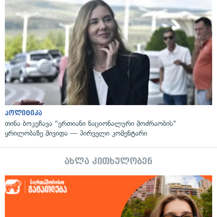
პოლიტიკა
თინა ბოკუჩავა "ერთიანი ნაციონალური მოძრაობის"
ყრილობაზე მივიდა — პირველი კომენტარი
ახლა კითხულობენ