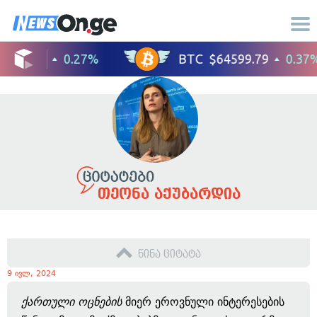
თეონა აქუბარდია
წინა ციტატა
9 ივლ, 2024
ქართული ოცნების
მიერ ეროვნული ინტერესების