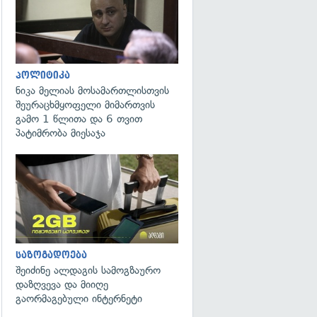
პოლიტიკა
ნიკა მელიას მოსამართლისთვის
შეურაცხმყოფელი მიმართვის
გამო 1 წლითა და 6 თვით
პატიმრობა მიესაჯა
საზოგადოება
შეიძინე ალდაგის სამოგზაურო
დაზღვევა და მიიღე
გაორმაგებული ინტერნეტი