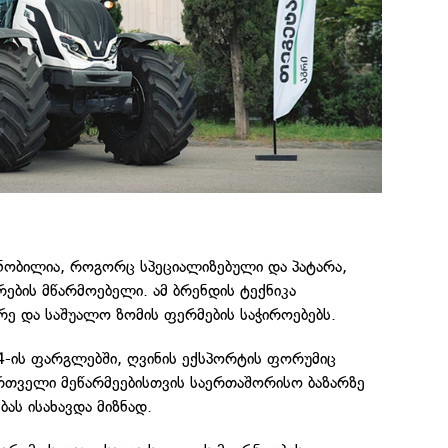
ცნობილია, როგორც სპეციალიზებული და პატარა,
ების მწარმოებელი. ამ ბრენდის ტექნიკა
ე და საშუალო ზომის ფერმების საჭიროებებს.
-ის ფარგლებში, ღვინის ექსპორტის ფორუმიც
რთველი მეწარმეებისთვის საერთაშორისო ბაზარზე
ას ისახავდა მიზნად.