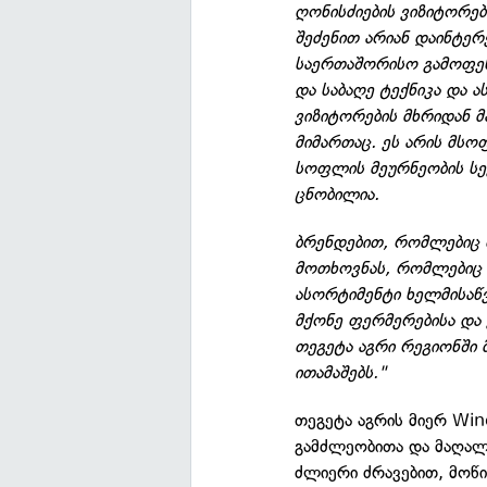
ღონისძიების ვიზიტორე
შეძენით არიან დაინტერ
საერთაშორისო გამოფენა
და საბაღე ტექნიკა და 
ვიზიტორების მხრიდან მ
მიმართაც. ეს არის მსო
სოფლის მეურნეობის სე
ცნობილია.
ბრენდებით, რომლებიც თ
მოთხოვნას, რომლებიც 
ასორტიმენტი ხელმისაწ
მქონე ფერმერებისა და 
თეგეტა აგრი რეგიონში
ითამაშებს."
თეგეტა აგრის მიერ Win
გამძლეობითა და მაღალ
ძლიერი ძრავებით, მოწი