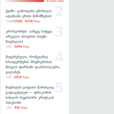
11321
ნახვა
ქვიზი: გამოიცანი ცნობილი
ადამიანი ერთი მინიშნებით
4238
ნახვა
კროსვორდი: ააწყვე სიტყვა
არეული ასოებით (თემა:
ზაფხული)
1046
ნახვა
მაყურებელი, რომელმაც
სპაიდერმენის პრემიერისას
მთელი დარბაზი დაასპოილერა,
გალახეს
1016
ნახვა
წიგნიდან ცოტათი მართლაც
გადავუხვიეთ — დრაკონის
სახლის რეჟისორი კრიტიკას
პასუხობს
456
ნახვა