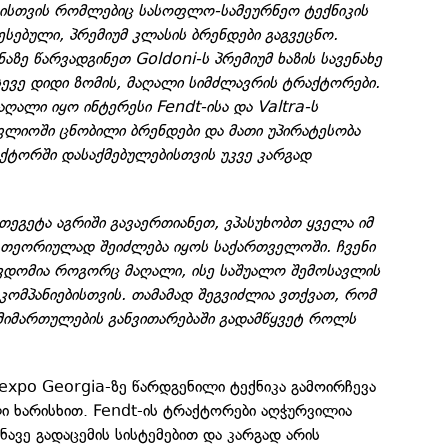
ბისთვის რომლებიც სასოფლო-სამეურნეო ტექნიკის
ესებული, პრემიუმ კლასის ბრენდები გაგვეცნო.
ზე წარვადგინეთ Goldoni-ს პრემიუმ ხაზის სავენახე
ასევე დიდი ზომის, მაღალი სიმძლავრის ტრაქტორები.
აღალი იყო ინტერესი Fendt-ისა და Valtra-ს
ფლიოში ცნობილი ბრენდები და მათი უპირატესობა
ქტორში დასაქმებულებისთვის უკვე კარგად
ეგეტა აგრიში გავაერთიანეთ, ვპასუხობთ ყველა იმ
თეორიულად შეიძლება იყოს საქართველოში. ჩვენი
ვდომია როგორც მაღალი, ისე საშუალო შემოსავლის
კომპანიებისთვის. თამამად შეგვიძლია ვთქვათ, რომ
 მიმართულების განვითარებაში გადამწყვეტ როლს
expo Georgia-ზე წარდგენილი ტექნიკა გამოირჩევა
ი ხარისხით. Fendt-ის ტრაქტორები აღჭურვილია
ნავე გადაცემის სისტემებით და კარგად არის