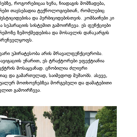
ებზე, როგორებიცაა ხვნა, ნიადაგის მომზადება,
ორები თავსებადია ტექნოლოგიებთან, რომლებიც
 პესტიციდებისა და ჰერბიციდებისთვის. კომბაინები კი
 სეპარაციის სისტემით გამოირჩევა. ეს ფუნქციები
არემოზე ზემოქმედებისა და მოსავლის დანაკარგის
უზრუნველყოფს.
ვარი უპირატესობა არის მრავალფუნქციურობა.
ავიგაციის უნარით, ეს ტრაქტორები ეფექტიანია
ქტრის მოსაყვანად. ცნობილია ძლიერი
აც და გამართულად, საიმედოდ მუშაობს. ასევე,
უალურ მოთხოვნებზეა მორგებული და დამატებითი
ვლით გამოირჩევა.