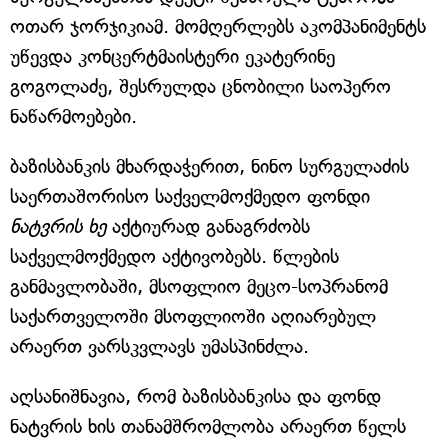
ოთარ ჯორჯიკიამ. მომღერლებს აკომპანიმენტს
უწევდა კონცერტმაისტერი ეკატერინე
გოგოლაძე, შესრულდა ცნობილი საოპერო
ნაწარმოებები.
ბაზისბანკის მხარდაჭერით, ნინო სურგულაძის
საერთაშორისო საქველმოქმედო ფონდი
ნატვრის ხე
აქტიურად განაგრძობს
საქველმოქმედო აქტივობებს. წლების
განმავლობაში, მსოფლიო მეცო-სოპრანომ
საქართველოში მსოფლიოში აღიარებულ
არაერთ ვარსკვლავს უმასპინძლა.
აღსანიშნავია, რომ ბაზისბანკისა და ფონდ
ნატვრის ხის თანამშრომლობა არაერთ წელს