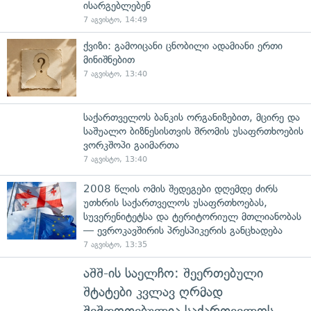
ისარგებლებენ
7 აგვისტო, 14:49
ქვიზი: გამოიცანი ცნობილი ადამიანი ერთი
მინიშნებით
7 აგვისტო, 13:40
საქართველოს ბანკის ორგანიზებით, მცირე და
საშუალო ბიზნესისთვის შრომის უსაფრთხოების
ვორკშოპი გაიმართა
7 აგვისტო, 13:40
2008 წლის ომის შედეგები დღემდე ძირს
უთხრის საქართველოს უსაფრთხოებას,
სუვერენიტეტსა და ტერიტორიულ მთლიანობას
— ევროკავშირის პრესპიკერის განცხადება
7 აგვისტო, 13:35
აშშ-ის საელჩო: შეერთებული
შტატები კვლავ ღრმად
შეშფოთებულია საქართველოს