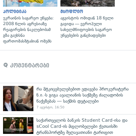
პოლიტიკა
მსოფლიო
უკრაინის საგარეო უწყება:
აგვისტოს ომიდან 18 წელი
2008 წლის აგრესიაზე
გავიდა — ევროპული
რეაგირების ნაკლებობამ
სახელმწიფოების საგარეო
გზა გაუხსნა
უწყებების განცხადებები
ფართომასშტაბიან ომებს
კომენტარები
რა მტკიცებულებებით ედავება პროკურატურა
ნ.ი.-ს გიგა ავალიანის საქმეზე ძალადობის
წაქეზებას — საქმის დეტალები
7 აგვისტო, 16:50
საქართველოს ბანკის Student Card-ისა და
sCool Card-ის მფლობელები ქუთაისში
ტრანსპორტზე შეღავათიანი ტარიფით