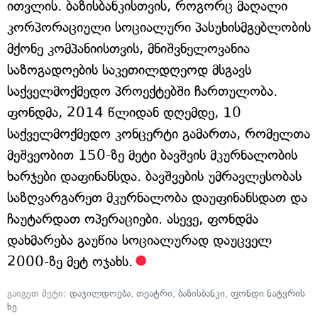
ითვლის. ბაზისბანკისთვის, როგორც მაღალი
კორპორაციული სოციალური პასუხისმგებლობის
მქონე კომპანიისთვის, მნიშვნელოვანია
საზოგადოების საკეთილდღეოდ მსგავს
საქველმოქმედო პროექტებში ჩართულობა.
ფონდმა, 2014 წლიდან დღემდე, 10
საქველმოქმედო კონცერტი გამართა, რომელთა
მეშვეობით 150-ზე მეტი ბავშვის მკურნალობის
ხარჯები დაფინანსდა. ბავშვების უმრავლესობას
საზღვარგარეთ მკურნალობა დაუფინანსდათ და
ჩაუტარდათ ოპერაციები. ასევე, ფონდმა
დახმარება გაუწია სოციალურად დაუცველ
2000-ზე მეტ ოჯახს.
გაიგეთ მეტი:
დაჯილდოება
,
თეატრი
,
ბაზისბანკი
,
ფონდი ნატვრის
ხე