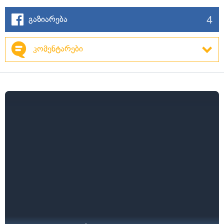
4
გაზიარება
კომენტარები