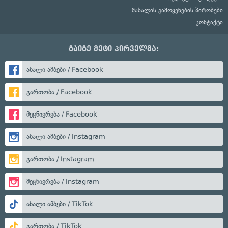
მასალის გამოყენების პირობები
კონტაქტი
გაიგე მეტი პირველმა:
ახალი ამბები / Facebook
გართობა / Facebook
მეცნიერება / Facebook
ახალი ამბები / Instagram
გართობა / Instagram
მეცნიერება / Instagram
ახალი ამბები / TikTok
გართობა / TikTok