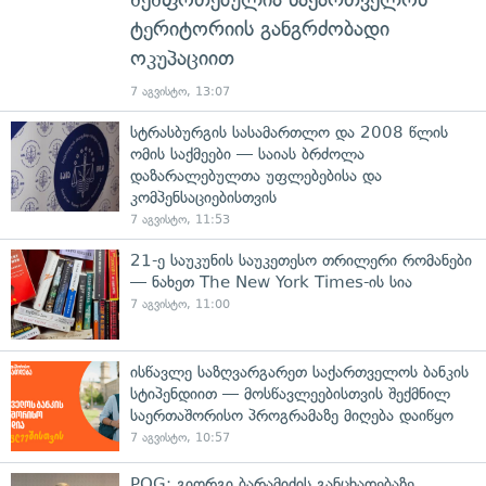
ტერიტორიის განგრძობადი
ოკუპაციით
7 აგვისტო, 13:07
სტრასბურგის სასამართლო და 2008 წლის
ომის საქმეები — საიას ბრძოლა
დაზარალებულთა უფლებებისა და
კომპენსაციებისთვის
7 აგვისტო, 11:53
21-ე საუკუნის საუკეთესო თრილერი რომანები
— ნახეთ The New York Times-ის სია
7 აგვისტო, 11:00
ისწავლე საზღვარგარეთ საქართველოს ბანკის
სტიპენდიით — მოსწავლეებისთვის შექმნილ
საერთაშორისო პროგრამაზე მიღება დაიწყო
7 აგვისტო, 10:57
POG: გიორგი ბარამიძის განცხადებაზე