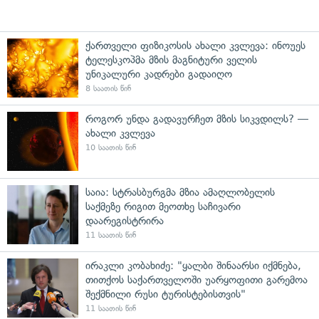
ქართველი ფიზიკოსის ახალი კვლევა: ინოუეს
ტელესკოპმა მზის მაგნიტური ველის
უნიკალური კადრები გადაიღო
8 საათის წინ
როგორ უნდა გადავურჩეთ მზის სიკვდილს? —
ახალი კვლევა
10 საათის წინ
საია: სტრასბურგმა მზია ამაღლობელის
საქმეზე რიგით მეოთხე საჩივარი
დაარეგისტრირა
11 საათის წინ
ირაკლი კობახიძე: "ყალბი შინაარსი იქმნება,
თითქოს საქართველოში უარყოფითი გარემოა
შექმნილი რუსი ტურისტებისთვის"
11 საათის წინ