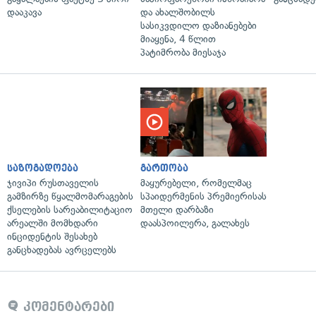
დააკავა
და ახალშობილს
სასიკვდილო დაზიანებები
მიაყენა, 4 წლით
პატიმრობა მიესაჯა
საზოგადოება
გართობა
ჯივიპი რუსთაველის
მაყურებელი, რომელმაც
გამზირზე წყალმომარაგების
სპაიდერმენის პრემიერისას
ქსელების სარეაბილიტაციო
მთელი დარბაზი
არეალში მომხდარი
დაასპოილერა, გალახეს
ინციდენტის შესახებ
განცხადებას ავრცელებს
კომენტარები