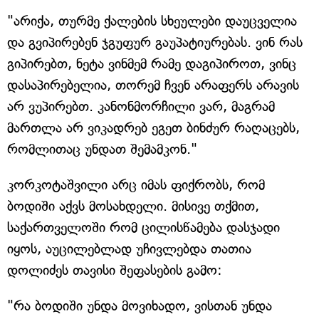
"არიქა, თურმე ქალების სხეულები დაუცველია
და გვიპირებენ ჯგუფურ გაუპატიურებას. ვინ რას
გიპირებთ, ნეტა ვინმემ რამე დაგიპიროთ, ვინც
დასაპირებელია, თორემ ჩვენ არაფერს არავის
არ ვუპირებთ. კანონმორჩილი ვარ, მაგრამ
მართლა არ ვიკადრებ ეგეთ ბინძურ რაღაცებს,
რომლითაც უნდათ შემამკონ."
კორკოტაშვილი არც იმას ფიქრობს, რომ
ბოდიში აქვს მოსახდელი. მისივე თქმით,
საქართველოში რომ ცილისწამება დასჯადი
იყოს, აუცილებლად უჩივლებდა თათია
დოლიძეს თავისი შეფასების გამო:
"რა ბოდიში უნდა მოვიხადო, ვისთან უნდა