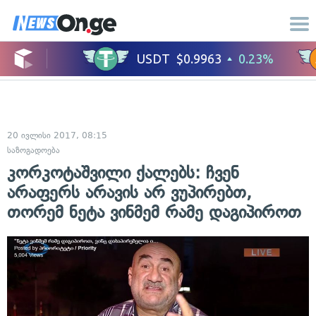
20 ივლისი 2017, 08:15
საზოგადოება
კორკოტაშვილი ქალებს: ჩვენ
არაფერს არავის არ ვუპირებთ,
თორემ ნეტა ვინმემ რამე დაგიპიროთ