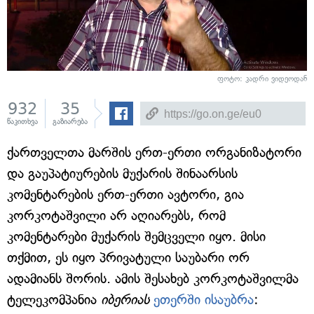
ფოტო: კადრი ვიდეოდან
932
35
წაკითხვა
გაზიარება
ქართველთა მარშის ერთ-ერთი ორგანიზატორი
და გაუპატიურების მუქარის შინაარსის
კომენტარების ერთ-ერთი ავტორი, გია
კორკოტაშვილი არ აღიარებს, რომ
კომენტარები მუქარის შემცველი იყო. მისი
თქმით, ეს იყო პრივატული საუბარი ორ
ადამიანს შორის. ამის შესახებ კორკოტაშვილმა
ტელეკომპანია
იბერიას
ეთერში ისაუბრა
: