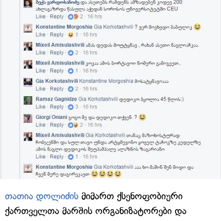
თათია დოლიძის
მიმართ ქსენოფობიური
ქართველთა მარშის ორგანიზატორები და