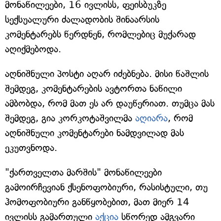
მონაწილეები, 16 ივლისს, ფეისბუკზე
სექსუალური ძალადობის შინაარსის
კომენტარებს წერდნენ, რომლებიც მუქარად
აღიქმებოდა.
აღნიშნული პოსტი აღარ იძებნება. მისი წაშლის
შემდეგ, კომენტარების ავტორთა ნაწილი
ამბობდა, რომ მათ ეს არ დაუწერიათ. თუმცა მას
შემდეგ, გია კორკოტაშვილმა
აღიარა
, რომ
აღნიშნული კომენტარები ნამდვილად მას
ეკუთვნოდა.
"ქართველთა მარშის" მონაწილეები
გამოირჩევიან ქსენოფობიური, რასისტული, თუ
ჰომოფობიური განწყობებით, მათ მიერ 14
ივლისს გამართული
აქცია
სწორედ ამგვარი