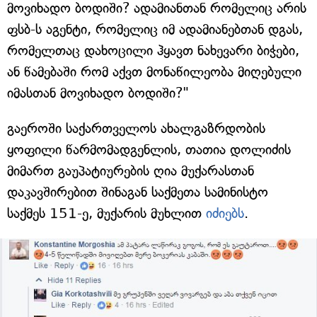
მოვიხადო ბოდიში? ადამიანთან რომელიც არის
ფსბ-ს აგენტი, რომელიც იმ ადამიანებთან დგას,
რომელთაც დახოცილი ჰყავთ ნახევარი ბიჭები,
ან წამებაში რომ აქვთ მონაწილეობა მიღებული
იმასთან მოვიხადო ბოდიში?"
გაეროში საქართველოს ახალგაზრდობის
ყოფილი წარმომადგენლის, თათია დოლიძის
მიმართ გაუპატიურების ღია მუქარასთან
დაკავშირებით შინაგან საქმეთა სამინისტო
საქმეს 151-ე, მუქარის მუხლით
იძიებს
.