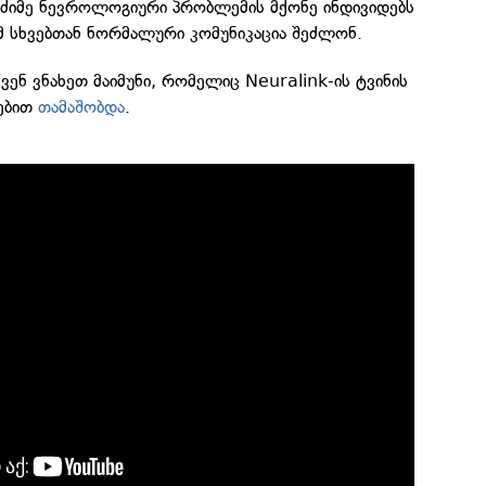
 მძიმე ნევროლოგიური პრობლემის მქონე ინდივიდებს
მ სხვებთან ნორმალური კომუნიკაცია შეძლონ.
ვენ ვნახეთ მაიმუნი, რომელიც Neuralink-ის ტვინის
ებით
თამაშობდა
.