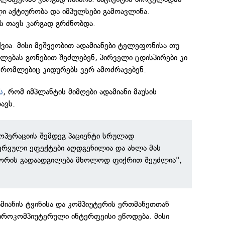
ი აქტიურობა და იმპულსები გამოავლინა.
ს თავს კარგად გრძნობდა.
ვია. მისი მეშვეობით ადამიანები ტელეფონისა თუ
ლებას გონებით შეძლებენ, პირველი ცდისპირები კი
ნ, რომლებიც კიდურებს ვერ ამოძრავებენ.
ს
, რომ იმპლანტის მიმღები ადამიანი მაუსის
ავს.
 ოპერაციის შემდეგ პაციენტი სრულად
ერვული ეფექტები აღდგენილია და ახლა მას
რსორის გადაადგილება მხოლოდ ფიქრით შეუძლია",
ამიანის ტვინისა და კომპიუტერის ერთმანეთთან
ეიროკომპიუტერული ინტერფეისი ეწოდება. მისი