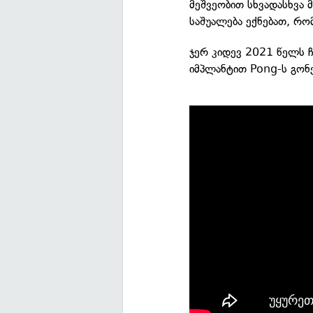
მეშვეობით სხვადასხვა
საშუალება ექნებათ, რო
ჯერ კიდევ 2021 წელს ჩ
იმპლანტით Pong-ს გონ