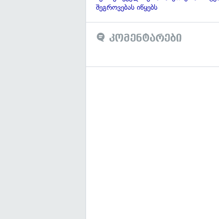
შეგროვებას იწყებს
კომენტარები