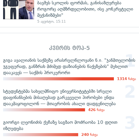
ბავშვს სკოლის ფორმას, განისაზღვრება
როგორც აღმზრდელობითი, ისე კონკრეტული
მექანიზმები"
5 აგვისტო, 15:11
კვირის ტოპ-5
გიგა ავალიანის საქმეზე არასრულწლოვანი ნ.ი. "ჯანმთელობის
ჯგუფურად, განზრახ მძიმედ დაზიანების წაქეზების" მუხლით
დააკავეს — საქმის პროკურორი
1314
ნახვა
სტუდენტებმა სახელმწიფო უნივერსიტეტებში სრული
დაფინანსების მისაღებად გარკვეული პირობები უნდა
დააკმაყოფილონ — მთავრობის ახალი დადგენილება
426
ნახვა
გიორგი ლეონიძის ქუჩაზე საგზაო მოძრაობა 10 დღით
იზღუდება
240
ნახვა