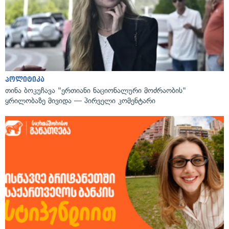
პოლიტიკა
თინა ბოკუჩავა "ერთიანი ნაციონალური მოძრაობის"
ყრილობაზე მივიდა — პირველი კომენტარი