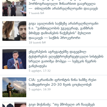
პორნოგრაფიული შინაარსით გაავრცელა
— თბილისში არასრულწლოვანი დააკავეს
7 საათის წინ
გიგა ავალიანის საქმეზე არასრულწლოვანი
ნ.ი. "ჯანმთელობის ჯგუფურად, განზრახ
მძიმედ დაზიანების წაქეზების" მუხლით
დააკავეს — საქმის პროკურორი
18 საათის წინ
ენგურჰესის აგრეგატებზე დაგეგმილ
ტესტირებას ელექტროენერგეტიკული სისტემის
სრული გათიშვა მოჰყვა — სემეკის წევრის
განცხადება
5 აგვისტო, 17:32
CIA: უკრაინაში ფრონტის წინა ხაზზე რუსი
სამხედროები 20-30 წუთს ცოცხლობენ
5 აგვისტო, 16:39
გივი მიქანაძე: "თუ მშობელი არ ჩააცმევს