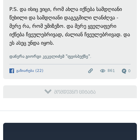
P.S. და ისიც ვიცი, რომ ახლა იქნება სამდღიანი
წუხილი და სამდღიანი დაგეგმილი ლანძღვა -
მერე რა, რომ უმიზეზო. და მერე ყველაფერი
იქნება ჩვეულებრივად, ძალიან ჩვეულებრივად. და
ეს ასეც უნდა იყოს.
დაწერა გიორგი კეკელიძემ "ფეისბუქზე".
გაზიარება
(
22
)
861
0
მომდევნო ციტატა