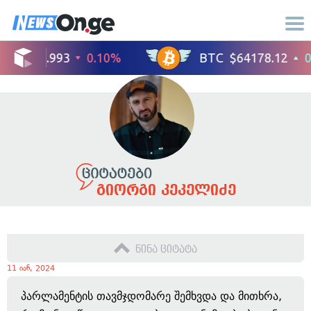
გიორგი კეკელიძე
წინა ციტატა
11 იან, 2024
პარლამენტის თავმჯდომარე შემხვდა და მითხრა,