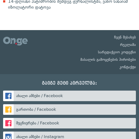
14-დღიანი პატიმრობის შემდეგ ჟურნალისტმა, ვახო სანაიამ
იზოლატორი დატოვა
ჩვენ შესახებ
რეკლამა
სარედაქციო კოდექსი
მასალის გამოყენების პირობები
კონტაქტი
გაიგე მეტი პირველმა:
ახალი ამბები / Facebook
გართობა / Facebook
მეცნიერება / Facebook
ახალი ამბები / Instagram