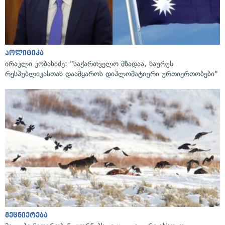
პოლიტიკა
ირაკლი კობახიძე: "საქართველო მზადაა, ნაურუს
რესპუბლიკასთან დაამყაროს დიპლომატიური ურთიერთობები"
მეცნიერება