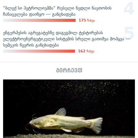
"ბლექ სი პეტროლიუმმა" რუსული ნედლი ნავთობის
ჩანაცვლება დაიწყო — განცხადება
175
ნახვა
ენგურჰესის აგრეგატებზე დაგეგმილ ტესტირებას
ელექტროენერგეტიკული სისტემის სრული გათიშვა მოჰყვა —
სემეკის წევრის განცხადება
162
ნახვა
გირჩევთ