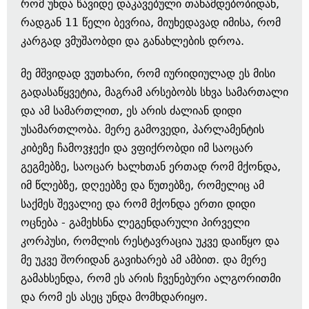
რომ უნდა წავიდე დაკავებული თანამდებობიდან,
რადგან 11 წელი ბევრია, მიუხედავად იმისა, რომ
კარგად ვმუშაობდი და განახლების დროა.
მე მშვიდად ვუთხარი, რომ იურიდიულად ეს მისი
გადასაწყვეტია, მაგრამ არსებობს სხვა სამართალი
და ამ სამართლით, ეს არის ძალიან დიდი
უსამართლობა. მერე გამოვედი, პარლამენტის
კიბეზე ჩამოვჯექი და ვფიქრობდი იმ საოცარ
გეგმებზე, საოცარ ხალხთან ერთად რომ მქონდა,
იმ წლებზე, დღეებზე და წუთებზე, რომელიც ამ
საქმეს შევალიე და რომ მქონდა ერთი დიდი
ოცნება - გამეხსნა ლეგენდარული პირველი
კორპუსი, რომლის რესტავრაცია უკვე დაიწყო და
მე უკვე შორიდან გავიხარებ ამ ამბით. და მერე
გამახსენდა, რომ ეს არის ჩვენებური ალგორითმი
და რომ ეს ასეც უნდა მომხდარიყო.