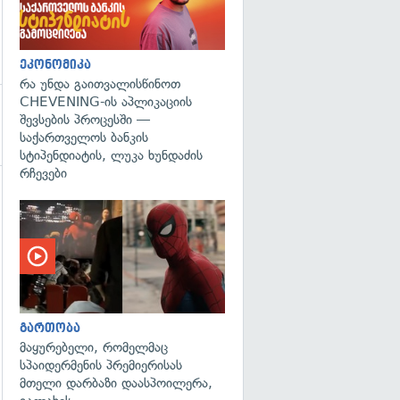
ეკონომიკა
რა უნდა გაითვალისწინოთ
CHEVENING-ის აპლიკაციის
შევსების პროცესში —
საქართველოს ბანკის
სტიპენდიატის, ლუკა ხუნდაძის
რჩევები
გართობა
მაყურებელი, რომელმაც
სპაიდერმენის პრემიერისას
მთელი დარბაზი დაასპოილერა,