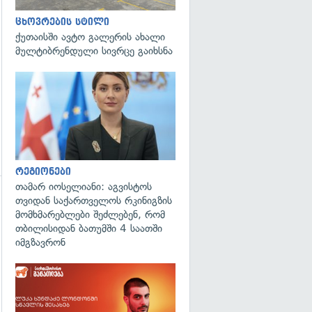
გადახედვა
ცხოვრების სტილი
ქუთაისში ავტო გალერის ახალი
მულტიბრენდული სივრცე გაიხსნა
გადახედვა
რეგიონები
თამარ იოსელიანი: აგვისტოს
თვიდან საქართველოს რკინიგზის
გადახედვა
მომხმარებლები შეძლებენ, რომ
თბილისიდან ბათუმში 4 საათში
იმგზავრონ