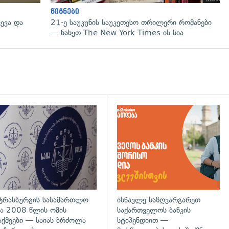
წიგნები
ევა და
21-ე საუკუნის საუკეთესო თრილერი რომანები
— ნახეთ The New York Times-ის სია
დახედვა
გადახედვა
ტრასბურგის სასამართლო
ისწავლე საზღვარგარეთ
ა 2008 წლის ომის
საქართველოს ბანკის
აქმეები — საიას ბრძოლა
სტიპენდიით —