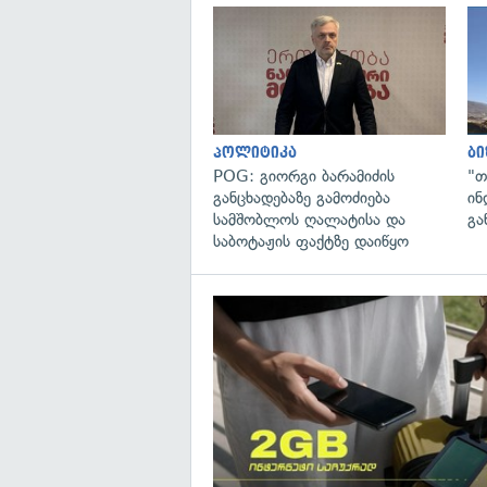
პოლიტიკა
ბი
POG: გიორგი ბარამიძის
"თ
განცხადებაზე გამოძიება
ინ
სამშობლოს ღალატისა და
გა
საბოტაჟის ფაქტზე დაიწყო