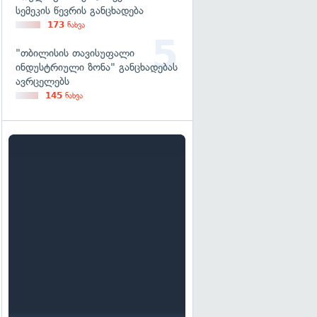
სემეკის წევრის განცხადება
173
ნახვა
"თბილისის თავისუფალი
ინდუსტრიული ზონა" განცხადებას
ავრცელებს
145
ნახვა