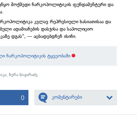
ეწყო მოქმედი ნარკოპოლიტიკის ფუნდამენტური და
ა.
რკოპოლიტიკა კვლავ რეპრესიული ხასიათისაა და
ბული ადამიანების დასჯისა და საპოლიციო
ზე დგას", — აცხადებდნენ ისინი.
ი ნარკოპოლიტიკის ტყვეობაში
იკა
,
ზურა ნიჟარაძე
0
კომენტარები