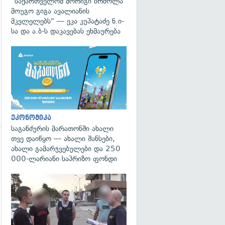
"საქართველომ მორიგი ბრძოლა
მოუგო გიგა ავალიანის
მკვლელებს" — ეკა კუპატაძე ნ.ი-
სა და ა.ბ-ს დაკავებას ეხმაურება
ეკონომიკა
საგანძურის მარათონში ახალი
თვე დაიწყო — ახალი შანსები,
ახალი გამარჯვებულები და 250
გადახედვა
000-ლარიანი საპრიზო ფონდი
გადახედვა