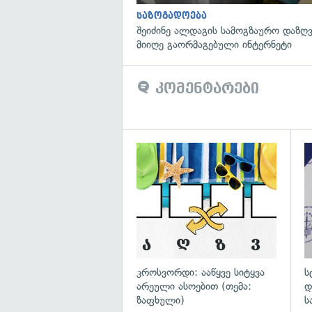
საზოგადოება
შეიძინე ალდაგის სამოგზაურო დაზღვ
მიიღე გაორმაგებული ინტერნეტი
კომენტარები
გა
კროსვორდი: ააწყვე სიტყვა
ს
არეული ასოებით (თემა:
დ
ზაფხული)
ს