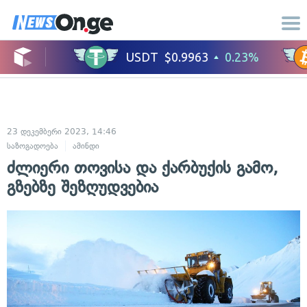
23 დეკემბერი 2023, 14:46
საზოგადოება
ამინდი
ძლიერი თოვისა და ქარბუქის გამო,
გზებზე შეზღუდვებია