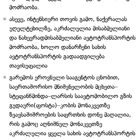
მოძრაობა.
ასევე, ინტენსიური თოვის გამო, ნაქერალას
უღელტეხილზე, აკრძალულია მისაბმელიანი
და ნახევრადმისაბმელიანი ავტოტრანსპორტის
მოძრაობა, ხოლო დანარჩენი სახის
ავტოტრანსპორტის გადაადგილება
თავისუფალია
გარემოს ეროვნული სააგენტოს ცნობით,
საერთაშორისო მნიშვნელობის მცხეთა–
სტეფანწმინდა–ლარსის საავტომობილო გზის
გუდაური(ფოსტა)–კობის მონაკვეთზე
ზვავსაშიშროების საფრთხის დონე მაღალია,
რის გამოც აღნიშნულ მონაკვეთზე
აკრძალულია ყველა სახის ავტოტრანსპორტის