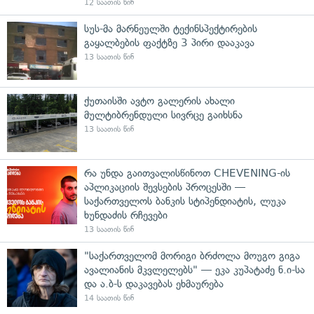
12 საათის წინ
სუს-მა მარნეულში ტექინსპექტირების
გაყალბების ფაქტზე 3 პირი დააკავა
13 საათის წინ
ქუთაისში ავტო გალერის ახალი
მულტიბრენდული სივრცე გაიხსნა
13 საათის წინ
რა უნდა გაითვალისწინოთ CHEVENING-ის
აპლიკაციის შევსების პროცესში —
საქართველოს ბანკის სტიპენდიატის, ლუკა
ხუნდაძის რჩევები
13 საათის წინ
"საქართველომ მორიგი ბრძოლა მოუგო გიგა
ავალიანის მკვლელებს" — ეკა კუპატაძე ნ.ი-სა
და ა.ბ-ს დაკავებას ეხმაურება
14 საათის წინ