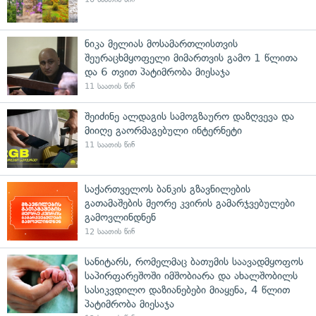
ნიკა მელიას მოსამართლისთვის
შეურაცხმყოფელი მიმართვის გამო 1 წლითა
და 6 თვით პატიმრობა მიესაჯა
11 საათის წინ
შეიძინე ალდაგის სამოგზაურო დაზღვევა და
მიიღე გაორმაგებული ინტერნეტი
11 საათის წინ
საქართველოს ბანკის გზავნილების
გათამაშების მეორე კვირის გამარჯვებულები
გამოვლინდნენ
12 საათის წინ
სანიტარს, რომელმაც ბათუმის საავადმყოფოს
საპირფარეშოში იმშობიარა და ახალშობილს
სასიკვდილო დაზიანებები მიაყენა, 4 წლით
პატიმრობა მიესაჯა