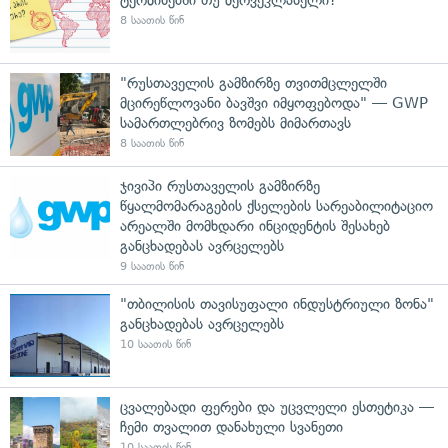
8 საათის წინ
"რუსთაველის გამზირზე თვითმცლელში
მცირეწლოვანი ბავშვი იმყოფებოდა" — GWP
სამართლებრივ ზომებს მიმართავს
8 საათის წინ
ჯივიპი რუსთაველის გამზირზე
წყალმომარაგების ქსელების სარეაბილიტაციო
არეალში მომხდარი ინციდენტის შესახებ
განცხადებას ავრცელებს
9 საათის წინ
"თბილისის თავისუფალი ინდუსტრიული ზონა"
განცხადებას ავრცელებს
10 საათის წინ
ცვალებადი ფერები და უცვლელი ესთეტიკა —
ჩემი თვალით დანახული სვანეთი
10 საათის წინ