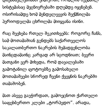
სისტემასაც მეცნიერებაში დღემდე იყენებენ.
ოსირისამდე ხომ მენდელეევის შექმნილმა
პერიოდულმა ცხრილმა მიიყვანა ისინი.
რაც შეეხება რთულ შეკითხვებს: როგორც ჩანს,
სამ-მოთამაშიან გუნდებს საქართველოს
საკალათბურთო ნაკრების შემადგენლობა
მაინცდამაინც კარგად არ სცოდნიათ; ბევრი
მათგანი ვერ მიხვდა, რომ დავალებაში
გამოტანილ ფოტოებზე გამოსახული
მოთამაშეები სწორედ ჩვენი ქვეყნის ნაკრებში
თამაშობენ.
მათ ასევე გაუჭირდათ, გამოეცნოთ ქართული
საფეხბურთო კლუბი „ტორპედო“. არადა,