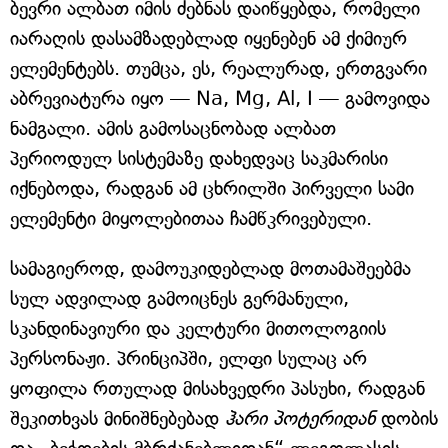
ბევრი ალბათ იმის ძებნას დაიწყებდა, რომელი
იარაღის დასამზადებლად იყენებენ ამ ქიმიურ
ელემენტებს. თუმცა, ეს, რეალურად, ერთგვარი
აბრევიატურა იყო — Na, Mg, Al, I — გამოვიდა
ნამგალი. ამის გამოსაცნობად ალბათ
პერიოდულ სისტემაზე დახედვაც საკმარისი
იქნებოდა, რადგან ამ ცხრილში პირველი სამი
ელემენტი მიყოლებითაა ჩამწკრივებული.
სამაგიეროდ, დამოუკიდებლად მოთამაშეებმა
სულ ადვილად გამოიცნეს გერმანული,
სკანდინავიური და კელტური მითოლოგიის
პერსონაჟი. პრინციპში, ელფი სულაც არ
ყოფილა რთულად მისახვედრი პასუხი, რადგან
შეკითხვას მინიშნებებად
ჰარი პოტერიდან
დობის