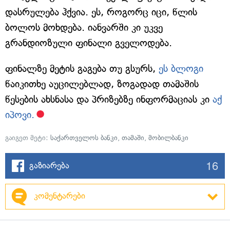
დასრულება ჰქვია. ეს, როგორც იცი, წლის
ბოლოს მოხდება. იანვარში კი უკვე
გრანდიოზული ფინალი გველოდება.
ფინალზე მეტის გაგება თუ გსურს,
ეს ბლოგი
წაიკითხე აუცილებლად, ზოგადად თამაშის
წესების ახსნასა და პრიზებზე ინფორმაციას კი
აქ
იპოვი.
გაიგეთ მეტი:
საქართველოს ბანკი
,
თამაში
,
მობილბანკი
16
გაზიარება
კომენტარები