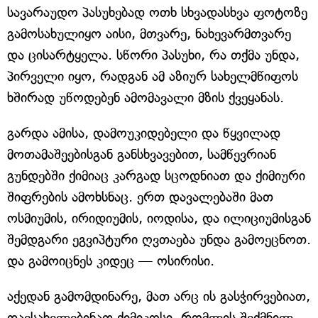
სავარაუდო პასუხებად ოთხ სხვადასხვა ფოტოზე
გამოსახულიყო აისი, მთვარე, ნახევარმთვარე
და ცისარტყელა. სწორი პასუხი, რა თქმა უნდა,
პირველი იყო, რადგან ამ აზიურ სახელმწიფოს
ხშირად უწოდებენ ამომავალი მზის ქვეყანას.
გარდა ამისა, დამოუკიდებელი და წყვილად
მოთამაშეებისგან განსხვავებით, სამწევრიან
გუნდებში ქიმიაც კარგად სცოდნიათ და ქიმიური
შიფრების ამოხსნაც. ერთ დავალებაში მათ
ოსმიუმის, ირიდიუმის, იოდისა, და ილიციუმისგან
შემდგარი ეგვიპტური ღვთაება უნდა გამოეცნოთ.
და გამოიცნეს კიდეც — ოსირისი.
აქედან გამომდინარე, მათ არც ის გასჭირვებიათ,
დაესახელებინათ ქიმიკოსი, რომლის შექმნილ