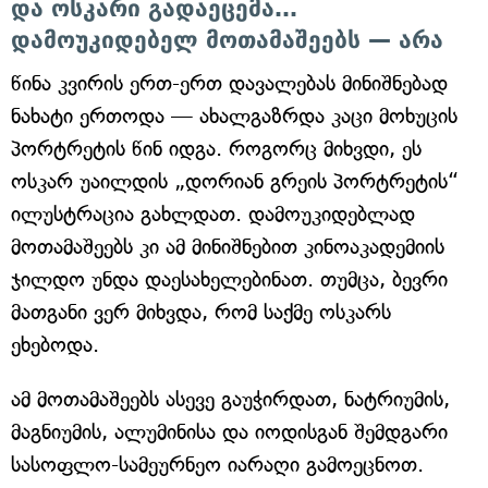
და ოსკარი გადაეცემა…
დამოუკიდებელ მოთამაშეებს — არა
წინა კვირის ერთ-ერთ დავალებას მინიშნებად
ნახატი ერთოდა — ახალგაზრდა კაცი მოხუცის
პორტრეტის წინ იდგა. როგორც მიხვდი, ეს
ოსკარ უაილდის „დორიან გრეის პორტრეტის“
ილუსტრაცია გახლდათ. დამოუკიდებლად
მოთამაშეებს კი ამ მინიშნებით კინოაკადემიის
ჯილდო უნდა დაესახელებინათ. თუმცა, ბევრი
მათგანი ვერ მიხვდა, რომ საქმე ოსკარს
ეხებოდა.
ამ მოთამაშეებს ასევე გაუჭირდათ, ნატრიუმის,
მაგნიუმის, ალუმინისა და იოდისგან შემდგარი
სასოფლო-სამეურნეო იარაღი გამოეცნოთ.