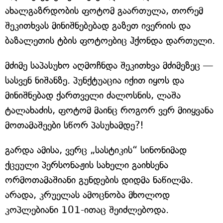
ახალგაზრდობის ფოტომ გაართულა, თორემ
შეკითხვას მინიშნებებად გაზეთ ივერიის და
ბაზალეთის ტბის ფოტოებიც ჰქონდა დართული.
მძიმე საპასუხო აღმოჩნდა შეკითხვა მძიმეზეც —
სასვენ ნიშანზე. პუნქტუაცია იქით იყოს და
მინიშნებად ქართველი ძალოსნის, ლაშა
ტალახაძის, ფოტომ მაინც როგორ ვერ მიიყვანა
მოთამაშეები სწორ პასუხამდე?!
გარდა ამისა, ვერც „სასტიკის“ სინონიმად
ქცეული პერსონაჟის სახელი გაიხსენა
ორმოთამაშიანი გუნდების დიდმა ნაწილმა.
არადა, კრუელას ამოცნობა მხოლოდ
კოპლებიანი 101-ითაც შეიძლებოდა.