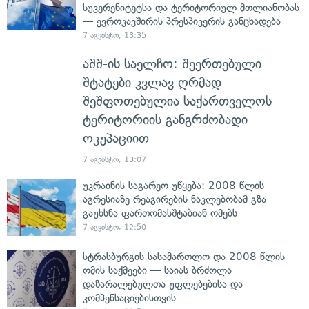
სუვერენიტეტსა და ტერიტორიულ მთლიანობას
— ევროკავშირის პრესპიკერის განცხადება
7 აგვისტო, 13:35
აშშ-ის საელჩო: შეერთებული
შტატები კვლავ ღრმად
შეშფოთებულია საქართველოს
ტერიტორიის განგრძობადი
ოკუპაციით
7 აგვისტო, 13:07
უკრაინის საგარეო უწყება: 2008 წლის
აგრესიაზე რეაგირების ნაკლებობამ გზა
გაუხსნა ფართომასშტაბიან ომებს
7 აგვისტო, 12:50
სტრასბურგის სასამართლო და 2008 წლის
ომის საქმეები — საიას ბრძოლა
დაზარალებულთა უფლებებისა და
კომპენსაციებისთვის