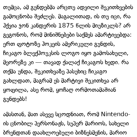
თუმცა, ამ გუნდებმა არცთუ ადვილი შეკითხვების
გამოცნობა შეძლეს. მაგალითად, ის თუ იცი, რა
ჰქვია ჯონ კანდერის 1875 წლის მიუზიკლს? არ
გეგონოს, რომ მინიშნებები საქმეს ამარტივებდა:
ერთ ფოტოზე ჰოკეის ამერიკული გუნდის,
ჩიკაგო ბლექჰოუკსის ლოგო იყო გამოსახული,
მეორეზე კი — თავად ქალაქ ჩიკაგოს ხედი. რა
თქმა უნდა, შეკითხვაზე პასუხიც ჩიკაგო
გახლდათ, მაგრამ ეს მარტივი შეკითხვა არ
ყოფილა, ასე რომ, ყოჩაღ ორმოთამაშიან
გუნდებს!
ამასთან, მათ ასევე სცოდნიათ, რომ Nintendo-
ის ცნობილ პერსონაჟს, სუპერ მარიოს, სახელი
ბრენდთან დაახლოებული ბიზნესმენის, მარიო