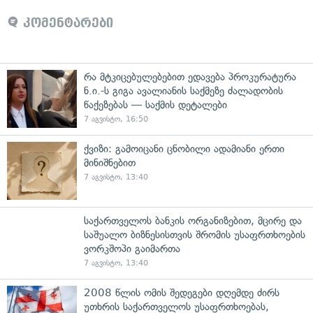
კომენტარები
რა მტკიცებულებებით ედავება პროკურატურა
ნ.ი.-ს გიგა ავალიანის საქმეზე ძალადობის
წაქეზებას — საქმის დეტალები
7 აგვისტო, 16:50
ქვიზი: გამოიცანი ცნობილი ადამიანი ერთი
მინიშნებით
7 აგვისტო, 13:40
საქართველოს ბანკის ორგანიზებით, მცირე და
საშუალო ბიზნესისთვის შრომის უსაფრთხოების
ვორკშოპი გაიმართა
7 აგვისტო, 13:40
2008 წლის ომის შედეგები დღემდე ძირს
უთხრის საქართველოს უსაფრთხოებას,