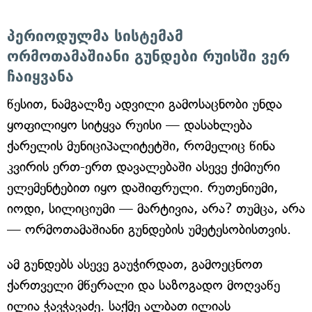
პერიოდულმა სისტემამ
ორმოთამაშიანი გუნდები რუისში ვერ
ჩაიყვანა
წესით, ნამგალზე ადვილი გამოსაცნობი უნდა
ყოფილიყო სიტყვა რუისი — დასახლება
ქარელის მუნიციპალიტეტში, რომელიც წინა
კვირის ერთ-ერთ დავალებაში ასევე ქიმიური
ელემენტებით იყო დაშიფრული. რუთენიუმი,
იოდი, სილიციუმი — მარტივია, არა? თუმცა, არა
— ორმოთამაშიანი გუნდების უმეტესობისთვის.
ამ გუნდებს ასევე გაუჭირდათ, გამოეცნოთ
ქართველი მწერალი და საზოგადო მოღვაწე
ილია ჭავჭავაძე. საქმე ალბათ ილიას