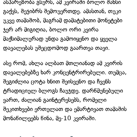
ასპარეზობა გსურს, ამ კვირაში ბოლო შანსი
გაქვს, შეჯიბრს შემოუერთდე. ამასთან, თუკი
უკვე თამაშობ, მაგრამ დამატებითი მონეტები
ჯერ არ მიგიღია, ბოლო ორი კვირა
მაქსიმალურად უნდა გამოიყენო და ყველა
დავალებას უშეცდომოდ გაართვა თავი.
ასე რომ, ახლა ალბათ მთლიანად ამ კვირის
დავალებებზე ხარ კონცენტრირებული. თუმცა,
შეგიძლია ცოტა ხნით შეისვენო და ჩვენს
ტრადიციულ ბლოგს ჩაუჯდე. დარწმუნებული
ვართ, ძალიან გაინტერესებს, რომელი
შეკითხვები ერთულათ და ემარტივათ თამაშის
მონაწილეებს წინა, მე-10 კვირაში.