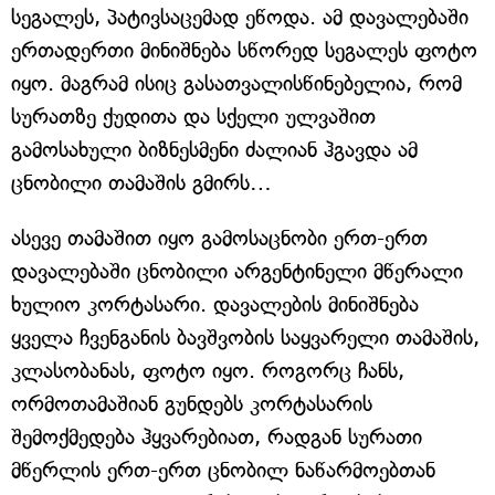
სეგალეს, პატივსაცემად ეწოდა. ამ დავალებაში
ერთადერთი მინიშნება სწორედ სეგალეს ფოტო
იყო. მაგრამ ისიც გასათვალისწინებელია, რომ
სურათზე ქუდითა და სქელი ულვაშით
გამოსახული ბიზნესმენი ძალიან ჰგავდა ამ
ცნობილი თამაშის გმირს…
ასევე თამაშით იყო გამოსაცნობი ერთ-ერთ
დავალებაში ცნობილი არგენტინელი მწერალი
ხულიო კორტასარი. დავალების მინიშნება
ყველა ჩვენგანის ბავშვობის საყვარელი თამაშის,
კლასობანას, ფოტო იყო. როგორც ჩანს,
ორმოთამაშიან გუნდებს კორტასარის
შემოქმედება ჰყვარებიათ, რადგან სურათი
მწერლის ერთ-ერთ ცნობილ ნაწარმოებთან