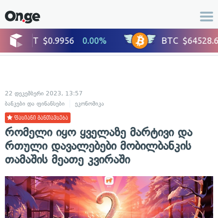
22 დეკემბერი 2023, 13:57
ბანკები და ფინანსები
ეკონომიკა
ფასიანი განთავსება
რომელი იყო ყველაზე მარტივი და
რთული დავალებები მობილბანკის
თამაშის მეათე კვირაში