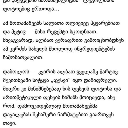
და „ბეჭდების მბრძანებლიდან“ ლეგოლასის
ფოტოებიც ერთოდა…
ამ მოთამაშეებს სალათა ოლივიეც ჰყვარებიათ
და მეტიც — მისი რეცეპტი სცოდნიათ.
სხვაგვარად, ალბათ ვერაფრით გამოიცნობდნენ
ამ კერძის სახელს მხოლოდ ინგრედიენტების
ჩამონათვალით.
დაბოლოს — კვირის ალბათ ყველაზე მარტივ
შეკითხვაში სიტყვა „ფესვი“ იყო დაშიფრული.
შიფრი კი მინიშნებებად ხის ფესვის ფოტოსა და
არითმეტიკული ფესვის ნიშანს მოიცავდა, ასე
რომ, დამოუკიდებლად მოთამაშეებმა
დავალებას შესაშური წარმატებით გაართვეს
თავი.