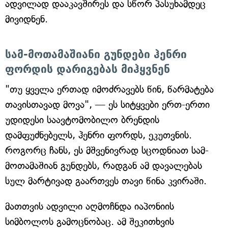
ადვილად დააკავშირეს და სწორ პასუხამდეც
მივიდნენ.
სამ-მოთამაშიანი გუნდები ჰენრი
ფორდის დარიგებას მიჰყვნენ
"თუ ყველა ერთად იმოძრავებს წინ, წარმატება
თავისთავად მოვა", — ეს სიტყვები ერთ-ერთი
უდიდესი საავტომობილო ბრენდის
დამფუძნებელს, ჰენრი ფორდს, ეკუთვნის.
როგორც ჩანს, ეს მშვენივრად სცოდნიათ სამ-
მოთამაშიან გუნდებს, რადგან ამ დავალებას
სულ მარტივად გაართვეს თავი წინა კვირაში.
მათთვის ადვილი აღმოჩნდა იაპონიის
სიმბოლოს გამოცნობაც. ამ შეკითხვის