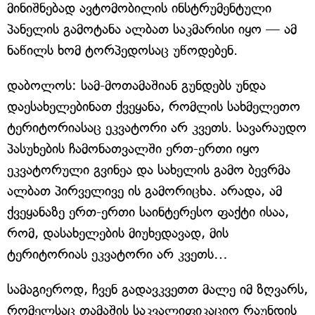
მინიშნებად ავტომობილის ინსტრუმენტული
პანელის გამოტანა ალბათ საკმარისი იყო — ამ
ნაწილს ხომ ტორპედოსაც უწოდებენ.
დაბოლოს: სამ-მოთამაშიან გუნდებს უნდა
დაესახელებინათ ქვეყანა, რომლის სახმელეთო
ტერიტორიასაც ეკვატორი არ კვეთს. სავარაუდო
პასუხების ჩამონათვალში ერთ-ერთი იყო
ეკვატორული გვინეა და სახელის გამო ბევრმა
ალბათ პირველივე ის გამორიცხა. არადა, ამ
ქვეყანაზე ერთ-ერთი საინტერესო ფაქტი ისაა,
რომ, დასახელების მიუხედავად, მის
ტერიტორიას ეკვატორი არ კვეთს…
სამაგიეროდ, ჩვენ გადავკვეთთ მალე იმ ზღვარს,
რომელსაც თამაშის საკვალიფიკაციო რაუნდის