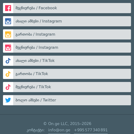
მეცნიერება / Facebook
ახალი ამბები / Instagram
გართობა / Instagram
მეცნიერება / Instagram
ახალი ამბები / TikTok
გართობა / TikTok
მეცნიერება / TikTok
ბოლო ამბები / Twitter
© On.ge LLC, 2015–2026
კონტაქტი:
info@on.ge
+995 577 340 891