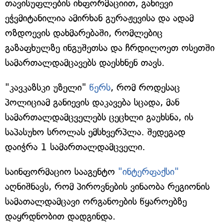
თავისუფლების ინფორმაციით, განიევი
ეჭვმიტანილია ამირხან გურაჟევისა და ადამ
ოზდოევის დახმარებაში, რომლებიც
გაზაფხულზე ინგუშეთსა და ჩრდილოეთ ოსეთში
სამართალდამცავებს დაესხნენ თავს.
"კავკაზსკი უზელი"
წერს
, რომ როდესაც
პოლიციამ განიევის დაკავება სცადა, მან
სამართალდამცველებს ცეცხლი გაუხსნა, ის
საპასუხო სროლას ემსხვერპლა. შედეგად
დაიჭრა 1 სამართალდამცველი.
საინფორმაციო სააგენტო
"ინტერფაქსი"
აღნიშნავს, რომ პიროვნების ვინაობა რეგიონის
სამათალდამცავი ორგანოების წყაროებზე
დაყრდნობით დადგინდა.