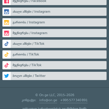
მეცნიერება / Facebook
ახალი ამბები / Instagram
გართობა / Instagram
მეცნიერება / Instagram
ახალი ამბები / TikTok
გართობა / TikTok
მეცნიერება / TikTok
ბოლო ამბები / Twitter
© On.ge LLC, 2015–2026
კონტაქტი:
info@on.ge
+995 577 340 891
ვებსაიტით სარგებლობისას ეთანხმებით ჩვენს