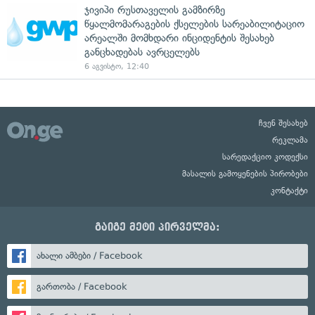
ჯივიპი რუსთაველის გამზირზე
წყალმომარაგების ქსელების სარეაბილიტაციო
არეალში მომხდარი ინციდენტის შესახებ
განცხადებას ავრცელებს
6 აგვისტო, 12:40
ჩვენ შესახებ
რეკლამა
სარედაქციო კოდექსი
მასალის გამოყენების პირობები
კონტაქტი
გაიგე მეტი პირველმა:
ახალი ამბები / Facebook
გართობა / Facebook