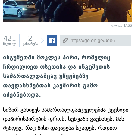
ფოტო: TASS
421
2
წაკითხვა
გაზიარება
ინგუშეთში მოკლეს პირი, რომელიც
ჩრდილოეთ ოსეთისა და ინგუშეთის
სამართალდამცავ უწყებებზე
თავდასხმებთან კავშირის გამო
იძებნებოდა.
ხიზირ განიევს სამართალდამცველებმა ცეცხლი
დაპირისპირების დროს, სუნჟაში გაუხსნეს, მას
შემდეგ, რაც მისი დაკავება სცადეს. რადიო