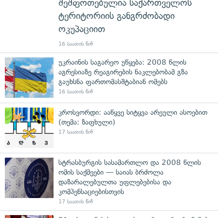
შეშფოთებულია საქართველოს
ტერიტორიის განგრძობადი
ოკუპაციით
16 საათის წინ
უკრაინის საგარეო უწყება: 2008 წლის
აგრესიაზე რეაგირების ნაკლებობამ გზა
გაუხსნა ფართომასშტაბიან ომებს
16 საათის წინ
კროსვორდი: ააწყვე სიტყვა არეული ასოებით
(თემა: ზაფხული)
17 საათის წინ
სტრასბურგის სასამართლო და 2008 წლის
ომის საქმეები — საიას ბრძოლა
დაზარალებულთა უფლებებისა და
კომპენსაციებისთვის
17 საათის წინ