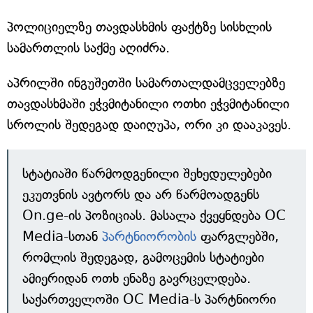
პოლიციელზე თავდასხმის ფაქტზე სისხლის
სამართლის საქმე აღიძრა.
აპრილში ინგუშეთში სამართალდამცველებზე
თავდასხმაში ეჭვმიტანილი ოთხი ეჭვმიტანილი
სროლის შედეგად დაიღუპა, ორი კი დააკავეს.
სტატიაში წარმოდგენილი შეხედულებები
ეკუთვნის ავტორს და არ წარმოადგენს
On.ge-ის პოზიციას. მასალა ქვეყნდება OC
Media-სთან
პარტნიორობის
ფარგლებში,
რომლის შედეგად, გამოცემის სტატიები
ამიერიდან ოთხ ენაზე გავრცელდება.
საქართველოში OC Media-ს პარტნიორი