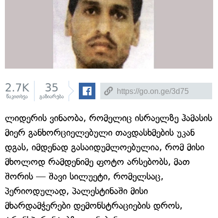
2.7K
35
წაკითხვა
გაზიარება
ლიდერის ვინაობა, რომელიც ისრაელზე ჰამასის
მიერ განხორციელებული თავდასხმების უკან
დგას, იმდენად გასაიდუმლოებულია, რომ მისი
მხოლოდ რამდენიმე ფოტო არსებობს, მათ
შორის — შავი სილუეტი, რომელსაც,
პერიოდულად, პალესტინაში მისი
მხარდამჭერები დემონსტრაციების დროს,