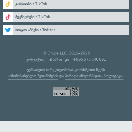
გართობა / TikTok
მეცნიერება / TikTok
ბოლო ამბები / Twitter
© On.ge LLC, 2015–2026
კონტაქტი:
info@on.ge
+995 577 340 891
ვებსაიტით სარგებლობისას ეთანხმებით ჩვენს
სამომხმარებლო შეთანხმებას
და
პირადი ინფორმაციის პოლიტიკას
.