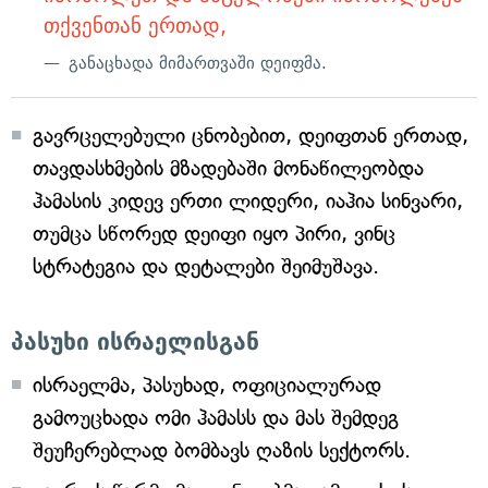
თქვენთან ერთად,
განაცხადა მიმართვაში დეიფმა.
გავრცელებული ცნობებით, დეიფთან ერთად,
თავდასხმების მზადებაში მონაწილეობდა
ჰამასის კიდევ ერთი ლიდერი, იაჰია სინვარი,
თუმცა სწორედ დეიფი იყო პირი, ვინც
სტრატეგია და დეტალები შეიმუშავა.
პასუხი ისრაელისგან
ისრაელმა, პასუხად, ოფიციალურად
გამოუცხადა ომი ჰამასს და მას შემდეგ
შეუჩერებლად ბომბავს ღაზის სექტორს.