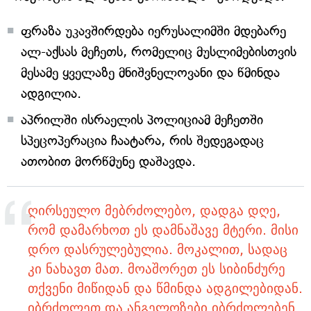
ფრაზა უკავშირდება იერუსალიმში მდებარე
ალ-აქსას მეჩეთს, რომელიც მუსლიმებისთვის
მესამე ყველაზე მნიშვნელოვანი და წმინდა
ადგილია.
აპრილში ისრაელის პოლიციამ მეჩეთში
სპეცოპერაცია ჩაატარა, რის შედეგადაც
ათობით მორწმუნე დაშავდა.
ღირსეულო მებრძოლებო, დადგა დღე,
რომ დამარხოთ ეს დამნაშავე მტერი. მისი
დრო დასრულებულია. მოკალით, სადაც
კი ნახავთ მათ. მოაშორეთ ეს სიბინძურე
თქვენი მიწიდან და წმინდა ადგილებიდან.
იბრძოლეთ და ანგელოზები იბრძოლებენ