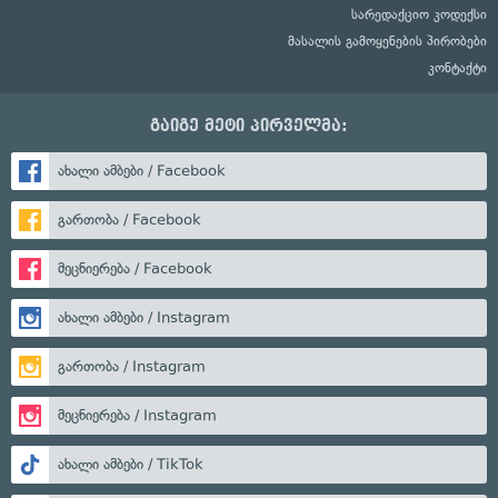
სარედაქციო კოდექსი
მასალის გამოყენების პირობები
კონტაქტი
გაიგე მეტი პირველმა:
ახალი ამბები / Facebook
გართობა / Facebook
მეცნიერება / Facebook
ახალი ამბები / Instagram
გართობა / Instagram
მეცნიერება / Instagram
ახალი ამბები / TikTok