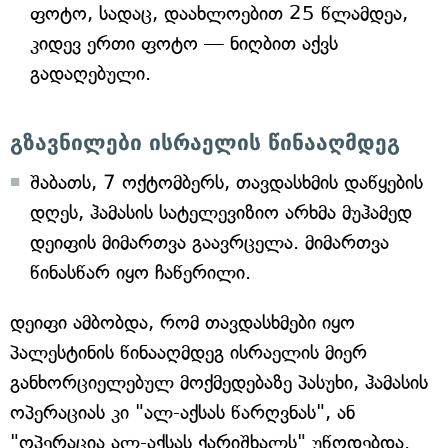
ფოტო, სადაც, დაახლოებით 25 წლამდეა,
კიდევ ერთი ფოტო — ნიღბით აქვს
გადაღებული.
გზავნილები ისრაელის წინააღმდეგ
შაბათს, 7 ოქტომბერს, თავდასხმის დაწყების
დღეს, ჰამასის სატელევიზიო არხმა მუჰამედ
დეიფის მიმართვა გაავრცელა. მიმართვა
წინასწარ იყო ჩაწერილი.
დეიფი ამბობდა, რომ თავდასხმები იყო
პალესტინის წინააღმდეგ ისრაელის მიერ
განხორციელებულ მოქმედებაზე პასუხი, ჰამასის
ოპერაციას კი "ალ-აქსას წარღვნას", ან
"ოპერაცია ალ-აქსას ქარიშხალს" უწოდებდა.