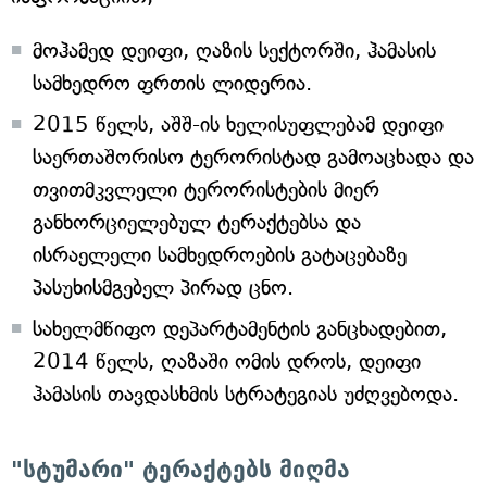
მოჰამედ დეიფი, ღაზის სექტორში, ჰამასის
სამხედრო ფრთის ლიდერია.
2015 წელს, აშშ-ის ხელისუფლებამ დეიფი
საერთაშორისო ტერორისტად გამოაცხადა და
თვითმკვლელი ტერორისტების მიერ
განხორციელებულ ტერაქტებსა და
ისრაელელი სამხედროების გატაცებაზე
პასუხისმგებელ პირად ცნო.
სახელმწიფო დეპარტამენტის განცხადებით,
2014 წელს, ღაზაში ომის დროს, დეიფი
ჰამასის თავდასხმის სტრატეგიას უძღვებოდა.
"სტუმარი" ტერაქტებს მიღმა