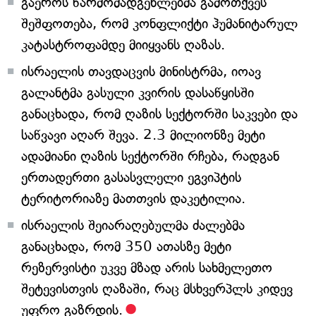
გაეროს წარმომადგენლებმა გამოთქვეს
შეშფოთება, რომ კონფლიქტი ჰუმანიტარულ
კატასტროფამდე მიიყვანს ღაზას.
ისრაელის თავდაცვის მინისტრმა, იოავ
გალანტმა გასული კვირის დასაწყისში
განაცხადა, რომ ღაზის სექტორში საკვები და
საწვავი აღარ შევა. 2.3 მილიონზე მეტი
ადამიანი ღაზის სექტორში რჩება, რადგან
ერთადერთი გასასვლელი ეგვიპტის
ტერიტორიაზე მათთვის დაკეტილია.
ისრაელის შეიარაღებულმა ძალებმა
განაცხადა, რომ 350 ათასზე მეტი
რეზერვისტი უკვე მზად არის სახმელეთო
შეტევისთვის ღაზაში, რაც მსხვერპლს კიდევ
უფრო გაზრდის.