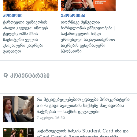
კოსმოსი
ეკონომიკა
ქართველი ფიზიკოსის
თორნიკე შენგელია
ახალი კვლევა: ინოუეს
ბარსელონას ემშვიდობება |
ტელესკოპმა მზის
საქართველოს ბანკი —
მაგნიტური ველის
ეროვნული საკალათბურთო
უნიკალური კადრები
ნაკრების გენერალური
გადაიღო
სპონსორი
კომენტარები
რა მტკიცებულებებით ედავება პროკურატურა
ნ.ი.-ს გიგა ავალიანის საქმეზე ძალადობის
წაქეზებას — საქმის დეტალები
7 აგვისტო, 16:50
საქართველოს ბანკის Student Card-ისა და