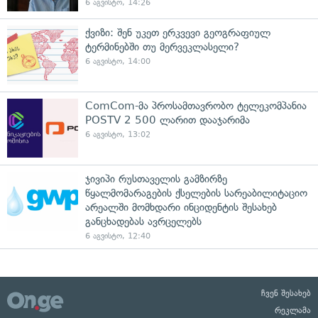
6 აგვისტო, 14:26
ქვიზი: შენ უკეთ ერკვევი გეოგრაფიულ
ტერმინებში თუ მერვეკლასელი?
6 აგვისტო, 14:00
ComCom-მა პროსამთავრობო ტელეკომპანია
POSTV 2 500 ლარით დააჯარიმა
6 აგვისტო, 13:02
ჯივიპი რუსთაველის გამზირზე
წყალმომარაგების ქსელების სარეაბილიტაციო
არეალში მომხდარი ინციდენტის შესახებ
განცხადებას ავრცელებს
6 აგვისტო, 12:40
ჩვენ შესახებ
რეკლამა