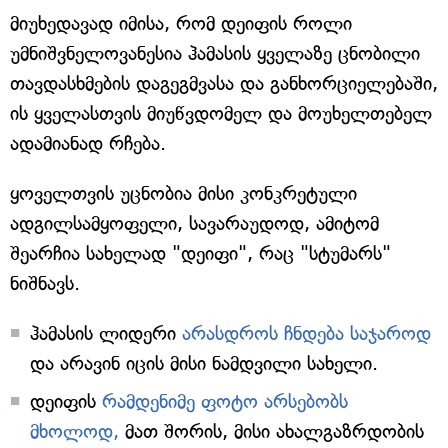
მიუხედავად იმისა, რომ დეიფის როლი
უმნიშვნელოვანესია ჰამასის ყველაზე ცნობილი
თავდასხმების დაგეგმვასა და განხორციელებაში,
ის ყველასთვის მიუწვდომელ და მოუხელთებელ
ადამიანად რჩება.
ყოველთვის უცნობია მისი კონკრეტული
ადგილსამყოფელი, სავარაუდოდ, ამიტომ
შეარჩია სახელად "დეიფი", რაც "სტუმარს"
ნიშნავს.
ჰამასის ლიდერი
არასდროს ჩნდება საჯაროდ
და არავინ იცის მისი ნამდვილი სახელი.
დეიფის
რამდენიმე ფოტო არსებობს
მხოლოდ,
მათ შორის, მისი ახალგაზრდობის