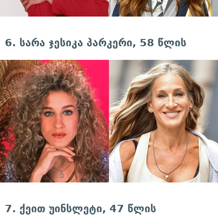
6. სარა ჯესიკა პარკერი, 58 წლის
7. ქეით უინსლეტი, 47 წლის