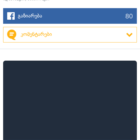
80
გაზიარება
კომენტარები