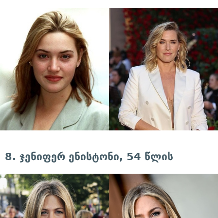
8. ჯენიფერ ენისტონი, 54 წლის