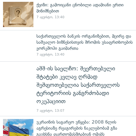
ქვიზი: გამოიცანი ცნობილი ადამიანი ერთი
მინიშნებით
7 აგვისტო, 13:40
საქართველოს ბანკის ორგანიზებით, მცირე და
საშუალო ბიზნესისთვის შრომის უსაფრთხოების
ვორკშოპი გაიმართა
7 აგვისტო, 13:40
აშშ-ის საელჩო: შეერთებული
შტატები კვლავ ღრმად
შეშფოთებულია საქართველოს
ტერიტორიის განგრძობადი
ოკუპაციით
7 აგვისტო, 13:07
უკრაინის საგარეო უწყება: 2008 წლის
აგრესიაზე რეაგირების ნაკლებობამ გზა
გაუხსნა ფართომასშტაბიან ომებს