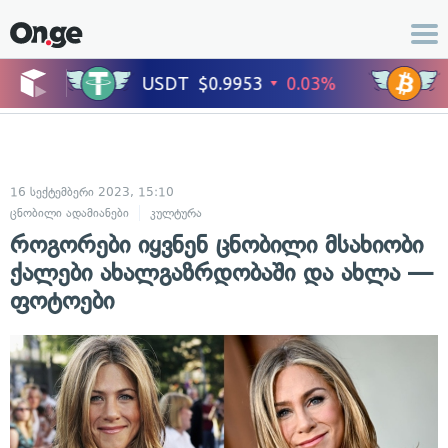
16 სექტემბერი 2023, 15:10
ცნობილი ადამიანები
კულტურა
როგორები იყვნენ ცნობილი მსახიობი
ქალები ახალგაზრდობაში და ახლა —
ფოტოები