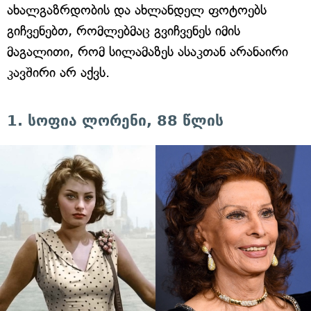
ახალგაზრდობის და ახლანდელ ფოტოებს
გიჩვენებთ, რომლებმაც გვიჩვენეს იმის
მაგალითი, რომ სილამაზეს ასაკთან არანაირი
კავშირი არ აქვს.
1. სოფია ლორენი, 88 წლის