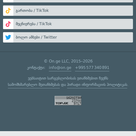
გართობა / TikTok
მეცნიერება / TikTok
ბოლო ამბები / Twitter
© On.ge LLC, 2015–2026
კონტაქტი:
info@on.ge
+995 577 340 891
ვებსაიტით სარგებლობისას ეთანხმებით ჩვენს
სამომხმარებლო შეთანხმებას
და
პირადი ინფორმაციის პოლიტიკას
.