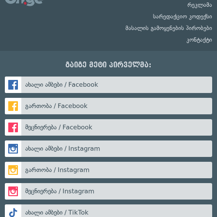
რეკლამა
სარედაქციო კოდექსი
მასალის გამოყენების პირობები
კონტაქტი
გაიგე მეტი პირველმა:
ახალი ამბები / Facebook
გართობა / Facebook
მეცნიერება / Facebook
ახალი ამბები / Instagram
გართობა / Instagram
მეცნიერება / Instagram
ახალი ამბები / TikTok