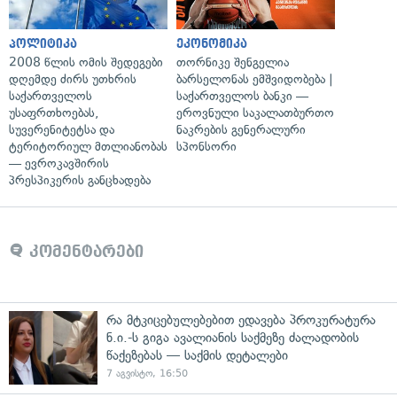
პოლიტიკა
ეკონომიკა
2008 წლის ომის შედეგები
თორნიკე შენგელია
დღემდე ძირს უთხრის
ბარსელონას ემშვიდობება |
საქართველოს
საქართველოს ბანკი —
უსაფრთხოებას,
ეროვნული საკალათბურთო
სუვერენიტეტსა და
ნაკრების გენერალური
ტერიტორიულ მთლიანობას
სპონსორი
— ევროკავშირის
პრესპიკერის განცხადება
კომენტარები
რა მტკიცებულებებით ედავება პროკურატურა
ნ.ი.-ს გიგა ავალიანის საქმეზე ძალადობის
წაქეზებას — საქმის დეტალები
7 აგვისტო, 16:50