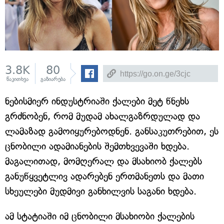
3.8K
80
წაკითხვა
გაზიარება
ნებისმიერ ინდუსტრიაში ქალები მეტ წნეხს
გრძნობენ, რომ მუდამ ახალგაზრდულად და
ლამაზად გამოიყურებოდნენ. განსაკუთრებით, ეს
ცნობილი ადამიანების შემთხვევაში ხდება.
მაგალითად, მომღერალ და მსახიობ ქალებს
განუწყვეტლივ ადარებენ ერთმანეთს და მათი
სხეულები მუდმივი განხილვის საგანი ხდება.
ამ სტატიაში იმ ცნობილი მსახიობი ქალების