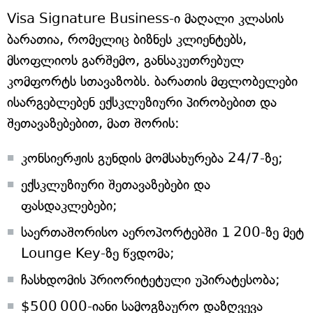
Visa Signature Business-ი მაღალი კლასის
ბარათია, რომელიც ბიზნეს კლიენტებს,
მსოფლიოს გარშემო, განსაკუთრებულ
კომფორტს სთავაზობს. ბარათის მფლობელები
ისარგებლებენ ექსკლუზიური პირობებით და
შეთავაზებებით, მათ შორის:
კონსიერჟის გუნდის მომსახურება 24/7-ზე;
ექსკლუზიური შეთავაზებები და
ფასდაკლებები;
საერთაშორისო აეროპორტებში 1 200-ზე მეტ
Lounge Key-ზე წვდომა;
ჩასხდომის პრიორიტეტული უპირატესობა;
$500 000-იანი სამოგზაურო დაზღვევა