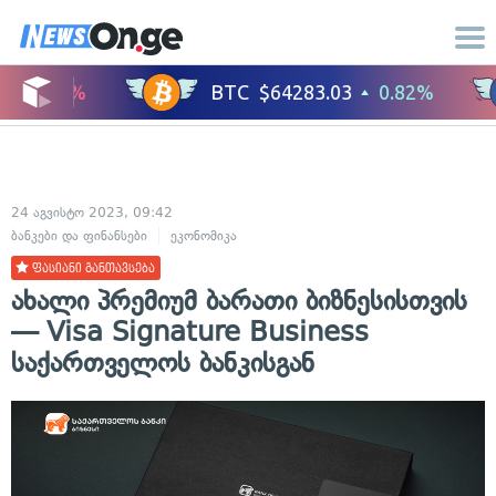
24 აგვისტო 2023, 09:42
ბანკები და ფინანსები
ეკონომიკა
ფასიანი განთავსება
ახალი პრემიუმ ბარათი ბიზნესისთვის
— Visa Signature Business
საქართველოს ბანკისგან