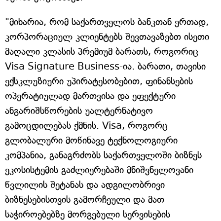
"მიხარია, რომ საქართველოს ბანკთან ერთად,
კორპორაციულ კლიენტებს შევთავაზებთ ისეთი
მაღალი კლასის პრემიუმ ბარათს, როგორიც
Visa Signature Business-ია. ბარათი, თავისი
ექსკლუზიური უპირატესობებით, ფინანსების
ოპერატიულად მართვისა და ეფექტური
ანგარიშსწორების უალტერნატივო
გამოცდილებას ქმნის. Visa, როგორც
გლობალური მოწინავე ტექნოლოგიური
კომპანია, განაგრძობს საქართველოში ბიზნეს
ეკოსისტემის გაძლიერებაში მნიშვნელოვანი
წვლილის შეტანას და ადგილობრივი
ბიზნესებისთვის გამორჩეული და მათ
საჭიროებებზე მორგებული სერვისების