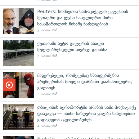
Reuters: სომხეთის სამოციქულო ეკლესიის
მეთაური და ექვსი სასულიერო პირი
სასამართლოს წინაშე წარდგებიან
2 საათის წინ
ქუთაისში ავტო გალერის ახალი
მულტიბრენდული სივრცე გაიხსნა
3 საათის წინ
მაყურებელი, რომელმაც სპაიდერმენის
პრემიერისას მთელი დარბაზი დაასპოილერა,
გალახეს
3 საათის წინ
თბილისის აეროპორტში ირანის სამი მოქალაქე
დააკავეს — ისინი საზღვრის ყალბი საბუთებით
გადაკვეთას ცდილობდნენ
4 საათის წინ