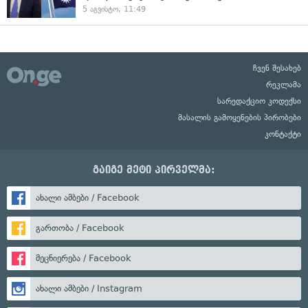
5 აგვისტო, 11:49
ჩვენ შესახებ
რეკლამა
სარედაქციო კოდექსი
მასალის გამოყენების პირობები
კონტაქტი
გაიგე მეტი პირველმა:
ახალი ამბები / Facebook
გართობა / Facebook
მეცნიერება / Facebook
ახალი ამბები / Instagram