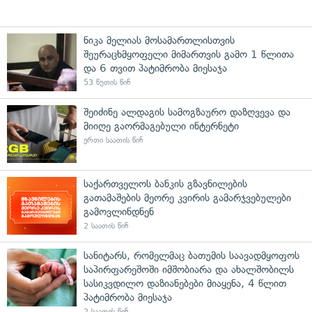
ნიკა მელიას მოსამართლისთვის
შეურაცხმყოფელი მიმართვის გამო 1 წლითა
და 6 თვით პატიმრობა მიესაჯა
53 წუთის წინ
შეიძინე ალდაგის სამოგზაურო დაზღვევა და
მიიღე გაორმაგებული ინტერნეტი
ერთი საათის წინ
საქართველოს ბანკის გზავნილების
გათამაშების მეორე კვირის გამარჯვებულები
გამოვლინდნენ
2 საათის წინ
სანიტარს, რომელმაც ბათუმის საავადმყოფოს
საპირფარეშოში იმშობიარა და ახალშობილს
სასიკვდილო დაზიანებები მიაყენა, 4 წლით
პატიმრობა მიესაჯა
2 საათის წინ