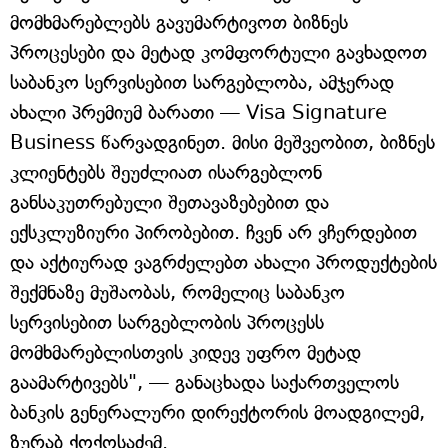
მომხმარებლებს გავუმარტივოთ ბიზნეს
პროცესები და მეტად კომფორტული გავხადოთ
საბანკო სერვისებით სარგებლობა, ამჯერად
ახალი პრემიუმ ბარათი — Visa Signature
Business წარვადგინეთ. მისი მეშვეობით, ბიზნეს
კლიენტებს შეუძლიათ ისარგებლონ
განსაკუთრებული შეთავაზებებით და
ექსკლუზიური პირობებით. ჩვენ არ ვჩერდებით
და აქტიურად ვაგრძელებთ ახალი პროდუქტების
შექმნაზე მუშაობას, რომელიც საბანკო
სერვისებით სარგებლობის პროცესს
მომხმარებლისთვის კიდევ უფრო მეტად
გაამარტივებს", — განაცხადა საქართველოს
ბანკის გენერალური დირექტორის მოადგილემ,
ზურაბ ქოქოსაძემ.