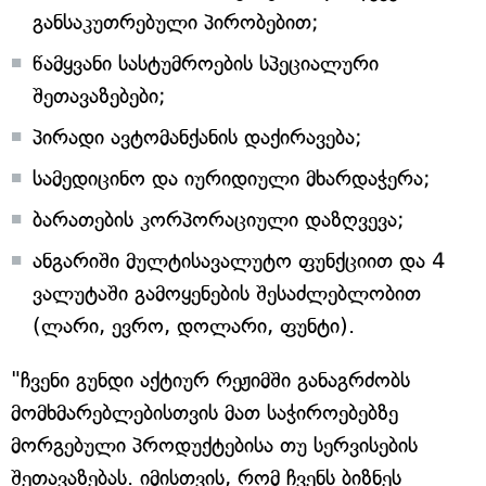
განსაკუთრებული პირობებით;
წამყვანი სასტუმროების სპეციალური
შეთავაზებები;
პირადი ავტომანქანის დაქირავება;
სამედიცინო და იურიდიული მხარდაჭერა;
ბარათების კორპორაციული დაზღვევა;
ანგარიში მულტისავალუტო ფუნქციით და 4
ვალუტაში გამოყენების შესაძლებლობით
(ლარი, ევრო, დოლარი, ფუნტი).
"ჩვენი გუნდი აქტიურ რეჟიმში განაგრძობს
მომხმარებლებისთვის მათ საჭიროებებზე
მორგებული პროდუქტებისა თუ სერვისების
შეთავაზებას. იმისთვის, რომ ჩვენს ბიზნეს